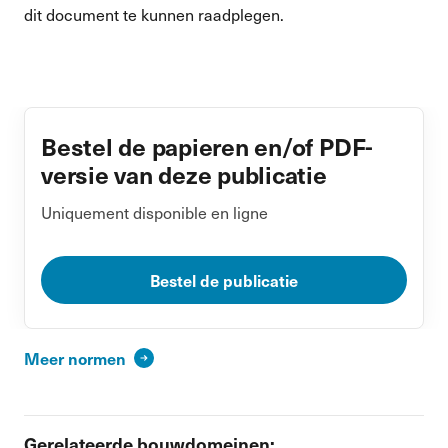
dit document te kunnen raadplegen.
Bestel de papieren en/of PDF-
versie van deze publicatie
Uniquement disponible en ligne
Bestel de publicatie
Meer normen
Gerelateerde bouwdomeinen: