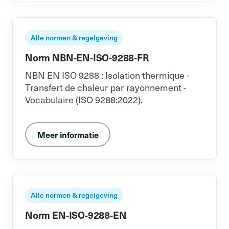
Alle normen & regelgeving
Norm NBN-EN-ISO-9288-FR
NBN EN ISO 9288 : Isolation thermique -
Transfert de chaleur par rayonnement -
Vocabulaire (ISO 9288:2022).
Meer informatie
Alle normen & regelgeving
Norm EN-ISO-9288-EN