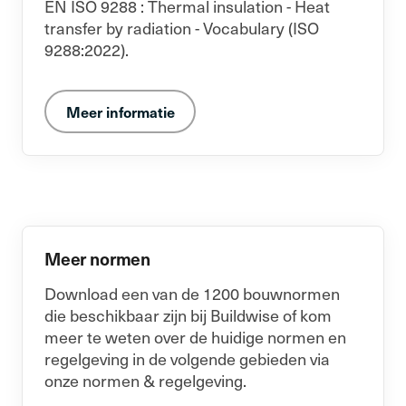
EN ISO 9288 : Thermal insulation - Heat
transfer by radiation - Vocabulary (ISO
9288:2022).
Meer informatie
Meer normen
Download een van de 1200 bouwnormen
die beschikbaar zijn bij Buildwise of kom
meer te weten over de huidige normen en
regelgeving in de volgende gebieden via
onze normen & regelgeving.