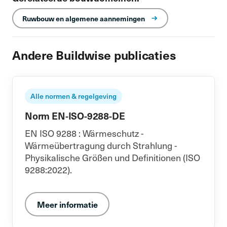
Ruwbouw en algemene aannemingen
Andere Buildwise publicaties
Alle normen & regelgeving
Norm EN-ISO-9288-DE
EN ISO 9288 : Wärmeschutz -
Wärmeübertragung durch Strahlung -
Physikalische Größen und Definitionen (ISO
9288:2022).
Meer informatie