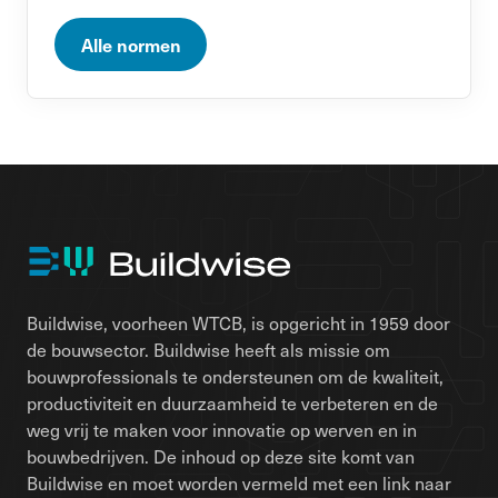
Alle normen
Buildwise, voorheen WTCB, is opgericht in 1959 door
de bouwsector. Buildwise heeft als missie om
bouwprofessionals te ondersteunen om de kwaliteit,
productiviteit en duurzaamheid te verbeteren en de
weg vrij te maken voor innovatie op werven en in
bouwbedrijven. De inhoud op deze site komt van
Buildwise en moet worden vermeld met een link naar