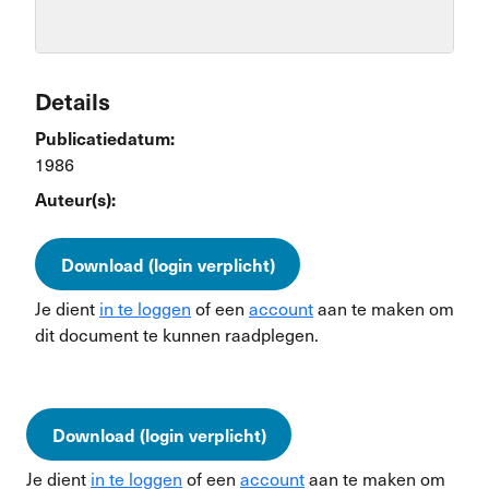
Details
Publicatiedatum:
1986
Auteur(s):
Download (login verplicht)
Je dient
in te loggen
of een
account
aan te maken om
dit document te kunnen raadplegen.
Download (login verplicht)
Je dient
in te loggen
of een
account
aan te maken om