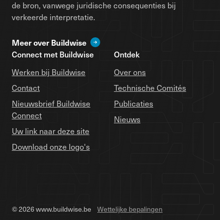
de bron, vanwege juridische consequenties bij
verkeerde interpretatie.
Meer over Buildwise
Connect met Buildwise
Ontdek
Werken bij Buildwise
Over ons
Contact
Technische Comités
Nieuwsbrief Buildwise
Publicaties
Connect
Nieuws
Uw link naar deze site
Download onze logo's
© 2026 www.buildwise.be
Wettelijke bepalingen