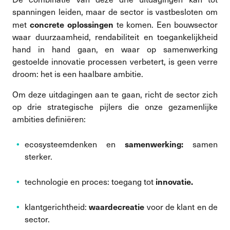
spanningen leiden, maar de sector is vastbesloten om
concrete oplossingen
met
te komen. Een bouwsector
waar duurzaamheid, rendabiliteit en toegankelijkheid
hand in hand gaan, en waar op samenwerking
gestoelde innovatie processen verbetert, is geen verre
droom: het is een haalbare ambitie.
Om deze uitdagingen aan te gaan, richt de sector zich
op drie strategische pijlers die onze gezamenlijke
ambities definiëren:
samenwerking:
ecosysteemdenken en
samen
sterker.
innovatie.
technologie en proces: toegang tot
waardecreatie
klantgerichtheid:
voor de klant en de
sector.