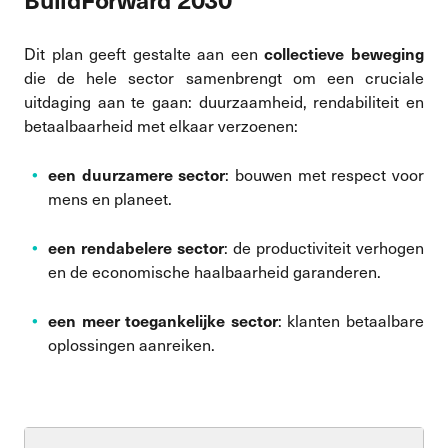
collectieve beweging
Dit plan geeft gestalte aan een
die de hele sector samenbrengt om een cruciale
uitdaging aan te gaan: duurzaamheid, rendabiliteit en
betaalbaarheid met elkaar verzoenen:
een duurzamere sector
: bouwen met respect voor
mens en planeet.
een rendabelere sector
: de productiviteit verhogen
en de economische haalbaarheid garanderen.
een meer toegankelijke sector
: klanten betaalbare
oplossingen aanreiken.