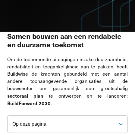
Samen bouwen aan een rendabele
en duurzame toekomst
Om de toenemende uitdagingen inzake duurzaamheid,
rendabiliteit en toegankelijkheid aan te pakken, heeft
Buildwise de krachten gebundeld met een aantal
andere toonaangevende organisaties uit de
bouwsector om gezamenlijk een grootschalig
sectoraal plan
te ontwerpen en te lanceren:
BuildForward 2030
.
Op deze pagina