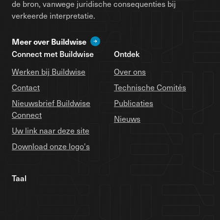
de bron, vanwege juridische consequenties bij
verkeerde interpretatie.
Meer over Buildwise
Connect met Buildwise
Ontdek
Werken bij Buildwise
Over ons
Contact
Technische Comités
Nieuwsbrief Buildwise
Publicaties
Connect
Nieuws
Uw link naar deze site
Download onze logo's
Taal