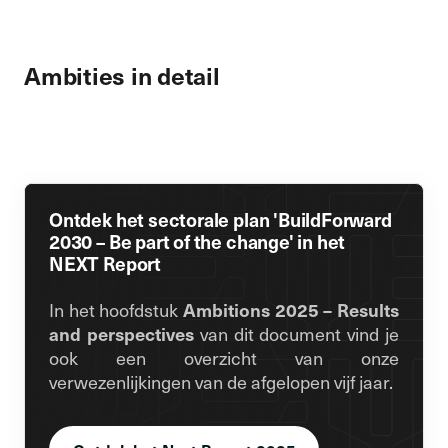
Ambities in detail
Ontdek het sectorale plan 'BuildForward
2030 – Be part of the change' in het
NEXT Report
In het hoofdstuk
Ambitions 2025 – Results
and perspectives
van dit document vind je
ook een overzicht van onze
verwezenlijkingen van de afgelopen vijf jaar.