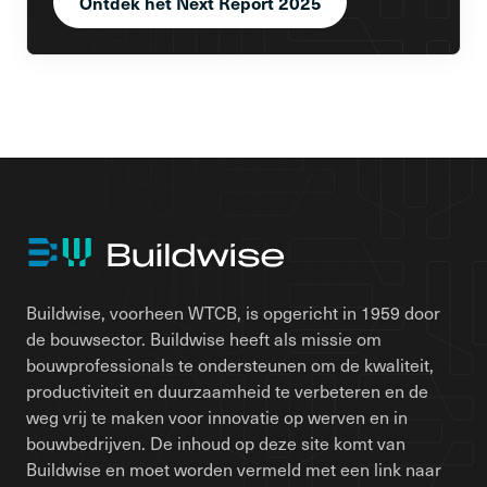
Ontdek het Next Report 2025
Buildwise, voorheen WTCB, is opgericht in 1959 door
de bouwsector. Buildwise heeft als missie om
bouwprofessionals te ondersteunen om de kwaliteit,
productiviteit en duurzaamheid te verbeteren en de
weg vrij te maken voor innovatie op werven en in
bouwbedrijven. De inhoud op deze site komt van
Buildwise en moet worden vermeld met een link naar