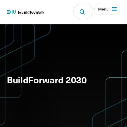
Menu
BuildForward 2030