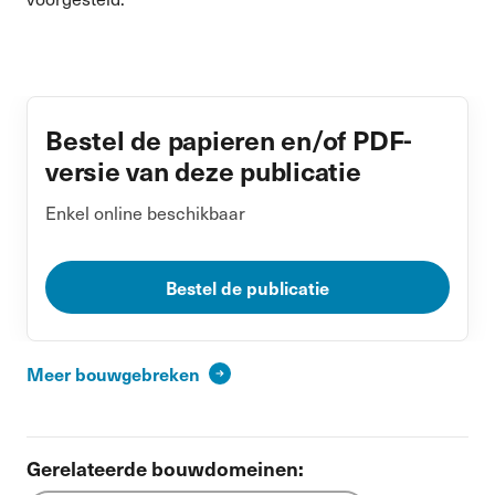
Bestel de papieren en/of PDF-
versie van deze publicatie
Enkel online beschikbaar
Bestel de publicatie
Meer bouwgebreken
Gerelateerde bouwdomeinen: