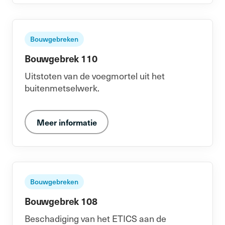
Bouwgebreken
Bouwgebrek 110
Uitstoten van de voegmortel uit het
buitenmetselwerk.
Meer informatie
Bouwgebreken
Bouwgebrek 108
Beschadiging van het ETICS aan de