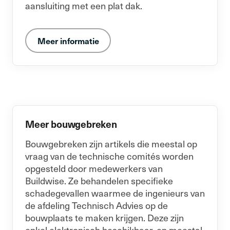
aansluiting met een plat dak.
Meer informatie
Meer bouwgebreken
Bouwgebreken zijn artikels die meestal op
vraag van de technische comités worden
opgesteld door medewerkers van
Buildwise. Ze behandelen specifieke
schadegevallen waarmee de ingenieurs van
de afdeling Technisch Advies op de
bouwplaats te maken krijgen. Deze zijn
enkel elektronisch beschikbaar, en meestal