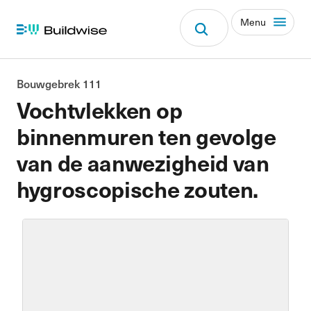
Menu
Bouwgebrek 111
Vochtvlekken op
binnenmuren ten gevolge
van de aanwezigheid van
hygroscopische zouten.