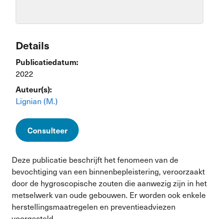
Details
Publicatiedatum:
2022
Auteur(s):
Lignian (M.)
Consulteer
Deze publicatie beschrijft het fenomeen van de
bevochtiging van een binnenbepleistering, veroorzaakt
door de hygroscopische zouten die aanwezig zijn in het
metselwerk van oude gebouwen. Er worden ook enkele
herstellingsmaatregelen en preventieadviezen
voorgesteld.