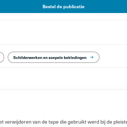
Bestel de publicatie
Schilderwerken en soepele bekledingen
 verwijderen van de tape die gebruikt werd bij de pleis