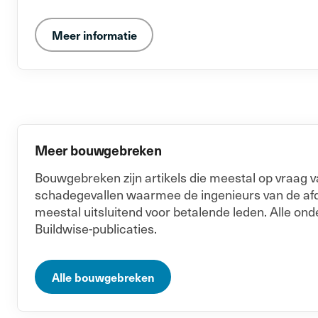
Meer informatie
Meer bouwgebreken
Bouwgebreken zijn artikels die meestal op vraag
schadegevallen waarmee de ingenieurs van de afde
meestal uitsluitend voor betalende leden. Alle ond
Buildwise-publicaties.
Alle bouwgebreken