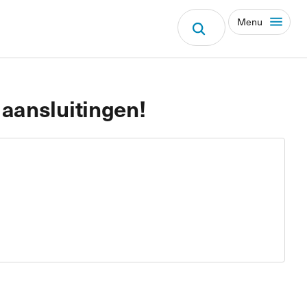
Menu
aansluitingen!