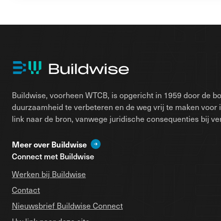
Buildwise, voorheen WTCB, is opgericht in 1959 door de bo
duurzaamheid te verbeteren en de weg vrij te maken voor 
link naar de bron, vanwege juridische consequenties bij ver
Meer over Buildwise
Connect met Buildwise
Werken bij Buildwise
Contact
Nieuwsbrief Buildwise Connect