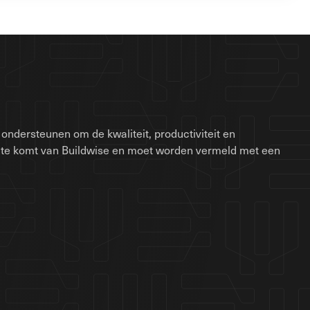
ondersteunen om de kwaliteit, productiviteit en
site komt van Buildwise en moet worden vermeld met een