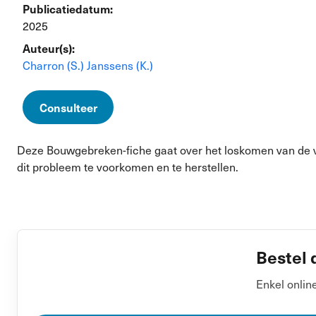
Publicatiedatum:
2025
Auteur(s):
Charron (S.)
Janssens (K.)
Consulteer
Deze Bouwgebreken-fiche gaat over het loskomen van de ve
dit probleem te voorkomen en te herstellen.
Bestel 
Enkel onlin