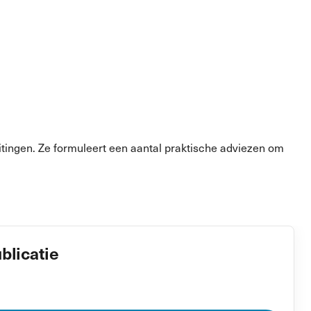
tingen. Ze formuleert een aantal praktische adviezen om
blicatie