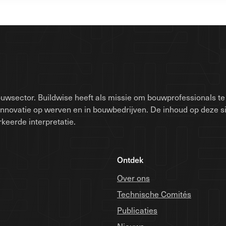
uwsector. Buildwise heeft als missie om bouwprofessionals te 
innovatie op werven en in bouwbedrijven. De inhoud op deze 
keerde interpretatie.
Ontdek
Over ons
Technische Comités
Publicaties