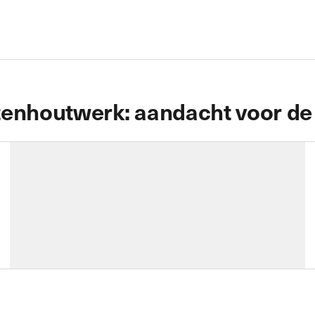
tenhoutwerk: aandacht voor de 