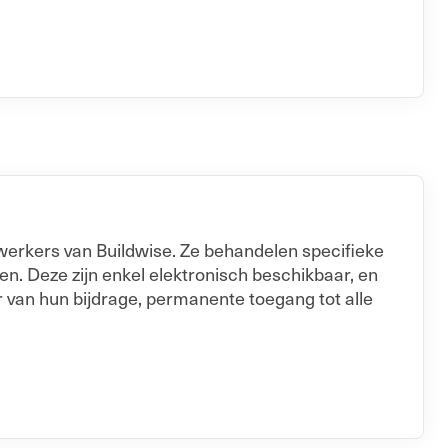
erkers van Buildwise. Ze behandelen specifieke
. Deze zijn enkel elektronisch beschikbaar, en
er van hun bijdrage, permanente toegang tot alle