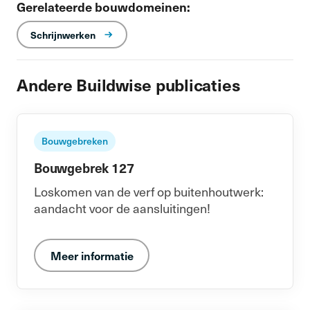
Gerelateerde bouwdomeinen:
Schrijnwerken
Andere Buildwise publicaties
Bouwgebreken
Bouwgebrek 127
Loskomen van de verf op buitenhoutwerk:
aandacht voor de aansluitingen!
Meer informatie