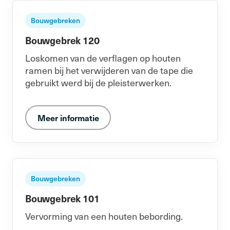
Bouwgebreken
Bouwgebrek 120
Loskomen van de verflagen op houten
ramen bij het verwijderen van de tape die
gebruikt werd bij de pleisterwerken.
Meer informatie
Bouwgebreken
Bouwgebrek 101
Vervorming van een houten bebording.