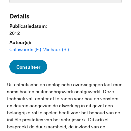
Details
Publicatiedatum:
2012
Auteur(s):
Caluwaerts (F.)
Michaux (B.)
Consulteer
Uit esthetische en ecologische overwegingen laat men
soms houten buitenschrijnwerk onafgewerkt. Deze
techniek valt echter af te raden voor houten vensters
en deuren aangezien de afwerking in dit geval een
belangrijke rol te spelen heeft voor het behoud van de
initiële prestaties van het schrijnwerk. Dit artikel
bespreekt de duurzaamheid, de invloed van de