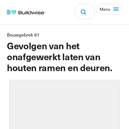
Menu
Bouwgebrek 61
Gevolgen van het
onafgewerkt laten van
houten ramen en deuren.