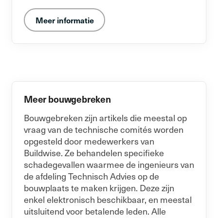
Meer informatie
Meer bouwgebreken
Bouwgebreken zijn artikels die meestal op
vraag van de technische comités worden
opgesteld door medewerkers van
Buildwise. Ze behandelen specifieke
schadegevallen waarmee de ingenieurs van
de afdeling Technisch Advies op de
bouwplaats te maken krijgen. Deze zijn
enkel elektronisch beschikbaar, en meestal
uitsluitend voor betalende leden. Alle