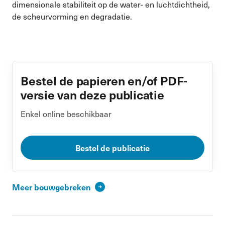
dimensionale stabiliteit op de water- en luchtdichtheid,
de scheurvorming en degradatie.
Bestel de papieren en/of PDF-
versie van deze publicatie
Enkel online beschikbaar
Bestel de publicatie
Meer bouwgebreken