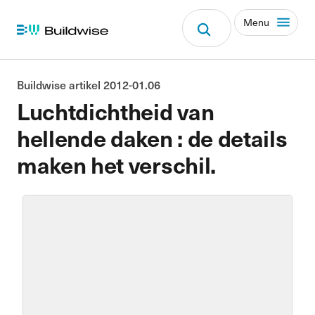
Menu
Buildwise artikel 2012-01.06
Luchtdichtheid van
hellende daken : de details
maken het verschil.