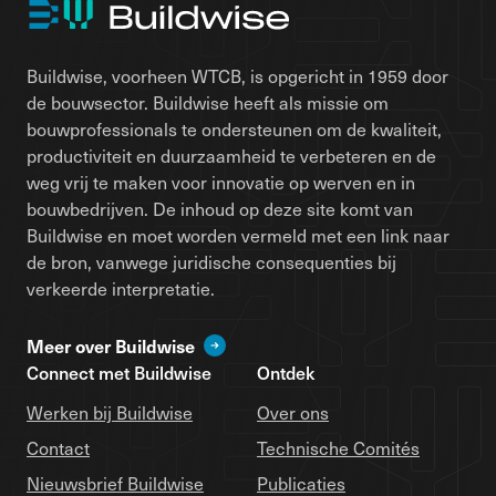
Buildwise, voorheen WTCB, is opgericht in 1959 door
de bouwsector. Buildwise heeft als missie om
bouwprofessionals te ondersteunen om de kwaliteit,
productiviteit en duurzaamheid te verbeteren en de
weg vrij te maken voor innovatie op werven en in
bouwbedrijven. De inhoud op deze site komt van
Buildwise en moet worden vermeld met een link naar
de bron, vanwege juridische consequenties bij
verkeerde interpretatie.
Meer over Buildwise
Connect met Buildwise
Ontdek
Werken bij Buildwise
Over ons
Contact
Technische Comités
Nieuwsbrief Buildwise
Publicaties