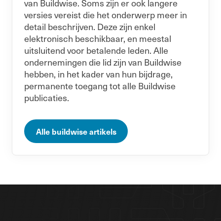
van Buildwise. Soms zijn er ook langere
versies vereist die het onderwerp meer in
detail beschrijven. Deze zijn enkel
elektronisch beschikbaar, en meestal
uitsluitend voor betalende leden. Alle
ondernemingen die lid zijn van Buildwise
hebben, in het kader van hun bijdrage,
permanente toegang tot alle Buildwise
publicaties.
Alle buildwise artikels