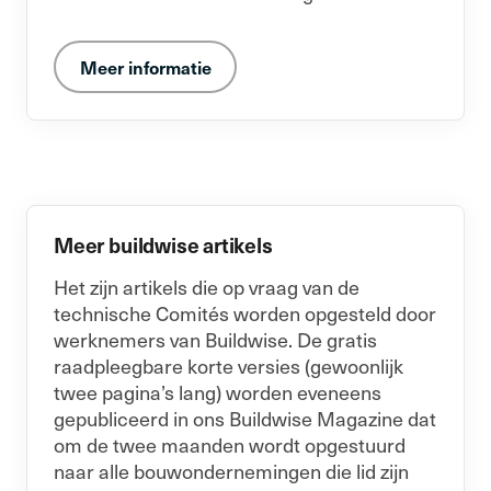
Meer informatie
Meer buildwise artikels
Het zijn artikels die op vraag van de
technische Comités worden opgesteld door
werknemers van Buildwise. De gratis
raadpleegbare korte versies (gewoonlijk
twee pagina’s lang) worden eveneens
gepubliceerd in ons Buildwise Magazine dat
om de twee maanden wordt opgestuurd
naar alle bouwondernemingen die lid zijn