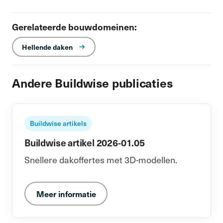
Gerelateerde bouwdomeinen:
Hellende daken
Andere Buildwise publicaties
Buildwise artikels
Buildwise artikel 2026-01.05
Snellere dakoffertes met 3D-modellen.
Meer informatie