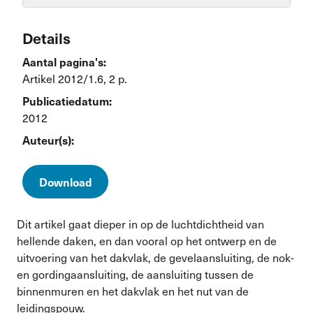
Details
Aantal pagina's:
Artikel 2012/1.6, 2 p.
Publicatiedatum:
2012
Auteur(s):
Download
Dit artikel gaat dieper in op de luchtdichtheid van
hellende daken, en dan vooral op het ontwerp en de
uitvoering van het dakvlak, de gevelaansluiting, de nok-
en gordingaansluiting, de aansluiting tussen de
binnenmuren en het dakvlak en het nut van de
leidingspouw.