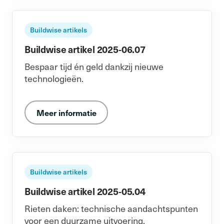
Buildwise artikels
Buildwise artikel 2025-06.07
Bespaar tijd én geld dankzij nieuwe
technologieën.
Meer informatie
Buildwise artikels
Buildwise artikel 2025-05.04
Rieten daken: technische aandachtspunten
voor een duurzame uitvoering.