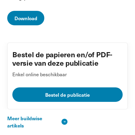
Download
Bestel de papieren en/of PDF-
versie van deze publicatie
Enkel online beschikbaar
Bestel de publicatie
Meer buildwise
artikels