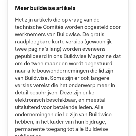
Meer buildwise artikels
Het zijn artikels die op vraag van de
technische Comités worden opgesteld door
werknemers van Buildwise. De gratis
raadpleegbare korte versies (gewoonlijk
twee pagina’s lang) worden eveneens
gepubliceerd in ons Buildwise Magazine dat
om de twee maanden wordt opgestuurd
naar alle bouwondernemingen die lid zijn
van Buildwise. Soms zijn er ook langere
versies vereist die het onderwerp meer in
detail beschrijven. Deze zijn enkel
elektronisch beschikbaar, en meestal
uitsluitend voor betalende leden. Alle
ondernemingen die lid zijn van Buildwise
hebben, in het kader van hun bijdrage,
permanente toegang tot alle Buildwise
publicaties.