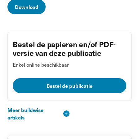
Download
Bestel de papieren en/of PDF-
versie van deze publicatie
Enkel online beschikbaar
Bestel de publicatie
Meer buildwise
artikels