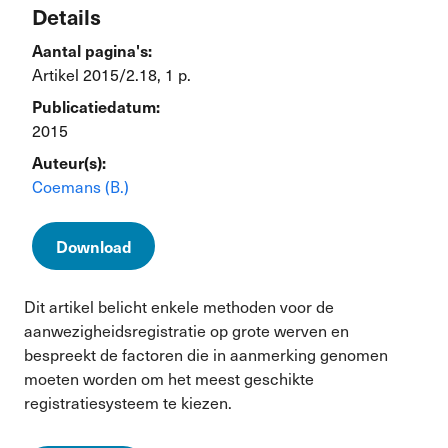
Details
Aantal pagina's:
Artikel 2015/2.18, 1 p.
Publicatiedatum:
2015
Auteur(s):
Coemans (B.)
Download
Dit artikel belicht enkele methoden voor de
aanwezigheidsregistratie op grote werven en
bespreekt de factoren die in aanmerking genomen
moeten worden om het meest geschikte
registratiesysteem te kiezen.