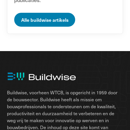
Alle buildwise artikels
Buildwise, voorheen WTCB, is opgericht in 1959 door
de bouwsector. Buildwise heeft als missie om
bouwprofessionals te ondersteunen om de kwaliteit,
productiviteit en duurzaamheid te verbeteren en de
weg vrij te maken voor innovatie op werven en in
bouwbedrijven. De inhoud op deze site komt van