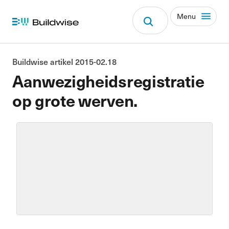
Menu
Buildwise artikel 2015-02.18
Aanwezigheidsregistratie
op grote werven.