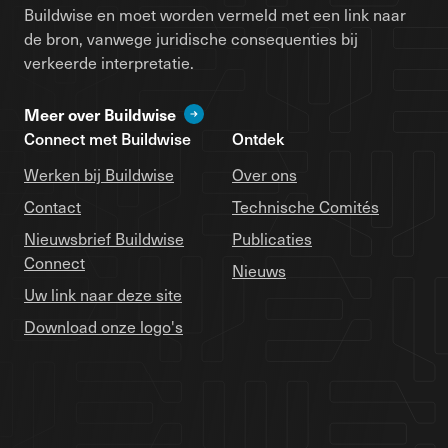
Buildwise en moet worden vermeld met een link naar
de bron, vanwege juridische consequenties bij
verkeerde interpretatie.
Meer over Buildwise
Connect met Buildwise
Ontdek
Werken bij Buildwise
Over ons
Contact
Technische Comités
Nieuwsbrief Buildwise
Publicaties
Connect
Nieuws
Uw link naar deze site
Download onze logo's