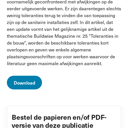
voornamelijk geconfronteerd met afwijkingen op de
eerder uitgevoerde werken. Er zijn daarentegen slechts
weinig toleranties terug te vinden die van toepassing
zijn op de sanitaire installaties zelf. In dit artikel, dat
een update vormt van het gelijknamige artikel uit de
thematische Buildwise Magazine nr. 25 "Toleranties in
de bouw", worden de beschikbare toleranties kort
overlopen en geven we enkele algemene
plaatsingsvoorschriften op voor werken waarvoor de
literatuur geen maximale afwijkingen aanreikt.
Download
Bestel de papieren en/of PDF-
versie van deze publicatie