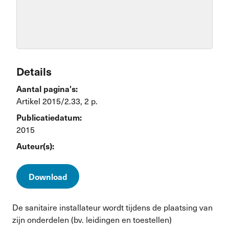
Details
Aantal pagina's:
Artikel 2015/2.33, 2 p.
Publicatiedatum:
2015
Auteur(s):
Download
De sanitaire installateur wordt tijdens de plaatsing van
zijn onderdelen (bv. leidingen en toestellen)