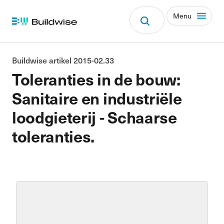
Menu
Buildwise artikel 2015-02.33
Toleranties in de bouw:
Sanitaire en industriële
loodgieterij - Schaarse
toleranties.