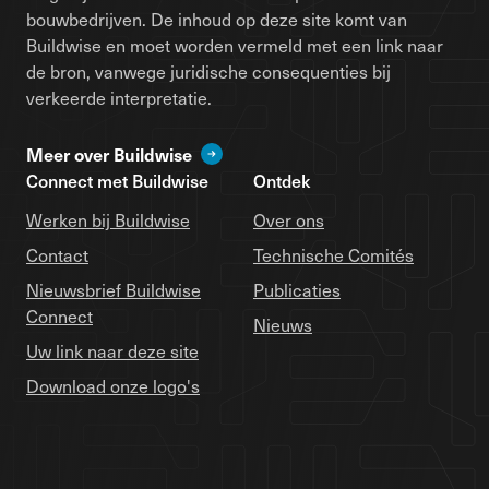
bouwbedrijven. De inhoud op deze site komt van
Buildwise en moet worden vermeld met een link naar
de bron, vanwege juridische consequenties bij
verkeerde interpretatie.
Meer over Buildwise
Connect met Buildwise
Ontdek
Werken bij Buildwise
Over ons
Contact
Technische Comités
Nieuwsbrief Buildwise
Publicaties
Connect
Nieuws
Uw link naar deze site
Download onze logo's