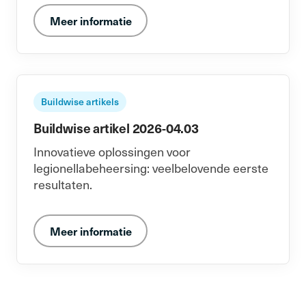
Meer informatie
Buildwise artikels
Buildwise artikel 2026-04.03
Innovatieve oplossingen voor
legionellabeheersing: veelbelovende eerste
resultaten.
Meer informatie