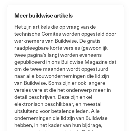
Meer buildwise artikels
Het zijn artikels die op vraag van de
technische Comités worden opgesteld door
werknemers van Buildwise. De gratis
raadpleegbare korte versies (gewoonlijk
twee pagina’s lang) worden eveneens
gepubliceerd in ons Buildwise Magazine dat
om de twee maanden wordt opgestuurd
naar alle bouwondernemingen die lid zijn
van Buildwise. Soms zijn er ook langere
versies vereist die het onderwerp meer in
detail beschrijven. Deze zijn enkel
elektronisch beschikbaar, en meestal
uitsluitend voor betalende leden. Alle
ondernemingen die lid zijn van Buildwise
hebben, in het kader van hun bijdrage,