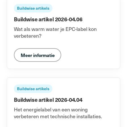
Buildwise artikels
Buildwise artikel 2026-04.06
Wat als warm water je EPC-label kon
verbeteren?
Meer informatie
Buildwise artikels
Buildwise artikel 2026-04.04
Het energielabel van een woning
verbeteren met technische installaties.