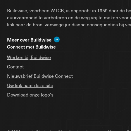
Buildwise, voorheen WTCB, is opgericht in 1959 door de bo
duurzaamheid te verbeteren en de weg vrij te maken voor 
link naar de bron, vanwege juridische consequenties bij ver
Meer over Buildwise
Connect met Buildwise
Werken bij Buildwise
Contact
Nieuwsbrief Buildwise Connect
Uw link naar deze site
Download onze logo's