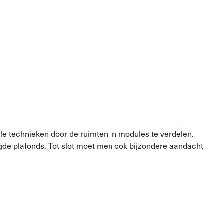
e technieken door de ruimten in modules te verdelen.
gde plafonds. Tot slot moet men ook bijzondere aandacht