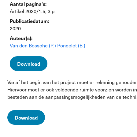
Aantal pagina's:
Artikel 2020/1.5, 3 p.
Publicatiedatum:
2020
Auteur(s):
Van den Bossche (P.)
Poncelet (B.)
Download
Vanaf het begin van het project moet er rekening gehoude
Hiervoor moet er ook voldoende ruimte voorzien worden in
besteden aan de aanpassingsmogelijkheden van de techni
Download