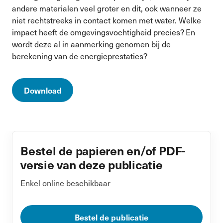
andere materialen veel groter en dit, ook wanneer ze
niet rechtstreeks in contact komen met water. Welke
impact heeft de omgevingsvochtigheid precies? En
wordt deze al in aanmerking genomen bij de
berekening van de energieprestaties?
Download
Bestel de papieren en/of PDF-
versie van deze publicatie
Enkel online beschikbaar
Bestel de publicatie