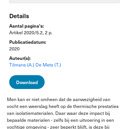
Details
Aantal pagina's:
Artikel 2020/5.2, 2 p.
Publicatiedatum:
2020
Auteur(s):
Tilmans (A.)
De Mets (T.)
Download
Men kan er niet omheen dat de aanwezigheid van
vocht een weerslag heeft op de thermische prestaties
van isolatiematerialen. Daar waar deze impact bij
bepaalde materialen - zelfs bij een uitvoering in een
vochtige omgeving - zeer beperkt blijft, is deze bij