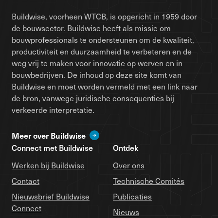
Buildwise, voorheen WTCB, is opgericht in 1959 door
de bouwsector. Buildwise heeft als missie om
bouwprofessionals te ondersteunen om de kwaliteit,
productiviteit en duurzaamheid te verbeteren en de
weg vrij te maken voor innovatie op werven en in
bouwbedrijven. De inhoud op deze site komt van
Buildwise en moet worden vermeld met een link naar
de bron, vanwege juridische consequenties bij
verkeerde interpretatie.
Meer over Buildwise
Connect met Buildwise
Ontdek
Werken bij Buildwise
Over ons
Contact
Technische Comités
Nieuwsbrief Buildwise
Publicaties
Connect
Nieuws