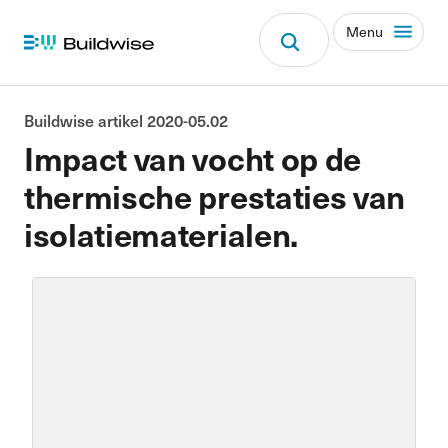
Menu
Buildwise artikel 2020-05.02
Impact van vocht op de
thermische prestaties van
isolatiematerialen.