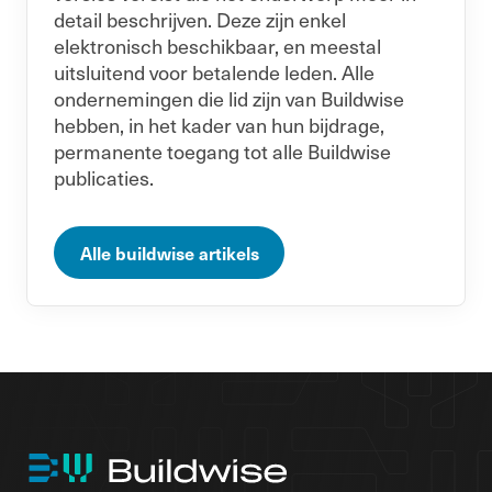
detail beschrijven. Deze zijn enkel
elektronisch beschikbaar, en meestal
uitsluitend voor betalende leden. Alle
ondernemingen die lid zijn van Buildwise
hebben, in het kader van hun bijdrage,
permanente toegang tot alle Buildwise
publicaties.
Alle buildwise artikels