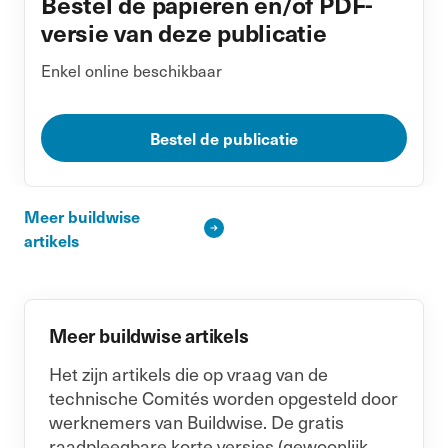
Bestel de papieren en/of PDF-
versie van deze publicatie
Enkel online beschikbaar
Bestel de publicatie
Meer buildwise
artikels
Meer buildwise artikels
Het zijn artikels die op vraag van de
technische Comités worden opgesteld door
werknemers van Buildwise. De gratis
raadpleegbare korte versies (gewoonlijk