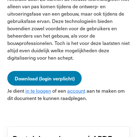
alleen van pas komen tijdens de ontwerp- en
uitvoeringsfase van een gebouw, maar ook tijdens de
gebruiksfase ervan. Deze technologieën bieden
bovendien zowel voordelen voor de gebruikers en
beheerders van het gebouw, als voor de
bouwprofessionelen. Toch is het voor deze laatsten niet
altijd even duidelijk welke mogelijkheden deze
digitalisering voor hen schept.
Download (login verplicht)
Je dient
in te loggen
of een
account
aan te maken om
dit document te kunnen raadplegen.