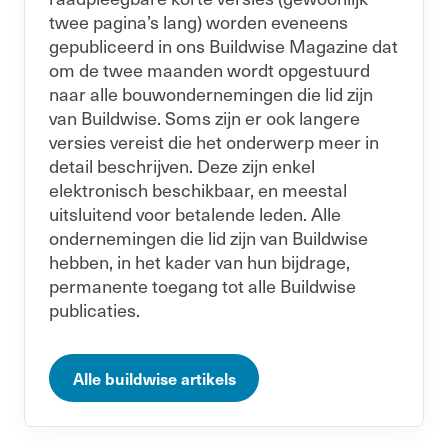
twee pagina’s lang) worden eveneens
gepubliceerd in ons Buildwise Magazine dat
om de twee maanden wordt opgestuurd
naar alle bouwondernemingen die lid zijn
van Buildwise. Soms zijn er ook langere
versies vereist die het onderwerp meer in
detail beschrijven. Deze zijn enkel
elektronisch beschikbaar, en meestal
uitsluitend voor betalende leden. Alle
ondernemingen die lid zijn van Buildwise
hebben, in het kader van hun bijdrage,
permanente toegang tot alle Buildwise
publicaties.
Alle buildwise artikels