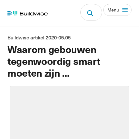
Menu
Buildwise artikel 2020-05.05
Waarom gebouwen
tegenwoordig smart
moeten zijn ...