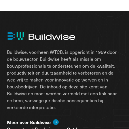
Buildwise, voorheen WTCB, is opgericht in 1959 door
de bouwsector. Buildwise heeft als missie om
bouwprofessionals te ondersteunen om de kwaliteit,
productiviteit en duurzaamheid te verbeteren en de
weg vrij te maken voor innovatie op werven en in
bouwbedrijven. De inhoud op deze site komt van
Buildwise en moet worden vermeld met een link naar
de bron, vanwege juridische consequenties bij
verkeerde interpretatie.
Meer over Buildwise