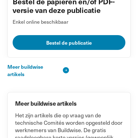
Bestel de papieren en/of PDF-
versie van deze publicatie
Enkel online beschikbaar
Bestel de publicatie
Meer buildwise
artikels
Meer buildwise artikels
Het zijn artikels die op vraag van de
technische Comités worden opgesteld door
werknemers van Buildwise. De gratis
raadpleegbare korte versies (gewoonlijk