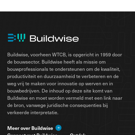
Buildwise, voorheen WTCB, is opgericht in 1959 door
de bouwsector. Buildwise heeft als missie om
bouwprofessionals te ondersteunen om de kwaliteit,
productiviteit en duurzaamheid te verbeteren en de
weg vrij te maken voor innovatie op werven en in
bouwbedrijven. De inhoud op deze site komt van
Buildwise en moet worden vermeld met een link naar
de bron, vanwege juridische consequenties bij
verkeerde interpretatie.
Meer over Buildwise