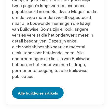
twee pagina’s lang) worden eveneens
gepubliceerd in ons Buildwise Magazine dat
om de twee maanden wordt opgestuurd
naar alle bouwondernemingen die lid zijn
van Buildwise. Soms zijn er ook langere
versies vereist die het onderwerp meer in
detail beschrijven. Deze zijn enkel
elektronisch beschikbaar, en meestal
uitsluitend voor betalende leden. Alle
ondernemingen die lid zijn van Buildwise
hebben, in het kader van hun bijdrage,
permanente toegang tot alle Buildwise
publicaties.
Alle buildwise artikels