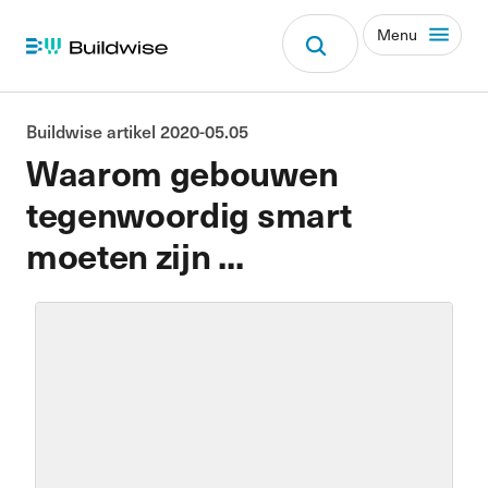
Menu
Buildwise artikel 2020-05.05
Waarom gebouwen
tegenwoordig smart
moeten zijn ...