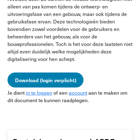
alleen van pas komen tijdens de ontwerp- en
uitvoeringsfase van een gebouw, maar ook tijdens de
gebruiksfase ervan. Deze technologieën bieden
bovendien zowel voordelen voor de gebruikers en
beheerders van het gebouw, als voor de
bouwprofessionelen. Toch is het voor deze laatsten niet
altijd even duidelijk welke mogelijkheden deze
digitalisering voor hen schept.
Download (login verplicht)
Je dient
in te loggen
of een
account
aan te maken om
dit document te kunnen raadplegen.