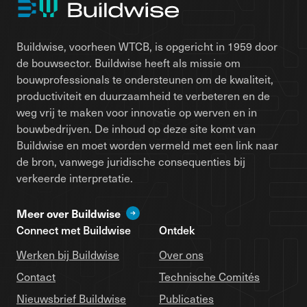
Buildwise, voorheen WTCB, is opgericht in 1959 door
de bouwsector. Buildwise heeft als missie om
bouwprofessionals te ondersteunen om de kwaliteit,
productiviteit en duurzaamheid te verbeteren en de
weg vrij te maken voor innovatie op werven en in
bouwbedrijven. De inhoud op deze site komt van
Buildwise en moet worden vermeld met een link naar
de bron, vanwege juridische consequenties bij
verkeerde interpretatie.
Meer over Buildwise
Connect met Buildwise
Ontdek
Werken bij Buildwise
Over ons
Contact
Technische Comités
Nieuwsbrief Buildwise
Publicaties