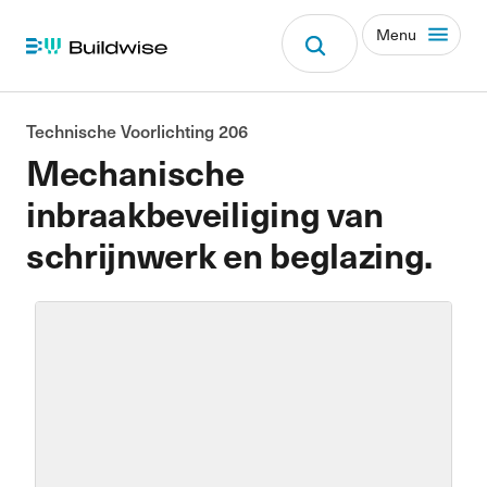
Menu
Technische Voorlichting 206
Mechanische
inbraakbeveiliging van
schrijnwerk en beglazing.