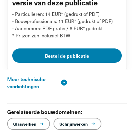
versie van deze publicatie
- Particulieren: 14 EUR* (gedrukt of PDF)
- Bouwprofessionals: 11 EUR* (gedrukt of PDF)
- Aannemers: PDF gratis / 8 EUR* gedrukt
* Prijzen zijn inclusief BTW
Bestel de publicatie
Meer technische
voorlichtingen
Gerelateerde bouwdomeinen:
Glaswerken
Schrijnwerken