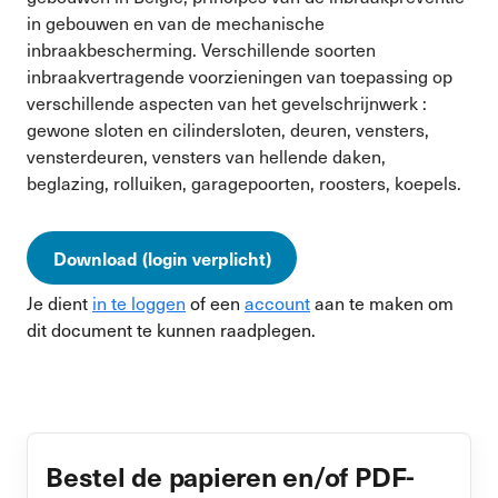
in gebouwen en van de mechanische
inbraakbescherming. Verschillende soorten
inbraakvertragende voorzieningen van toepassing op
verschillende aspecten van het gevelschrijnwerk :
gewone sloten en cilindersloten, deuren, vensters,
vensterdeuren, vensters van hellende daken,
beglazing, rolluiken, garagepoorten, roosters, koepels.
Download (login verplicht)
Je dient
in te loggen
of een
account
aan te maken om
dit document te kunnen raadplegen.
Bestel de papieren en/of PDF-