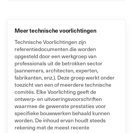
Meer technische voorlichtingen
Technische Voorlichtingen zijn
referentiedocumenten die worden
opgesteld door een werkgroep van
professionals uit de betrokken sector
(aannemers, architecten, experten,
fabrikanten, enz.). Deze groep werkt onder
toezicht van een of meerdere technische
comités. Elke Voorlichting geeft de
ontwerp- en uitvoeringsvoorschriften
waarmee de gewenste prestaties voor
specifieke bouwwerken behaald kunnen
worden. De inhoud ervan houdt steeds
rekening met de meest recente