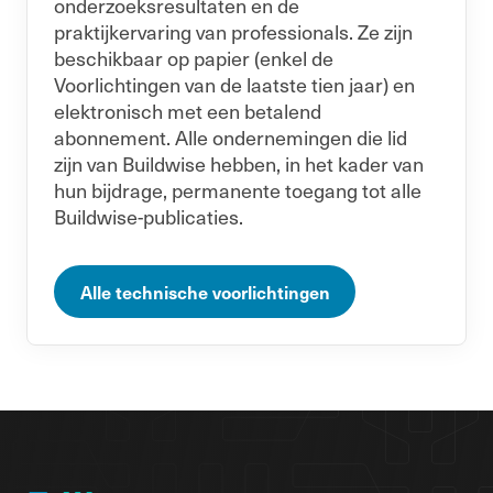
onderzoeksresultaten en de
praktijkervaring van professionals. Ze zijn
beschikbaar op papier (enkel de
Voorlichtingen van de laatste tien jaar) en
elektronisch met een betalend
abonnement. Alle ondernemingen die lid
zijn van Buildwise hebben, in het kader van
hun bijdrage, permanente toegang tot alle
Buildwise-publicaties.
Alle technische voorlichtingen