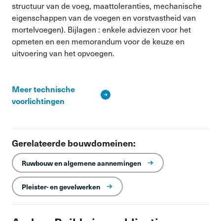
structuur van de voeg, maattoleranties, mechanische
eigenschappen van de voegen en vorstvastheid van
mortelvoegen). Bijlagen : enkele adviezen voor het
opmeten en een memorandum voor de keuze en
uitvoering van het opvoegen.
Meer technische
voorlichtingen
Gerelateerde bouwdomeinen:
Ruwbouw en algemene aannemingen
Pleister- en gevelwerken