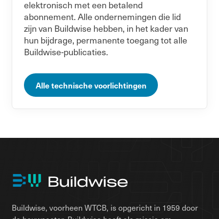
elektronisch met een betalend
abonnement. Alle ondernemingen die lid
zijn van Buildwise hebben, in het kader van
hun bijdrage, permanente toegang tot alle
Buildwise-publicaties.
Alle technische voorlichtingen
Buildwise, voorheen WTCB, is opgericht in 1959 door