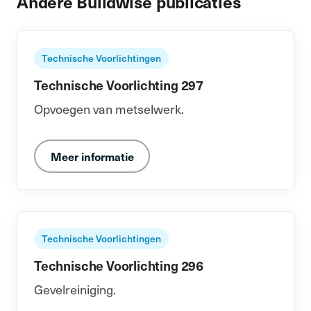
Andere Buildwise publicaties
Technische Voorlichtingen
Technische Voorlichting 297
Opvoegen van metselwerk.
Meer informatie
Technische Voorlichtingen
Technische Voorlichting 296
Gevelreiniging.