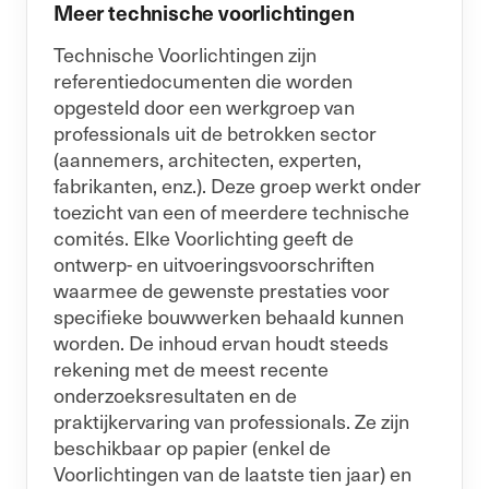
Meer technische voorlichtingen
Technische Voorlichtingen zijn
referentiedocumenten die worden
opgesteld door een werkgroep van
professionals uit de betrokken sector
(aannemers, architecten, experten,
fabrikanten, enz.). Deze groep werkt onder
toezicht van een of meerdere technische
comités. Elke Voorlichting geeft de
ontwerp- en uitvoeringsvoorschriften
waarmee de gewenste prestaties voor
specifieke bouwwerken behaald kunnen
worden. De inhoud ervan houdt steeds
rekening met de meest recente
onderzoeksresultaten en de
praktijkervaring van professionals. Ze zijn
beschikbaar op papier (enkel de
Voorlichtingen van de laatste tien jaar) en