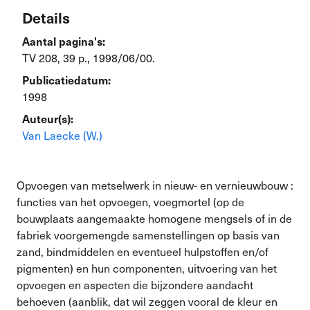
Details
Aantal pagina's:
TV 208, 39 p., 1998/06/00.
Publicatiedatum:
1998
Auteur(s):
Van Laecke (W.)
Opvoegen van metselwerk in nieuw- en vernieuwbouw :
functies van het opvoegen, voegmortel (op de
bouwplaats aangemaakte homogene mengsels of in de
fabriek voorgemengde samenstellingen op basis van
zand, bindmiddelen en eventueel hulpstoffen en/of
pigmenten) en hun componenten, uitvoering van het
opvoegen en aspecten die bijzondere aandacht
behoeven (aanblik, dat wil zeggen vooral de kleur en