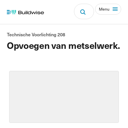
Menu
Technische Voorlichting 208
Opvoegen van metselwerk.