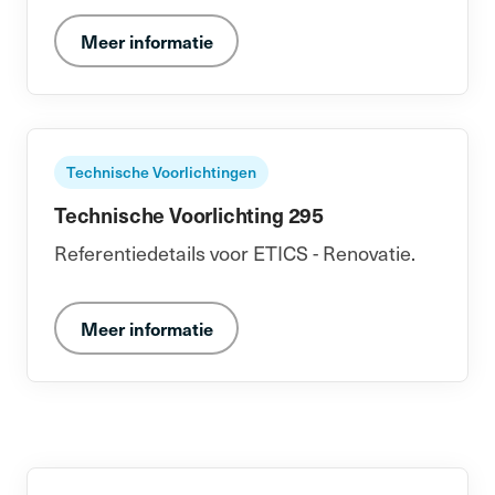
Meer informatie
Technische Voorlichtingen
Technische Voorlichting 295
Referentiedetails voor ETICS - Renovatie.
Meer informatie