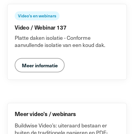
Video's en webinars
Video / Webinar 137
Platte daken isolatie - Conforme
aanvullende isolatie van een koud dak.
Meer informatie
Meer video's / webinars
Buildwise Video’s: uiteraard bestaan er
buiten de traditionele papieren en PDF-