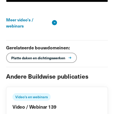
Meer video's /
webinars
Gerelateerde bouwdomeinen:
Platte daken en dichtingswerken
Andere Buildwise publicaties
Video's en webinars
Video / Webinar 139