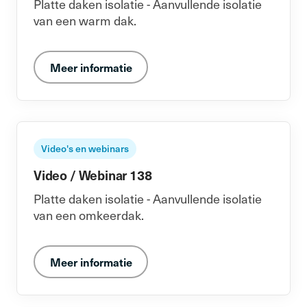
Platte daken isolatie - Aanvullende isolatie
van een warm dak.
Meer informatie
Video's en webinars
Video / Webinar 138
Platte daken isolatie - Aanvullende isolatie
van een omkeerdak.
Meer informatie