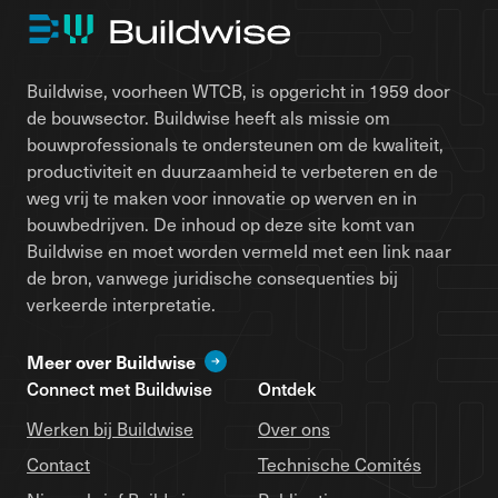
Buildwise, voorheen WTCB, is opgericht in 1959 door
de bouwsector. Buildwise heeft als missie om
bouwprofessionals te ondersteunen om de kwaliteit,
productiviteit en duurzaamheid te verbeteren en de
weg vrij te maken voor innovatie op werven en in
bouwbedrijven. De inhoud op deze site komt van
Buildwise en moet worden vermeld met een link naar
de bron, vanwege juridische consequenties bij
verkeerde interpretatie.
Meer over Buildwise
Connect met Buildwise
Ontdek
Werken bij Buildwise
Over ons
Contact
Technische Comités