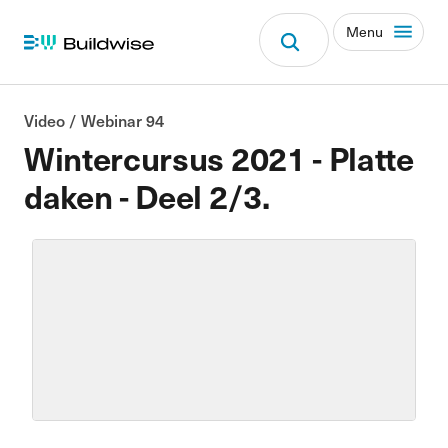
Menu
Video / Webinar 94
Wintercursus 2021 - Platte
daken - Deel 2/3.