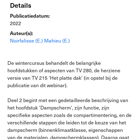
Details
Publicatiedatum:
2022
Auteur(s):
Noirfalisse (E.)
Mahieu (E.)
De wintercursus behandelt de belangrijke
hoofdstukken of aspecten van TV 280, de herziene
versie van TV 215 'Het platte dak' (in opstel bij de
publicatie van dit webinar).
Deel 2 begint met een gedetailleerde beschrijving van
het hoofdstuk 'Dampscherm', zijn functie, zijn
specifieke aspecten zoals de compartimentering, en de
verschillende stappen die leiden tot de keuze van het
dampscherm (binnenklimaatklasse, eigenschappen
van de materialen, dampschermklassen). Daarna gaat