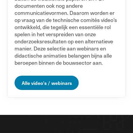
documenten ook nog andere
communicatievormen. Daarom worden er
op vraag van de technische comités video’s
ontwikkeld, die tegelijk een essentiële rol
spelen in het verspreiden van onze
onderzoeksresultaten op een alternatieve
manier. Deze selectie aan webinars en
didactische animaties belangen bijna alle
beroepen binnen de bouwsector aan.
Alle video's / webinars