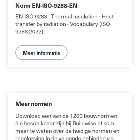
Norm EN-ISO-9288-EN
EN ISO 9288 : Thermal insulation - Heat
transfer by radiation - Vocabulary (ISO
9288:2022).
Meer informatie
Meer normen
Download een van de 1200 bouwnormen
die beschikbaar zijn bij Buildwise of kom
meer te weten over de huidige normen en
regelgeving in de volgende gebieden via