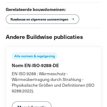
Gerelateerde bouwdomeinen:
Ruwbouw en algemene aannemingen
Andere Buildwise publicaties
Alle normen & regelgeving
Norm EN-ISO-9288-DE
EN ISO 9288 : Wärmeschutz -
Wärmeübertragung durch Strahlung -
Physikalische Größen und Definitionen (ISO
9288:2022).