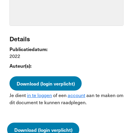
Details
Publicatiedatum:
2022
Auteur(s):
Download (login verplicht)
Je dient
in te loggen
of een
account
aan te maken om
dit document te kunnen raadplegen.
Download (login verplicht)