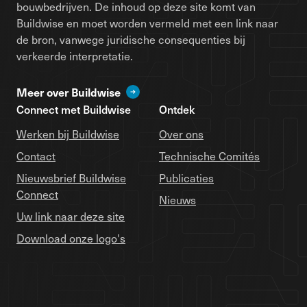
bouwbedrijven. De inhoud op deze site komt van
Buildwise en moet worden vermeld met een link naar
de bron, vanwege juridische consequenties bij
verkeerde interpretatie.
Meer over Buildwise
Connect met Buildwise
Ontdek
Werken bij Buildwise
Over ons
Contact
Technische Comités
Nieuwsbrief Buildwise
Publicaties
Connect
Nieuws
Uw link naar deze site
Download onze logo's