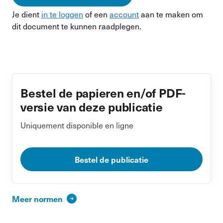
Je dient
in te loggen
of een
account
aan te maken om
dit document te kunnen raadplegen.
Bestel de papieren en/of PDF-
versie van deze publicatie
Uniquement disponible en ligne
Bestel de publicatie
Meer normen