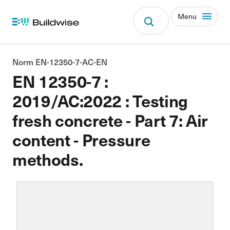
Menu
Norm EN-12350-7-AC-EN
EN 12350-7 :
2019/AC:2022 : Testing
fresh concrete - Part 7: Air
content - Pressure
methods.