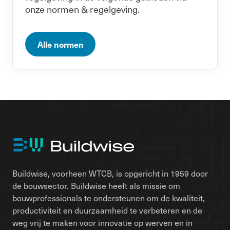
onze normen & regelgeving.
Alle normen
Buildwise, voorheen WTCB, is opgericht in 1959 door
de bouwsector. Buildwise heeft als missie om
bouwprofessionals te ondersteunen om de kwaliteit,
productiviteit en duurzaamheid te verbeteren en de
weg vrij te maken voor innovatie op werven en in