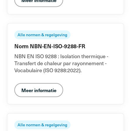
Meer informatie
Alle normen & regelgeving
Norm NBN-EN-ISO-9288-FR
NBN EN ISO 9288 : Isolation thermique -
Transfert de chaleur par rayonnement -
Vocabulaire (ISO 9288:2022).
Meer informatie
Alle normen & regelgeving