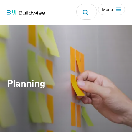
Menu
Planning