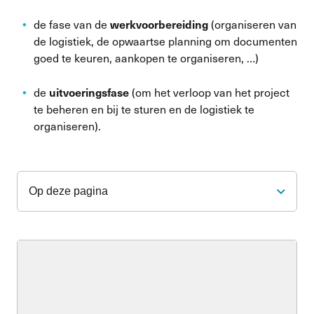
werkvoorbereiding
de fase van de
(organiseren van
de logistiek, de opwaartse planning om documenten
goed te keuren, aankopen te organiseren, …)
uitvoering
sfase
de
(om het verloop van het project
te beheren en bij te sturen en de logistiek te
organiseren).
Op deze pagina