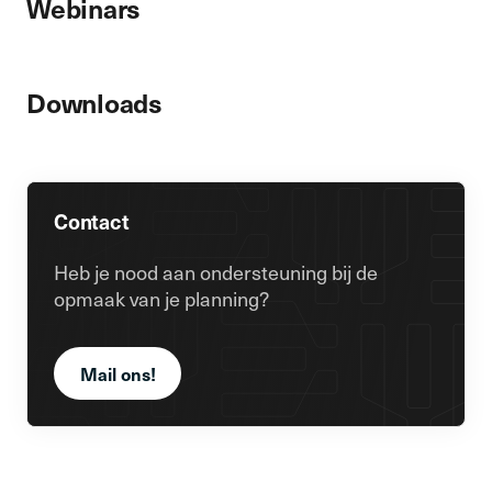
Webinars
Downloads
Contact
Heb je nood aan ondersteuning bij de
opmaak van je planning?
Mail ons!