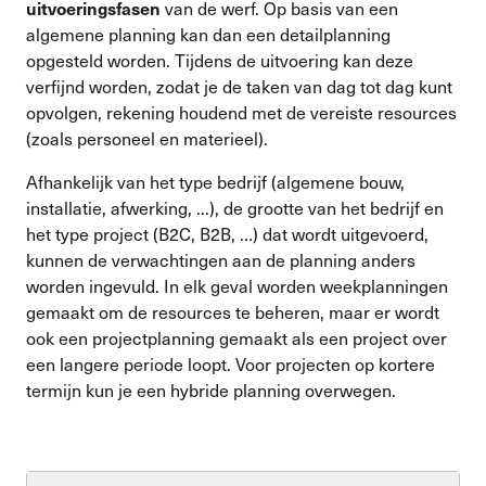
uitvoeringsfasen
van de werf. Op basis van een
algemene planning kan dan een detailplanning
opgesteld worden. Tijdens de uitvoering kan deze
verfijnd worden, zodat je de taken van dag tot dag kunt
opvolgen, rekening houdend met de vereiste resources
(zoals personeel en materieel).
Afhankelijk van het type bedrijf (algemene bouw,
installatie, afwerking, ...), de grootte van het bedrijf en
het type project (B2C, B2B, …) dat wordt uitgevoerd,
kunnen de verwachtingen aan de planning anders
worden ingevuld. In elk geval worden weekplanningen
gemaakt om de resources te beheren, maar er wordt
ook een projectplanning gemaakt als een project over
een langere periode loopt. Voor projecten op kortere
termijn kun je een hybride planning overwegen.