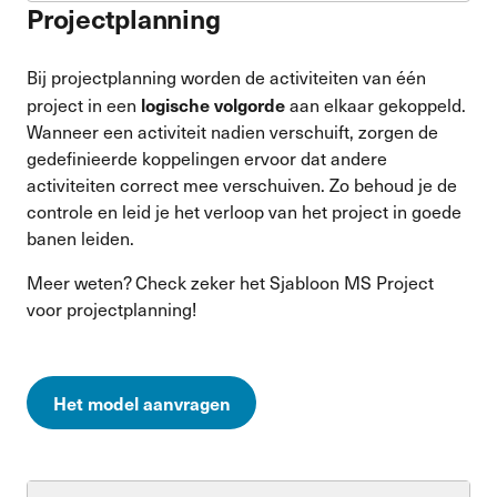
Projectplanning
Bij projectplanning worden de activiteiten van één
logische volgorde
project in een
aan elkaar gekoppeld.
Wanneer een activiteit nadien verschuift, zorgen de
gedefinieerde koppelingen ervoor dat andere
activiteiten correct mee verschuiven. Zo behoud je de
controle en leid je het verloop van het project in goede
banen leiden.
Meer weten? Check zeker het Sjabloon MS Project
voor projectplanning!
Het model aanvragen