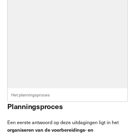
Het planningsproces
Planningsproces
Een eerste antwoord op deze uitdagingen ligt in het
organiseren van de
voorbereidings- en