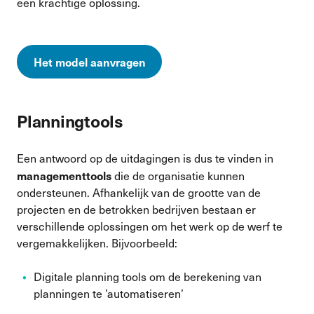
een krachtige oplossing.
Het model aanvragen
Planningtools
Een antwoord op de uitdagingen is dus te vinden in
managementtools
die de organisatie kunnen
ondersteunen. Afhankelijk van de grootte van de
projecten en de betrokken bedrijven bestaan er
verschillende oplossingen om het werk op de werf te
vergemakkelijken. Bijvoorbeeld:
Digitale planning tools om de berekening van
planningen te ’automatiseren’