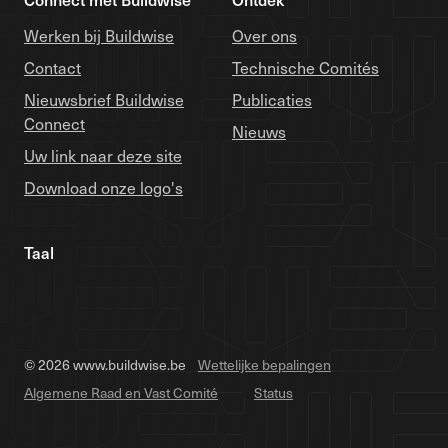
Werken bij Buildwise
Over ons
Contact
Technische Comités
Nieuwsbrief Buildwise
Publicaties
Connect
Nieuws
Uw link naar deze site
Download onze logo's
Taal
© 2026 www.buildwise.be
Wettelijke bepalingen
Algemene Raad en Vast Comité
Status