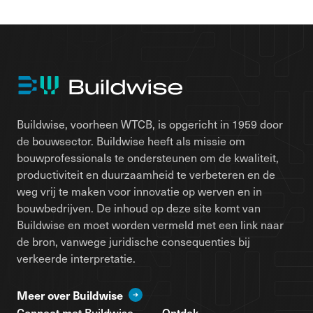
Buildwise, voorheen WTCB, is opgericht in 1959 door
de bouwsector. Buildwise heeft als missie om
bouwprofessionals te ondersteunen om de kwaliteit,
productiviteit en duurzaamheid te verbeteren en de
weg vrij te maken voor innovatie op werven en in
bouwbedrijven. De inhoud op deze site komt van
Buildwise en moet worden vermeld met een link naar
de bron, vanwege juridische consequenties bij
verkeerde interpretatie.
Meer over Buildwise
Connect met Buildwise
Ontdek