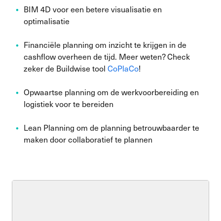
BIM 4D voor een betere visualisatie en
optimalisatie
Financiële planning om inzicht te krijgen in de
cashflow overheen de tijd. Meer weten? Check
zeker de Buildwise tool
CoPlaCo
!
Opwaartse planning om de werkvoorbereiding en
logistiek voor te bereiden
Lean Planning om de planning betrouwbaarder te
maken door collaboratief te plannen