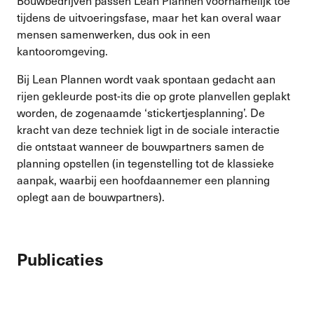
Bouwbedrijven passen Lean Plannen voornamelijk toe
tijdens de uitvoeringsfase, maar het kan overal waar
mensen samenwerken, dus ook in een
kantooromgeving.
Bij Lean Plannen wordt vaak spontaan gedacht aan
rijen gekleurde post-its die op grote planvellen geplakt
worden, de zogenaamde ‘stickertjesplanning’. De
kracht van deze techniek ligt in de sociale interactie
die ontstaat wanneer de bouwpartners samen de
planning opstellen (in tegenstelling tot de klassieke
aanpak, waarbij een hoofdaannemer een planning
oplegt aan de bouwpartners).
Publicaties