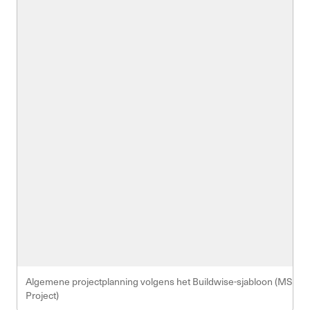
Algemene projectplanning volgens het Buildwise-sjabloon (MS
Project)