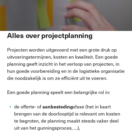
Alles over projectplanning
Projecten worden uitgevoerd met een grote druk op
uitvoeringstermijnen, kosten en kwaliteit. Een goede
planning geeft inzicht in het verloop van projecten, in
hun goede voorbereiding en in de
logistieke
organisatie
die noodzakelijk is om ze efficiënt uit te voeren.
Een goede planning speelt een belangrijke rol in:
aanbesteding
de
offerte- of
sfase (het in kaart
brengen van de doorlooptijd is relevant om kosten
te begroten, de planning maakt steeds vaker deel
uit van het gunningsproces, …),