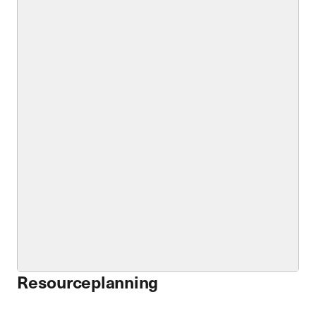
Resourceplanning