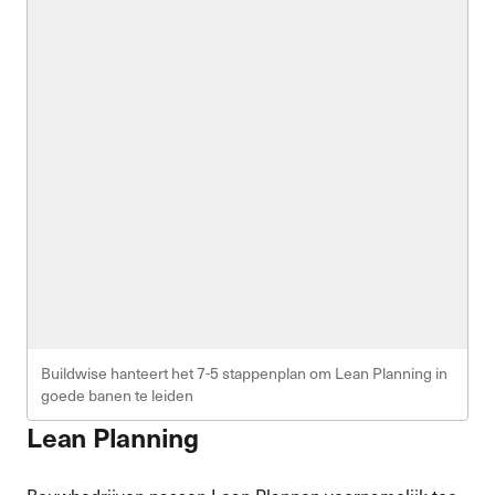
Buildwise hanteert het 7-5 stappenplan om Lean Planning in
goede banen te leiden
Lean Planning