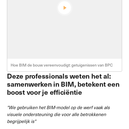
Hoe BIM de bouw vereenvoudigt: getuigenissen van BPC
Deze professionals weten het al:
samenwerken in BIM, betekent een
boost voor je efficiëntie
"We gebruiken het BIM-model op de werf vaak als
visuele ondersteuning die voor alle betrokkenen
begrijpelijk is"