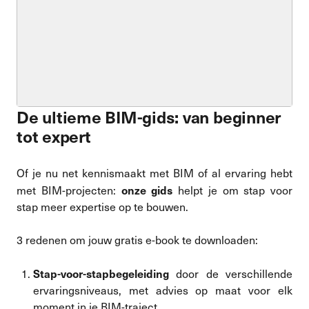
De ultieme BIM-gids: van beginner
tot expert
Of je nu net kennismaakt met BIM of al ervaring hebt
onze gids
met BIM-projecten:
helpt je om stap voor
stap meer expertise op te bouwen.
3 redenen om jouw gratis e-book te downloaden:
Stap-voor-stapbegeleiding
door de verschillende
ervaringsniveaus, met advies op maat voor elk
moment in je BIM-traject