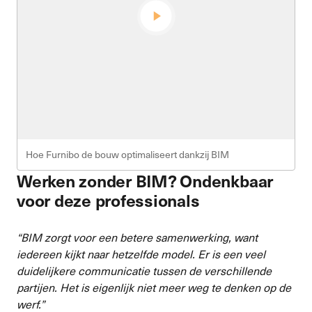
Hoe Furnibo de bouw optimaliseert dankzij BIM
Werken zonder BIM? Ondenkbaar
voor deze professionals
“BIM zorgt voor een betere samenwerking, want
iedereen kijkt naar hetzelfde model. Er is een veel
duidelijkere communicatie tussen de verschillende
partijen. Het is eigenlijk niet meer weg te denken op de
werf.”