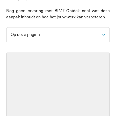
Nog geen ervaring met BIM? Ontdek snel wat deze
aanpak inhoudt en hoe het jouw werk kan verbeteren.
Op deze pagina