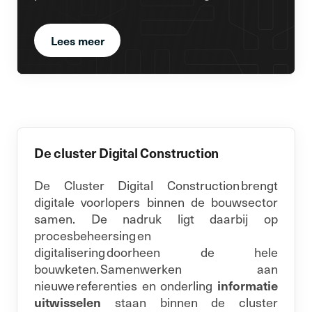
Lees meer
De cluster Digital Construction
De Cluster Digital Construction brengt
digitale voorlopers binnen de bouwsector
samen. De nadruk ligt daarbij op
procesbeheersing en
digitalisering doorheen de hele
bouwketen. Samenwerken aan
nieuwe referenties en onderling
informatie
uitwisselen
staan binnen de cluster