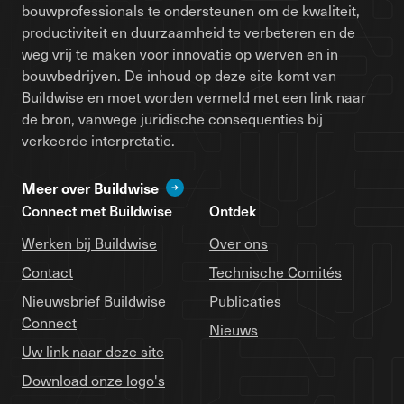
bouwprofessionals te ondersteunen om de kwaliteit,
productiviteit en duurzaamheid te verbeteren en de
weg vrij te maken voor innovatie op werven en in
bouwbedrijven. De inhoud op deze site komt van
Buildwise en moet worden vermeld met een link naar
de bron, vanwege juridische consequenties bij
verkeerde interpretatie.
Meer over Buildwise
Connect met Buildwise
Ontdek
Werken bij Buildwise
Over ons
Contact
Technische Comités
Nieuwsbrief Buildwise
Publicaties
Connect
Nieuws
Uw link naar deze site
Download onze logo's