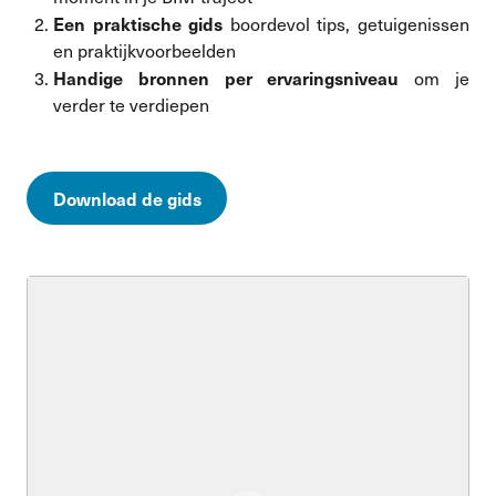
Een praktische gids
boordevol tips, getuigenissen
en praktijkvoorbeelden
Handige bronnen per ervaringsniveau
om je
verder te verdiepen
Download de gids