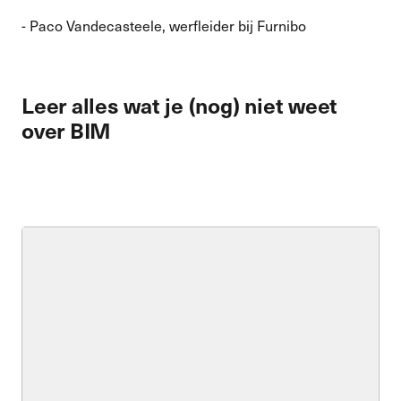
- Paco Vandecasteele, werfleider bij Furnibo
Leer alles wat je (nog) niet weet
over BIM