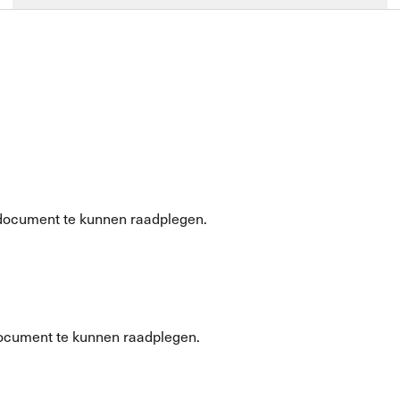
document te kunnen raadplegen.
ocument te kunnen raadplegen.