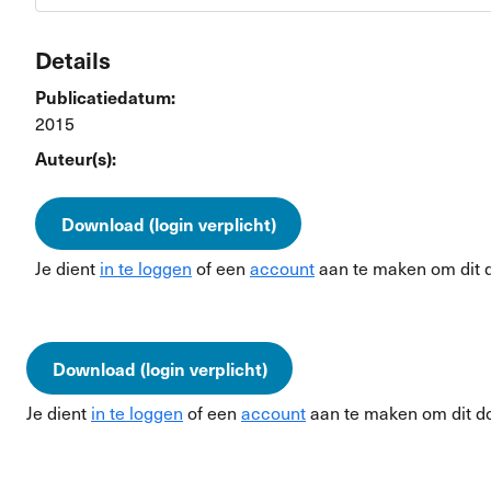
Details
Publicatiedatum:
2015
Auteur(s):
Download (login verplicht)
Je dient
in te loggen
of een
account
aan te maken om dit 
Download (login verplicht)
Je dient
in te loggen
of een
account
aan te maken om dit d