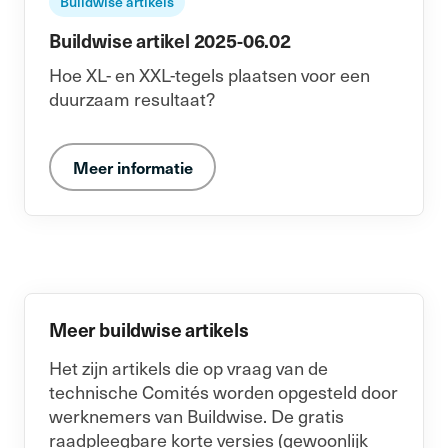
Buildwise artikels
Buildwise artikel 2025-06.02
Hoe XL- en XXL-tegels plaatsen voor een
duurzaam resultaat?
Meer informatie
Meer buildwise artikels
Het zijn artikels die op vraag van de
technische Comités worden opgesteld door
werknemers van Buildwise. De gratis
raadpleegbare korte versies (gewoonlijk