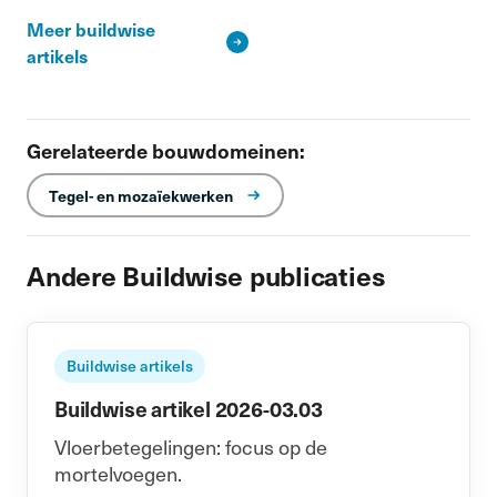
Meer buildwise
artikels
Gerelateerde bouwdomeinen:
Tegel- en mozaïekwerken
Andere Buildwise publicaties
Buildwise artikels
Buildwise artikel 2026-03.03
Vloerbetegelingen: focus op de
mortelvoegen.