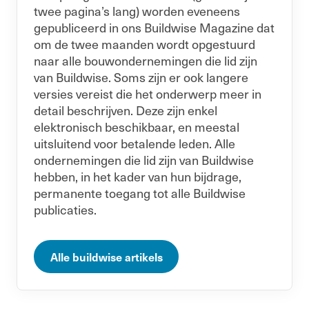
twee pagina’s lang) worden eveneens
gepubliceerd in ons Buildwise Magazine dat
om de twee maanden wordt opgestuurd
naar alle bouwondernemingen die lid zijn
van Buildwise. Soms zijn er ook langere
versies vereist die het onderwerp meer in
detail beschrijven. Deze zijn enkel
elektronisch beschikbaar, en meestal
uitsluitend voor betalende leden. Alle
ondernemingen die lid zijn van Buildwise
hebben, in het kader van hun bijdrage,
permanente toegang tot alle Buildwise
publicaties.
Alle buildwise artikels