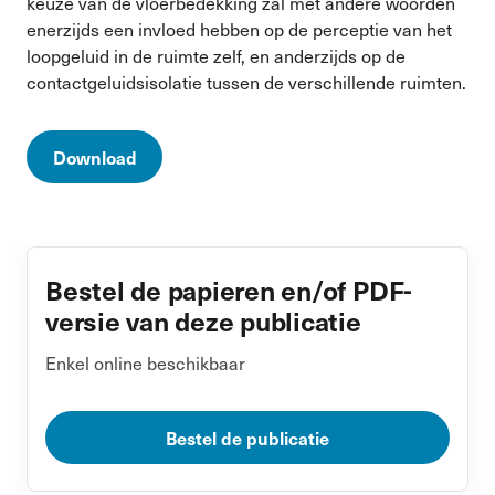
keuze van de vloerbedekking zal met andere woorden
enerzijds een invloed hebben op de perceptie van het
loopgeluid in de ruimte zelf, en anderzijds op de
contactgeluidsisolatie tussen de verschillende ruimten.
Download
Bestel de papieren en/of PDF-
versie van deze publicatie
Enkel online beschikbaar
Bestel de publicatie