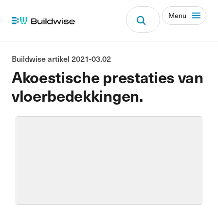
Menu
Buildwise artikel 2021-03.02
Akoestische prestaties van
vloerbedekkingen.