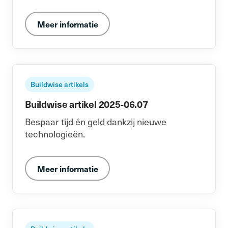
Meer informatie
Buildwise artikels
Buildwise artikel 2025-06.07
Bespaar tijd én geld dankzij nieuwe
technologieën.
Meer informatie