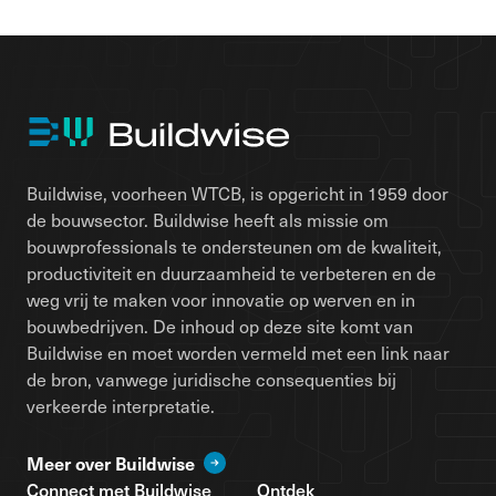
Buildwise, voorheen WTCB, is opgericht in 1959 door
de bouwsector. Buildwise heeft als missie om
bouwprofessionals te ondersteunen om de kwaliteit,
productiviteit en duurzaamheid te verbeteren en de
weg vrij te maken voor innovatie op werven en in
bouwbedrijven. De inhoud op deze site komt van
Buildwise en moet worden vermeld met een link naar
de bron, vanwege juridische consequenties bij
verkeerde interpretatie.
Meer over Buildwise
Connect met Buildwise
Ontdek