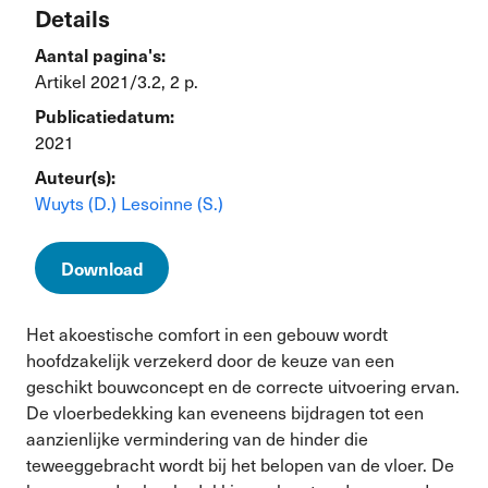
Details
Aantal pagina's:
Artikel 2021/3.2, 2 p.
Publicatiedatum:
2021
Auteur(s):
Wuyts (D.)
Lesoinne (S.)
Download
Het akoestische comfort in een gebouw wordt
hoofdzakelijk verzekerd door de keuze van een
geschikt bouwconcept en de correcte uitvoering ervan.
De vloerbedekking kan eveneens bijdragen tot een
aanzienlijke vermindering van de hinder die
teweeggebracht wordt bij het belopen van de vloer. De