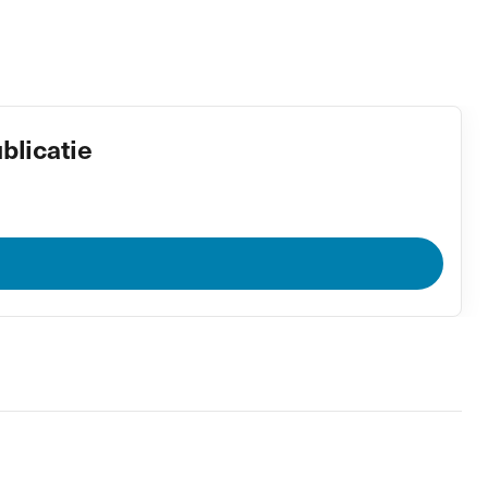
blicatie