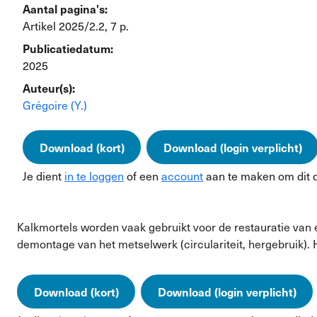
Aantal pagina's:
Artikel 2025/2.2, 7 p.
Publicatiedatum:
2025
Auteur(s):
Grégoire (Y.)
Download (kort)
Download (login verplicht)
Je dient
in te loggen
of een
account
aan te maken om dit 
Kalkmortels worden vaak gebruikt voor de restauratie van
demontage van het metselwerk (circulariteit, hergebruik). 
Download (kort)
Download (login verplicht)