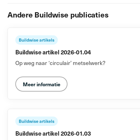
Andere Buildwise publicaties
Buildwise artikels
Buildwise artikel 2026-01.04
Op weg naar ‘circulair’ metselwerk?
Meer informatie
Buildwise artikels
Buildwise artikel 2026-01.03