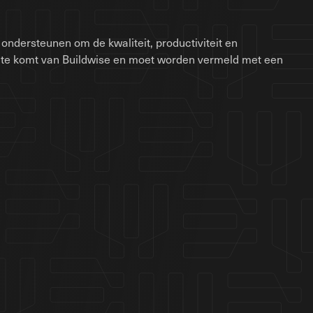
ondersteunen om de kwaliteit, productiviteit en
site komt van Buildwise en moet worden vermeld met een