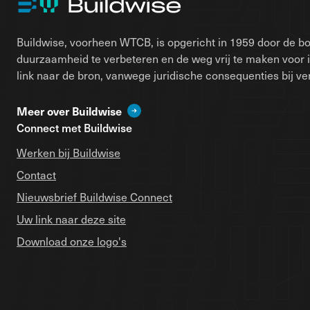
Buildwise, voorheen WTCB, is opgericht in 1959 door de bo
duurzaamheid te verbeteren en de weg vrij te maken voor 
link naar de bron, vanwege juridische consequenties bij ver
Meer over Buildwise
Connect met Buildwise
Werken bij Buildwise
Contact
Nieuwsbrief Buildwise Connect
Uw link naar deze site
Download onze logo's