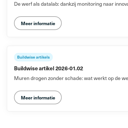
De werf als datalab: dankzij monitoring naar innov
Meer informatie
Buildwise artikels
Buildwise artikel 2026-01.02
Muren drogen zonder schade: wat werkt op de we
Meer informatie