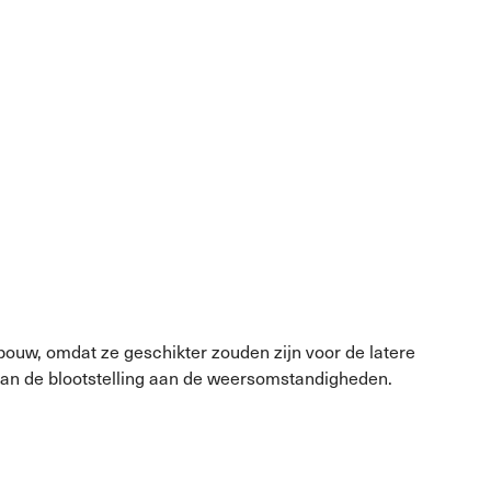
ouw, omdat ze geschikter zouden zijn voor de latere
e van de blootstelling aan de weersomstandigheden.