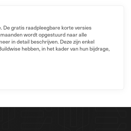
. De gratis raadpleegbare korte versies
e maanden wordt opgestuurd naar alle
er in detail beschrijven. Deze zijn enkel
Buildwise hebben, in het kader van hun bijdrage,