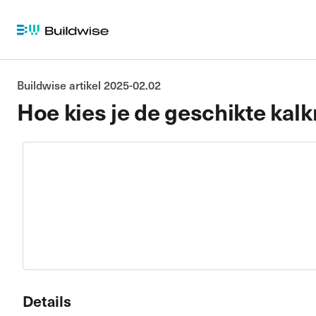
Buildwise artikel 2025-02.02
Hoe kies je de geschikte kal
Details