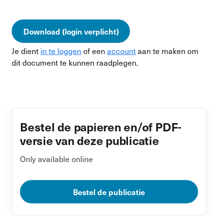
Download (login verplicht)
Je dient
in te loggen
of een
account
aan te maken om
dit document te kunnen raadplegen.
Bestel de papieren en/of PDF-
versie van deze publicatie
Only available online
Bestel de publicatie