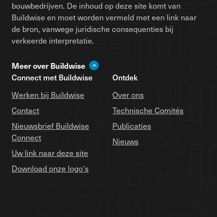
bouwbedrijven. De inhoud op deze site komt van
Buildwise en moet worden vermeld met een link naar
de bron, vanwege juridische consequenties bij
verkeerde interpretatie.
Meer over Buildwise
Connect met Buildwise
Ontdek
Werken bij Buildwise
Over ons
Contact
Technische Comités
Nieuwsbrief Buildwise
Publicaties
Connect
Nieuws
Uw link naar deze site
Download onze logo's