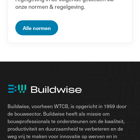
onze normen & regelgeving.
Alle normen
Buildwise, voorheen WTCB, is opgericht in 1959 door
de bouwsector. Buildwise heeft als missie om
bouwprofessionals te ondersteunen om de kwaliteit,
productiviteit en duurzaamheid te verbeteren en de
weg vrij te maken voor innovatie op werven en in