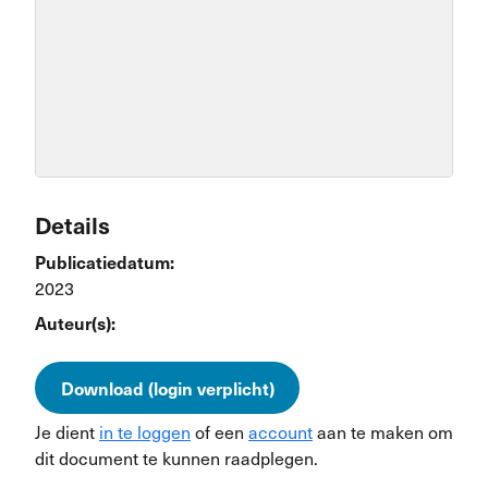
Details
Publicatiedatum:
2023
Auteur(s):
Download (login verplicht)
Je dient
in te loggen
of een
account
aan te maken om
dit document te kunnen raadplegen.