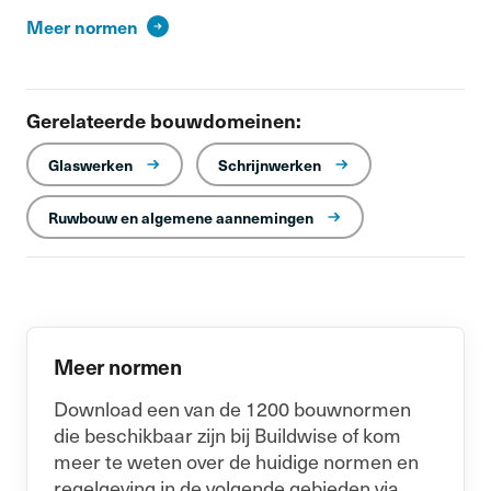
Meer normen
Gerelateerde bouwdomeinen:
Glaswerken
Schrijnwerken
Ruwbouw en algemene aannemingen
Meer normen
Download een van de 1200 bouwnormen
die beschikbaar zijn bij Buildwise of kom
meer te weten over de huidige normen en
regelgeving in de volgende gebieden via