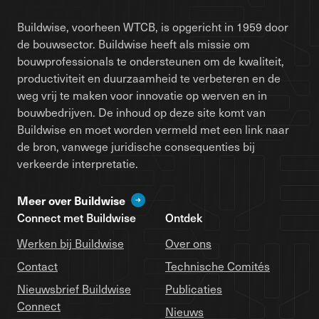
Buildwise, voorheen WTCB, is opgericht in 1959 door
de bouwsector. Buildwise heeft als missie om
bouwprofessionals te ondersteunen om de kwaliteit,
productiviteit en duurzaamheid te verbeteren en de
weg vrij te maken voor innovatie op werven en in
bouwbedrijven. De inhoud op deze site komt van
Buildwise en moet worden vermeld met een link naar
de bron, vanwege juridische consequenties bij
verkeerde interpretatie.
Meer over Buildwise
Connect met Buildwise
Ontdek
Werken bij Buildwise
Over ons
Contact
Technische Comités
Nieuwsbrief Buildwise
Publicaties
Connect
Nieuws