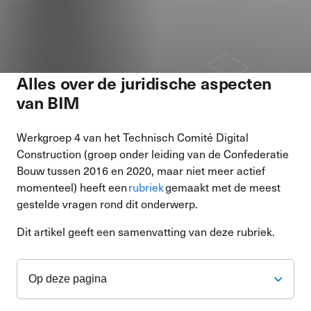
Alles over de juridische aspecten
van BIM
Werkgroep 4 van het Technisch Comité Digital
Construction (groep onder leiding van de Confederatie
Bouw tussen 2016 en 2020, maar niet meer actief
momenteel) heeft een
rubriek
gemaakt met de meest
gestelde vragen rond dit onderwerp.
Dit artikel geeft een samenvatting van deze rubriek.
Op deze pagina