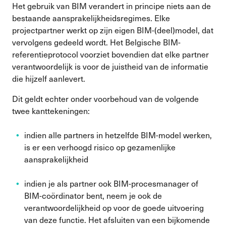
Het gebruik van BIM verandert in principe niets aan de
bestaande aansprakelijkheidsregimes. Elke
projectpartner werkt op zijn eigen BIM-(deel)model, dat
vervolgens gedeeld wordt. Het Belgische BIM-
referentieprotocol voorziet bovendien dat elke partner
verantwoordelijk is voor de juistheid van de informatie
die hijzelf aanlevert.
Dit geldt echter onder voorbehoud van de volgende
twee kanttekeningen:
indien alle partners in hetzelfde BIM-model werken,
is er een verhoogd risico op gezamenlijke
aansprakelijkheid
indien je als partner ook BIM-procesmanager of
BIM-coördinator bent, neem je ook de
verantwoordelijkheid op voor de goede uitvoering
van deze functie.
Het afsluiten van een bijkomende