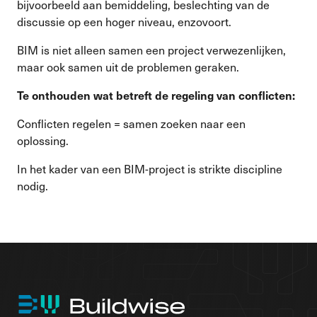
bijvoorbeeld aan bemiddeling, beslechting van de
discussie op een hoger niveau, enzovoort.
BIM is niet alleen samen een project verwezenlijken,
maar ook samen uit de problemen geraken.
Te onthouden wat betreft de regeling van conflicten:
Conflicten regelen = samen zoeken naar een
oplossing.
In het kader van een BIM-project is strikte discipline
nodig
.