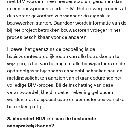
met BIM worden in een eerder stadium genomen dan
in een bouwproces zonder BIM. Het ontwerpproces zal
dus verder gevorderd zijn wanneer de eigenlijke
bouwwerken starten. Daardoor wordt informatie van de
bij het project betrokken bouwactoren vroeger in het
proces beschikbaar voor de anderen.
Hoewel het geenszins de bedoeling is de
basisverantwoordelijkheden van alle betrokkenen te
wijzigen, is het van belang dat alle bouwpartners en de
opdrachtgever bijzondere aandacht schenken aan de
meldingsplicht ten aanzien van elkaar gedurende het
volledige BIM-proces. Bij de inschatting van deze
verantwoordelijkheid moet er rekening gehouden
worden met de specialisatie en competenties van elke
betrokken partij.
3. Verandert BIM iets aan de bestaande
aansprakelijkheden?