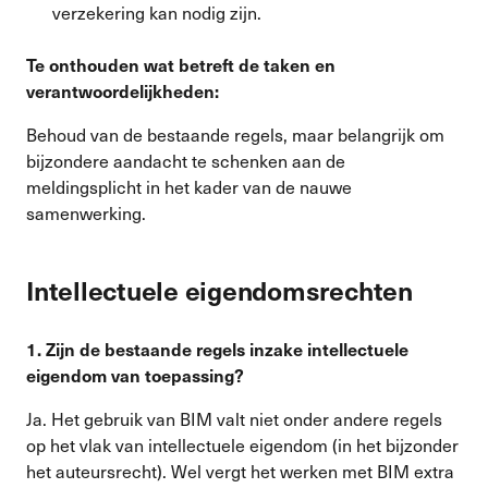
verzekering kan nodig zijn.
Te onthouden wat betreft de taken en
verantwoordelijkheden:
Behoud van de bestaande regels, maar belangrijk om
bijzondere aandacht te schenken aan de
meldingsplicht in het kader van de nauwe
samenwerking.
Intellectuele eigendomsrechten
1.
Zijn de bestaande regels inzake intellectuele
eigendom van toepassing?
Ja. Het gebruik van BIM valt niet onder andere regels
op het vlak van intellectuele eigendom (in het bijzonder
het auteursrecht). Wel vergt het werken met BIM extra