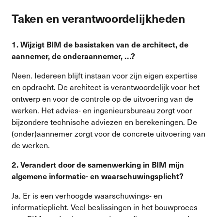
Taken en verantwoordelijkheden
1. Wijzigt BIM de basistaken van de architect, de
aannemer, de onderaannemer, …?
Neen. Iedereen blijft instaan voor zijn eigen expertise
en opdracht. De architect is verantwoordelijk voor het
ontwerp en voor de controle op de uitvoering van de
werken. Het advies- en ingenieursbureau zorgt voor
bijzondere technische adviezen en berekeningen. De
(onder)aannemer zorgt voor de concrete uitvoering van
de werken.
2. Verandert door de samenwerking in BIM mijn
algemene informatie- en waarschuwingsplicht?
Ja. Er is een verhoogde waarschuwings- en
informatieplicht. Veel beslissingen in het bouwproces