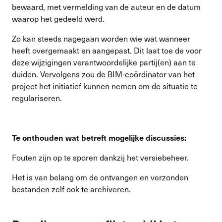
bewaard, met vermelding van de auteur en de datum
waarop het gedeeld werd.
Zo kan steeds nagegaan worden wie wat wanneer
heeft overgemaakt en aangepast. Dit laat toe de voor
deze wijzigingen verantwoordelijke partij(en) aan te
duiden. Vervolgens zou de BIM-coördinator van het
project het initiatief kunnen nemen om de situatie te
regulariseren.
Te onthouden wat betreft mogelijke discussies:
Fouten zijn op te sporen dankzij het versiebeheer.
Het is van belang om de ontvangen en verzonden
bestanden zelf ook te archiveren.