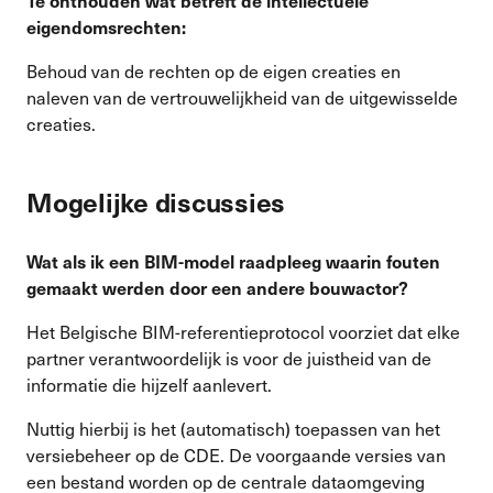
Te onthouden wat betreft de intellectuele
eigendomsrechten:
Behoud van de rechten op de eigen creaties en
naleven van de vertrouwelijkheid van de uitgewisselde
creaties.
Mogelijke discussies
Wat als ik een BIM-model raadpleeg waarin fouten
gemaakt werden door een andere bouwactor?
Het Belgische BIM-referentieprotocol voorziet dat elke
partner verantwoordelijk is voor de juistheid van de
informatie die hijzelf aanlevert.
Nuttig hierbij is het (automatisch) toepassen van het
versiebeheer op de CDE. De voorgaande versies van
een bestand worden op de centrale dataomgeving