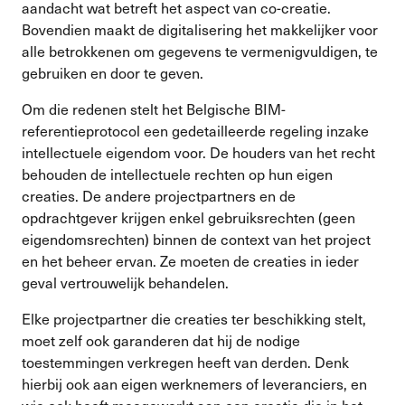
aandacht wat betreft het aspect van co-creatie.
Bovendien maakt de digitalisering het makkelijker voor
alle betrokkenen om gegevens te vermenigvuldigen, te
gebruiken en door te geven.
Om die redenen stelt het Belgische BIM-
referentieprotocol een gedetailleerde regeling inzake
intellectuele eigendom voor. De houders van het recht
behouden de intellectuele rechten op hun eigen
creaties. De andere projectpartners en de
opdrachtgever krijgen enkel gebruiksrechten (geen
eigendomsrechten) binnen de context van het project
en het beheer ervan. Ze moeten de creaties in ieder
geval vertrouwelijk behandelen.
Elke projectpartner die creaties ter beschikking stelt,
moet zelf ook garanderen dat hij de nodige
toestemmingen verkregen heeft van derden. Denk
hierbij ook aan eigen werknemers of leveranciers, en