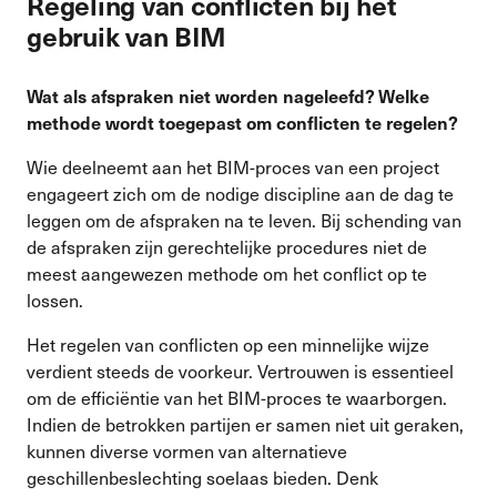
Regeling van conflicten bij het
gebruik van BIM
Wat als afspraken niet worden nageleefd? Welke
methode wordt toegepast om conflicten te regelen?
Wie deelneemt aan het BIM-proces van een project
engageert zich om de nodige discipline aan de dag te
leggen om de afspraken na te leven. Bij schending van
de afspraken zijn gerechtelijke procedures niet de
meest aangewezen methode om het conflict op te
lossen.
Het regelen van conflicten op een minnelijke wijze
verdient steeds de voorkeur. Vertrouwen is essentieel
om de efficiëntie van het BIM-proces te waarborgen.
Indien de betrokken partijen er samen niet uit geraken,
kunnen diverse vormen van alternatieve
geschillenbeslechting soelaas bieden. Denk