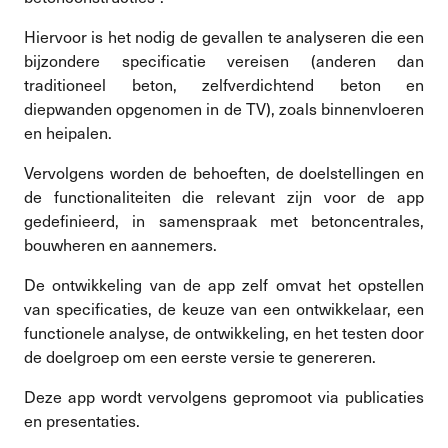
Hiervoor is het nodig de gevallen te analyseren die een
bijzondere specificatie vereisen (anderen dan
traditioneel beton, zelfverdichtend beton en
diepwanden opgenomen in de TV), zoals binnenvloeren
en heipalen.
Vervolgens worden de behoeften, de doelstellingen en
de functionaliteiten die relevant zijn voor de app
gedefinieerd, in samenspraak met betoncentrales,
bouwheren en aannemers.
De ontwikkeling van de app zelf omvat het opstellen
van specificaties, de keuze van een ontwikkelaar, een
functionele analyse, de ontwikkeling, en het testen door
de doelgroep om een ​​eerste versie te genereren.
Deze app wordt vervolgens gepromoot via publicaties
en presentaties.