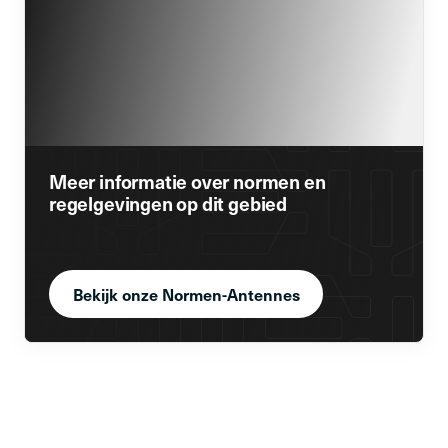
Meer informatie over normen en
regelgevingen op dit gebied
Bekijk onze Normen-Antennes