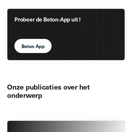
Probeer de Beton-App uit !
Beton App
Onze publicaties over het
onderwerp