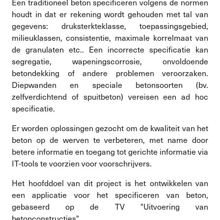
Een traditioneel beton specificeren volgens de normen
houdt in dat er rekening wordt gehouden met tal van
gegevens: druksterkteklasse, toepassingsgebied,
milieuklassen, consistentie, maximale korrelmaat van
de granulaten etc.. Een incorrecte specificatie kan
segregatie, wapeningscorrosie, onvoldoende
betondekking of andere problemen veroorzaken.
Diepwanden en speciale betonsoorten (bv.
zelfverdichtend of spuitbeton) vereisen een ad hoc
specificatie.
Er worden oplossingen gezocht om de kwaliteit van het
beton op de werven te verbeteren, met name door
betere informatie en toegang tot gerichte informatie via
IT-tools te voorzien voor voorschrijvers.
Het hoofddoel van dit project is het ontwikkelen van
een applicatie voor het specificeren van beton,
gebaseerd op de TV "Uitvoering van
betonconstructies".