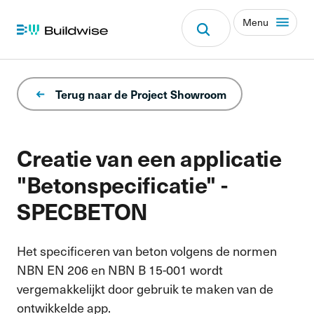
Menu
Terug naar de Project Showroom
Creatie van een applicatie
"Betonspecificatie" -
SPECBETON
Het specificeren van beton volgens de normen
NBN EN 206 en NBN B 15-001 wordt
vergemakkelijkt door gebruik te maken van de
ontwikkelde app.