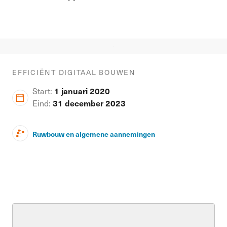
EFFICIËNT DIGITAAL BOUWEN
Start:
1 januari 2020
Eind:
31 december 2023
Ruwbouw en algemene aannemingen