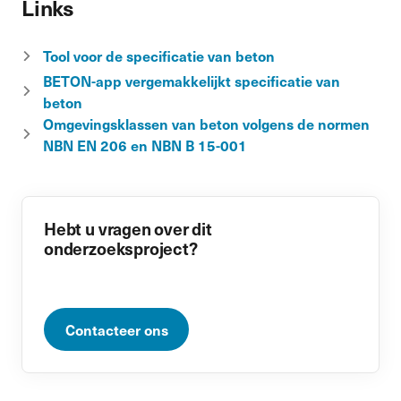
Links
Tool voor de specificatie van beton
BETON-app vergemakkelijkt specificatie van
beton
Omgevingsklassen van beton volgens de normen
NBN EN 206 en NBN B 15-001
Hebt u vragen over dit
onderzoeksproject?
Contacteer ons