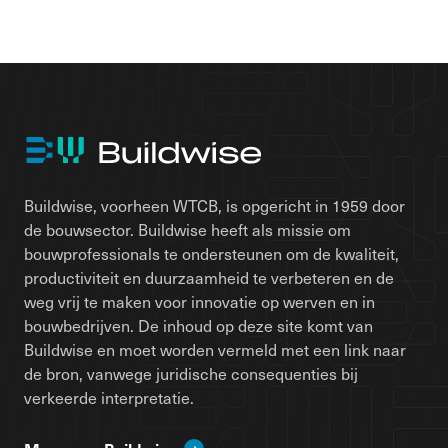
Buildwise, voorheen WTCB, is opgericht in 1959 door
de bouwsector. Buildwise heeft als missie om
bouwprofessionals te ondersteunen om de kwaliteit,
productiviteit en duurzaamheid te verbeteren en de
weg vrij te maken voor innovatie op werven en in
bouwbedrijven. De inhoud op deze site komt van
Buildwise en moet worden vermeld met een link naar
de bron, vanwege juridische consequenties bij
verkeerde interpretatie.