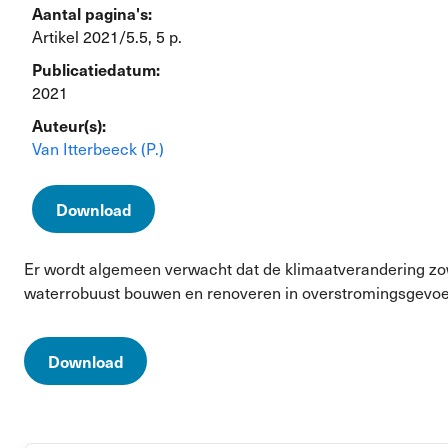
Aantal pagina's:
Artikel 2021/5.5, 5 p.
Publicatiedatum:
2021
Auteur(s):
Van Itterbeeck (P.)
Download
Er wordt algemeen verwacht dat de klimaatverandering zow
waterrobuust bouwen en renoveren in overstromingsgevoe
Download