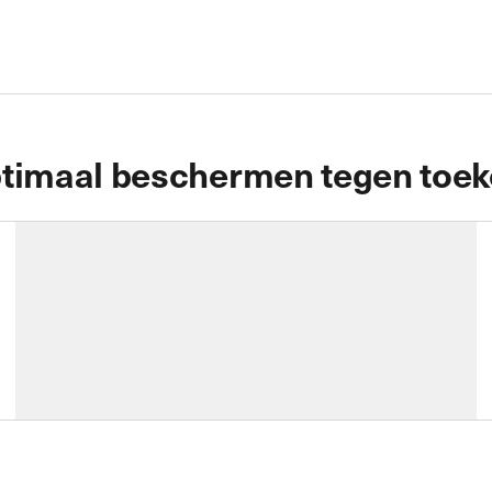
timaal beschermen tegen toek