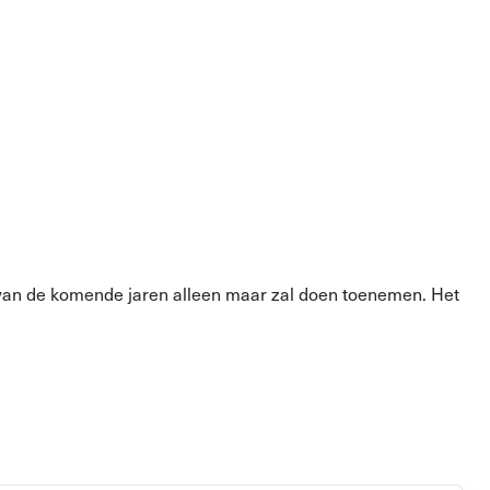
rvan de komende jaren alleen maar zal doen toenemen. Het