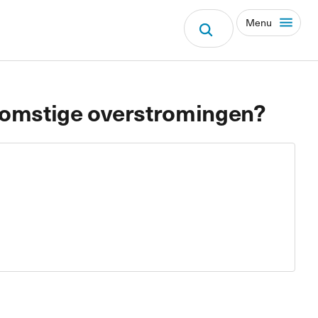
Menu
omstige overstromingen?