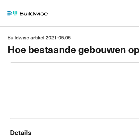
Buildwise artikel 2021-05.05
Hoe bestaande gebouwen op
Details