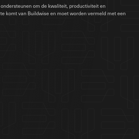
ondersteunen om de kwaliteit, productiviteit en
site komt van Buildwise en moet worden vermeld met een