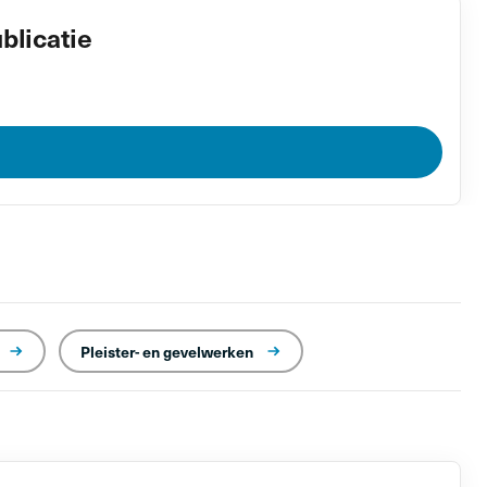
blicatie
Pleister- en gevelwerken