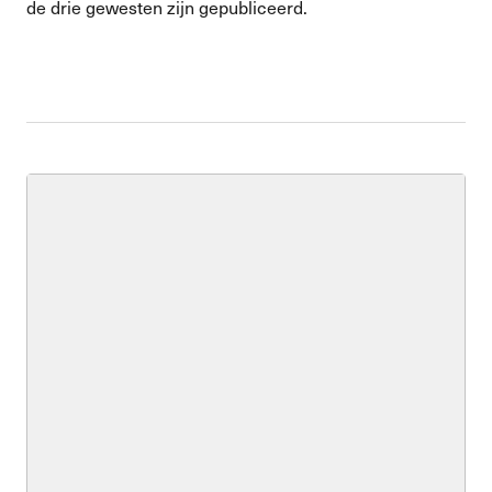
de drie gewesten zijn gepubliceerd.