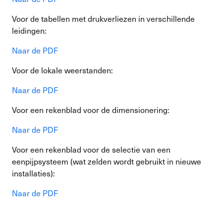
Voor de tabellen met drukverliezen in verschillende
leidingen:
Naar de PDF
Voor de lokale weerstanden:
Naar de PDF
Voor een rekenblad voor de dimensionering:
Naar de PDF
Voor een rekenblad voor de selectie van een
eenpijpsysteem (wat zelden wordt gebruikt in nieuwe
installaties):
Naar de PDF