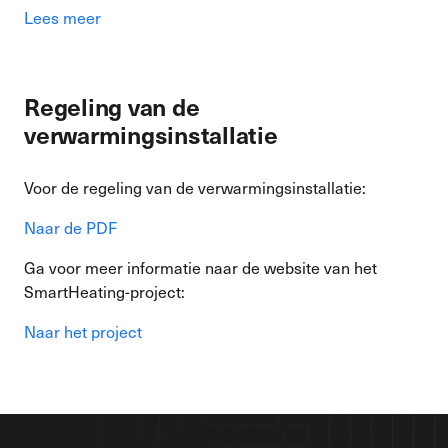
Lees meer
Regeling van de
verwarmingsinstallatie
Voor de regeling van de verwarmingsinstallatie:
Naar de PDF
Ga voor meer informatie naar de website van het
SmartHeating-project:
Naar het project