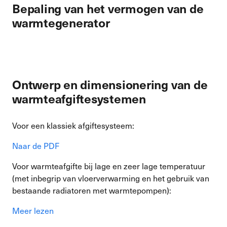
Bepaling van het vermogen van de
warmtegenerator
Ontwerp en dimensionering van de
warmteafgiftesystemen
Voor een klassiek afgiftesysteem:
Naar de PDF
Voor warmteafgifte bij lage en zeer lage temperatuur
(met inbegrip van vloerverwarming en het gebruik van
bestaande radiatoren met warmtepompen):
Meer lezen