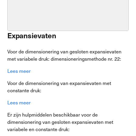
Expansievaten
Voor de dimensionering van gesloten expansievaten
met variabele druk: dimensioneringsmethode nr. 22:
Lees meer
Voor de dimensionering van expansievaten met
constante druk:
Lees meer
Er zijn hulpmiddelen beschikbaar voor de
dimensionering van gesloten expansievaten met
variabele en constante druk: