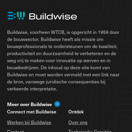
Buildwise, voorheen WTCB, is opgericht in 1959 door
de bouwsector. Buildwise heeft als missie om
bouwprofessionals te ondersteunen om de kwaliteit,
productiviteit en duurzaamheid te verbeteren en de
weg vrij te maken voor innovatie op werven en in
bouwbedrijven. De inhoud op deze site komt van
Buildwise en moet worden vermeld met een link naar
de bron, vanwege juridische consequenties bij
verkeerde interpretatie.
Meer over Buildwise
Connect met Buildwise
Ontdek
Werken bij Buildwise
Over ons
Contact
Technische Comités