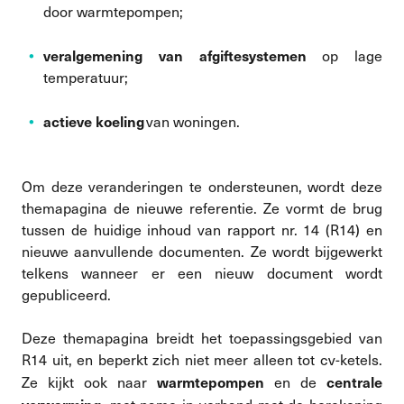
door warmtepompen;
veralgemening van afgiftesystemen
op lage
temperatuur;
actieve koeling
van woningen.
Om deze veranderingen te ondersteunen, wordt deze
themapagina de nieuwe referentie. Ze vormt de brug
tussen de huidige inhoud van rapport nr. 14 (R14) en
nieuwe aanvullende documenten. Ze wordt bijgewerkt
telkens wanneer er een nieuw document wordt
gepubliceerd.
Deze themapagina breidt het toepassingsgebied van
R14 uit, en beperkt zich niet meer alleen tot cv-ketels.
warmtepompen
centrale
Ze kijkt ook naar
en de