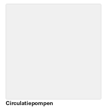
Circulatiepompen