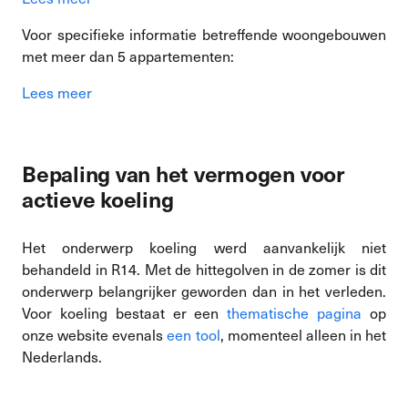
Voor specifieke informatie betreffende woongebouwen
met meer dan 5 appartementen:
Lees meer
Bepaling van het vermogen voor
actieve koeling
Het onderwerp koeling werd aanvankelijk niet
behandeld in R14. Met de hittegolven in de zomer is dit
onderwerp belangrijker geworden dan in het verleden.
Voor koeling bestaat er een
thematische pagina
op
onze website evenals
een tool
, momenteel alleen in het
Nederlands.