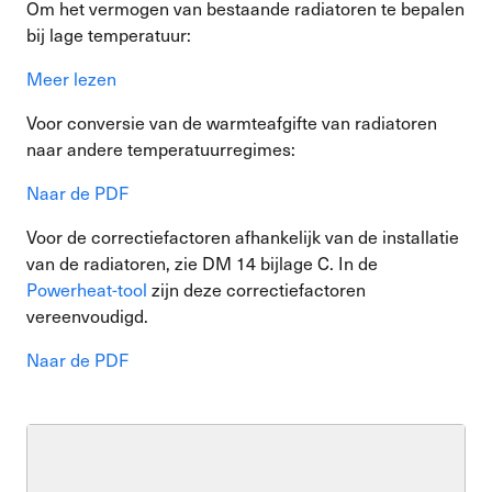
Om het vermogen van bestaande radiatoren te bepalen
bij lage temperatuur:
Meer lezen
Voor conversie van de warmteafgifte van radiatoren
naar andere temperatuurregimes:
Naar de PDF
Voor de correctiefactoren afhankelijk van de installatie
van de radiatoren, zie DM 14 bijlage C. In de
Powerheat-tool
zijn deze correctiefactoren
vereenvoudigd.
Naar de PDF