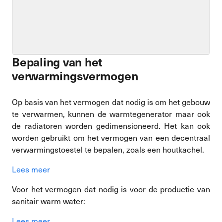
Bepaling van het
verwarmingsvermogen
Op basis van het vermogen dat nodig is om het gebouw
te verwarmen, kunnen de warmtegenerator maar ook
de radiatoren worden gedimensioneerd. Het kan ook
worden gebruikt om het vermogen van een decentraal
verwarmingstoestel te bepalen, zoals een houtkachel.
Lees meer
Voor het vermogen dat nodig is voor de productie van
sanitair warm water:
Lees meer