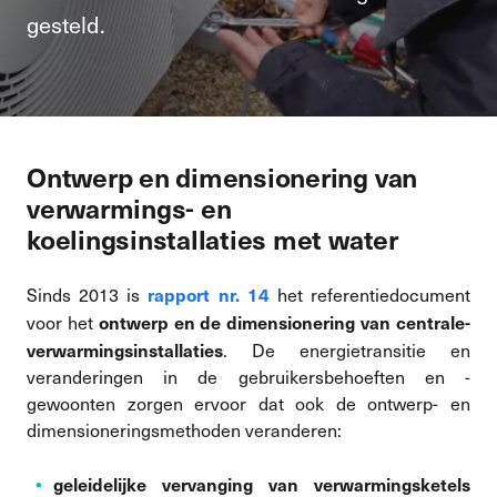
gesteld.
Ontwerp en dimensionering van
verwarmings- en
koelingsinstallaties met water
rapport nr. 14
Sinds 2013 is
het referentiedocument
ontwerp en de dimensionering van centrale-
voor het
verwarmingsinstallaties
. De energietransitie en
veranderingen in de gebruikersbehoeften en -
gewoonten zorgen ervoor dat ook de ontwerp- en
dimensioneringsmethoden veranderen:
geleidelijke vervanging van verwarmingsketels