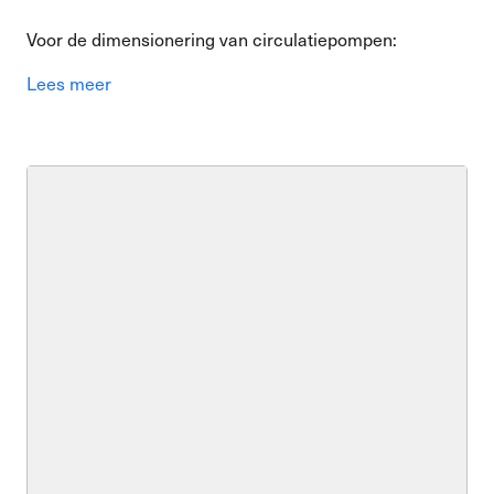
Voor de dimensionering van circulatiepompen:
Lees meer