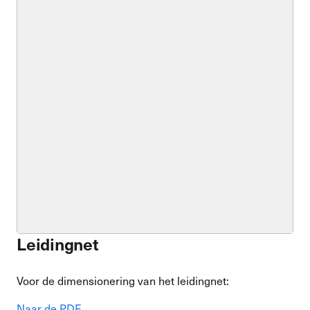
Leidingnet
Voor de dimensionering van het leidingnet:
Naar de PDF