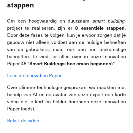
stappen
Om een hoogwaardig en duurzaam
smart building
-
project te realiseren, zijn er
.
8 essentiële stappen
Door deze fases te volgen, kun je ervoor zorgen dat je
gebouw niet alleen voldoet aan de huidige behoeften
van de gebruikers, maar ook aan hun toekomstige
behoeften. Je vindt er alles over in onze Innovation
Paper 45 "
?"
Smart Buildings: hoe eraan beginnen
Lees de Innovation Paper
Over slimme technologie gesproken: we maakten met
behulp van AI en de avatar van onze expert een korte
video die je kort en helder doorheen deze Innovation
Paper loodst.
Bekijk de video