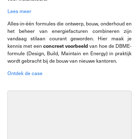
Lees meer
Alles-in-één formules die ontwerp, bouw, onderhoud en
het beheer van energiefacturen combineren zijn
vandaag stilaan courant geworden. Hier maak je
kennis met een
van hoe de DBME-
concreet voorbeeld
formule (Design, Build, Maintain en Energy) in praktijk
wordt gebracht bij de bouw van nieuwe kantoren.
Ontdek de case