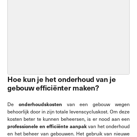
Hoe kun je het onderhoud van je
gebouw efficiënter maken?
De
van een gebouw wegen
onderhoudskosten
behoorlijk door in zijn totale levenscycluskost. Om deze
kosten beter te kunnen beheersen, is er nood aan een
van het onderhoud
professionele en efficiënte aanpak
en het beheer van gebouwen. Het gebruik van nieuwe