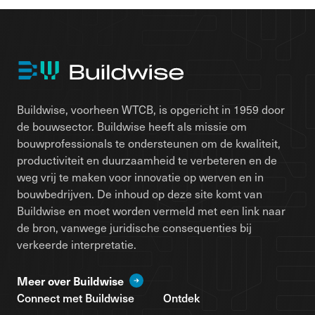
Buildwise, voorheen WTCB, is opgericht in 1959 door
de bouwsector. Buildwise heeft als missie om
bouwprofessionals te ondersteunen om de kwaliteit,
productiviteit en duurzaamheid te verbeteren en de
weg vrij te maken voor innovatie op werven en in
bouwbedrijven. De inhoud op deze site komt van
Buildwise en moet worden vermeld met een link naar
de bron, vanwege juridische consequenties bij
verkeerde interpretatie.
Meer over Buildwise
Connect met Buildwise
Ontdek