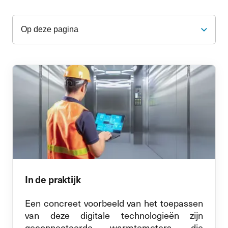
Op deze pagina
In de praktijk
Een concreet voorbeeld van het toepassen
van deze digitale technologieën zijn
geconnecteerde warmtemeters, die