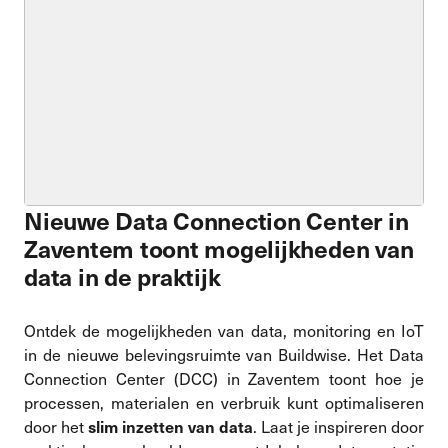
Nieuwe Data Connection Center in
Zaventem toont mogelijkheden van
data in de praktijk
Ontdek de mogelijkheden van data, monitoring en IoT
in de nieuwe belevingsruimte van Buildwise. Het Data
Connection Center (DCC) in Zaventem toont hoe je
processen, materialen en verbruik kunt optimaliseren
door het
. Laat je inspireren door
slim inzetten van data