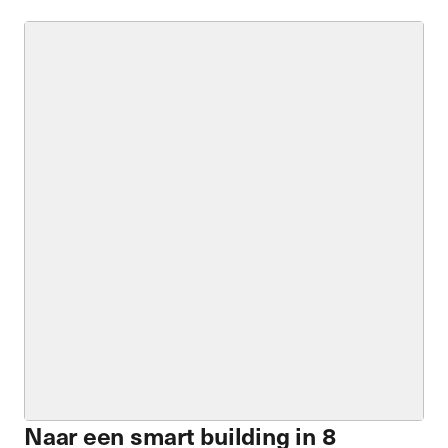
Naar een smart building in 8