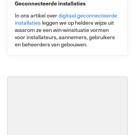
Geconnecteerde installaties
In ons artikel over
digitaal geconnecteerde
installaties
leggen we op heldere wijze uit
waarom ze een win-winsituatie vormen
voor installateurs, aannemers,
gebruikers
en beheerders van gebouwen.