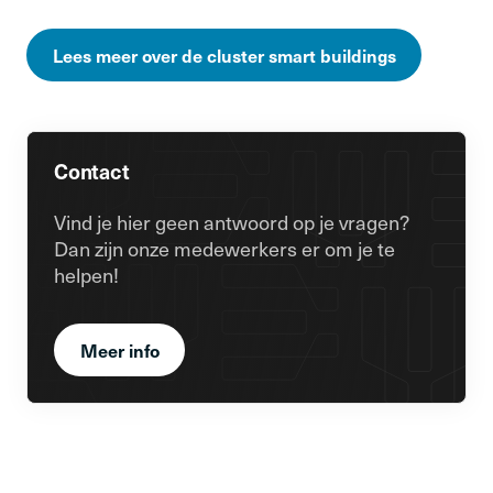
Lees meer over de cluster smart buildings
Contact
Vind je hier geen antwoord op je vragen?
Dan zijn onze medewerkers er om je te
helpen!
Meer info