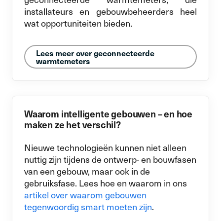
installateurs en gebouwbeheerders heel
wat opportuniteiten bieden.
Lees meer over geconnecteerde
warmtemeters
Waarom intelligente gebouwen – en hoe
maken ze het verschil?
Nieuwe technologieën kunnen niet alleen
nuttig zijn tijdens de ontwerp- en bouwfasen
van een gebouw, maar ook in de
gebruiksfase. Lees hoe en waarom in ons
artikel over waarom gebouwen
tegenwoordig smart moeten zijn
.