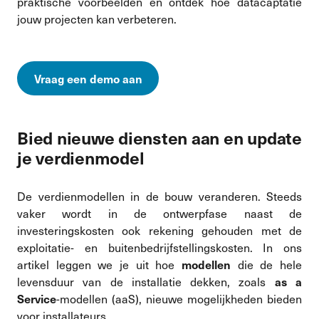
praktische voorbeelden en ontdek hoe datacaptatie
jouw projecten kan verbeteren.
Vraag een demo aan
Bied nieuwe diensten aan en update
je verdienmodel
De verdienmodellen in de bouw veranderen. Steeds
vaker wordt in de ontwerpfase naast de
investeringskosten ook rekening gehouden met de
exploitatie- en buitenbedrijfstellingskosten. In ons
artikel leggen we je uit
hoe
die de hele
modellen
levensduur van de installatie dekken, zoals
as a
-modellen (aaS), nieuwe mogelijkheden bieden
Service
voor installateurs.