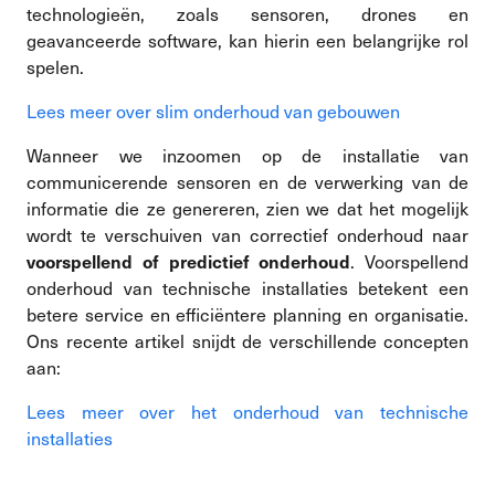
technologieën, zoals sensoren, drones en
geavanceerde software, kan hierin een belangrijke rol
spelen.
Lees meer over slim onderhoud van gebouwen
Wanneer we inzoomen op de installatie van
communicerende sensoren en de verwerking van de
informatie die ze genereren, zien we dat het mogelijk
wordt te verschuiven van correctief onderhoud naar
. Voorspellend
voorspellend of predictief onderhoud
onderhoud van technische installaties betekent een
betere service en efficiëntere planning en organisatie.
Ons recente ar
tikel snijdt de verschillende concepten
aan:
Lees meer over het onderhoud van technische
installaties