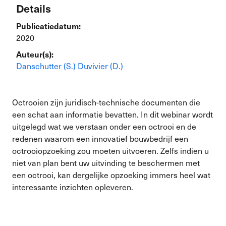
Details
Publicatiedatum:
2020
Auteur(s):
Danschutter (S.)
Duvivier (D.)
Octrooien zijn juridisch-technische documenten die
een schat aan informatie bevatten. In dit webinar wordt
uitgelegd wat we verstaan onder een octrooi en de
redenen waarom een innovatief bouwbedrijf een
octrooiopzoeking zou moeten uitvoeren. Zelfs indien u
niet van plan bent uw uitvinding te beschermen met
een octrooi, kan dergelijke opzoeking immers heel wat
interessante inzichten opleveren.