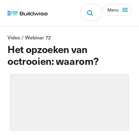
Menu
Video / Webinar 72
Het opzoeken van
octrooien: waarom?