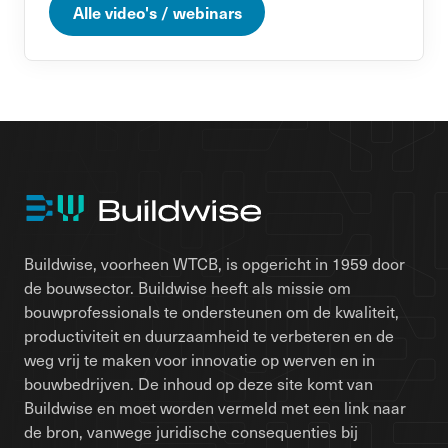
Alle video's / webinars
Buildwise, voorheen WTCB, is opgericht in 1959 door
de bouwsector. Buildwise heeft als missie om
bouwprofessionals te ondersteunen om de kwaliteit,
productiviteit en duurzaamheid te verbeteren en de
weg vrij te maken voor innovatie op werven en in
bouwbedrijven. De inhoud op deze site komt van
Buildwise en moet worden vermeld met een link naar
de bron, vanwege juridische consequenties bij