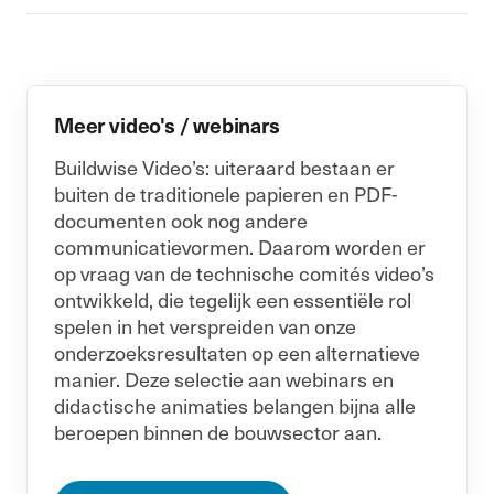
Meer video's / webinars
Buildwise Video’s: uiteraard bestaan er
buiten de traditionele papieren en PDF-
documenten ook nog andere
communicatievormen. Daarom worden er
op vraag van de technische comités video’s
ontwikkeld, die tegelijk een essentiële rol
spelen in het verspreiden van onze
onderzoeksresultaten op een alternatieve
manier. Deze selectie aan webinars en
didactische animaties belangen bijna alle
beroepen binnen de bouwsector aan.