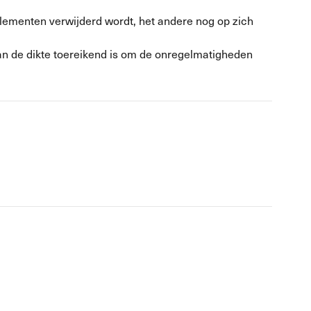
elementen verwijderd wordt, het andere nog op zich
van de dikte toereikend is om de onregelmatigheden