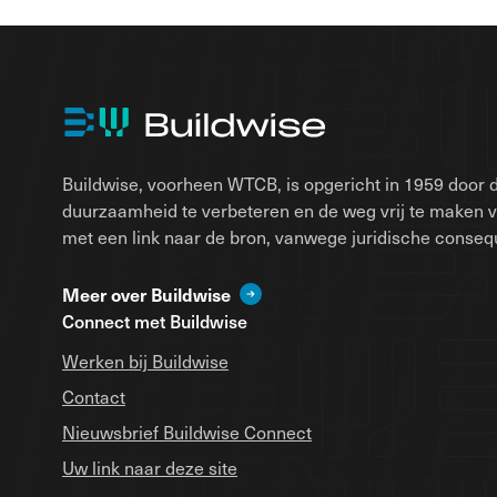
Buildwise, voorheen WTCB, is opgericht in 1959 door d
duurzaamheid te verbeteren en de weg vrij te maken 
met een link naar de bron, vanwege juridische conseque
Meer over Buildwise
Connect met Buildwise
Werken bij Buildwise
Contact
Nieuwsbrief Buildwise Connect
Uw link naar deze site