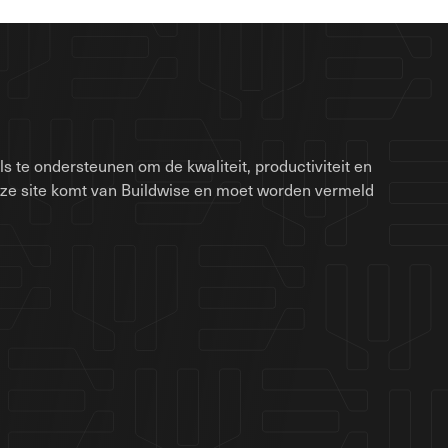
 te ondersteunen om de kwaliteit, productiviteit en
eze site komt van Buildwise en moet worden vermeld