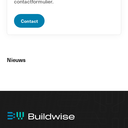
contactformulier.
Contact
Nieuws