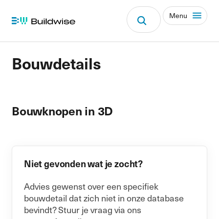
Menu
Bouwdetails
Bouwknopen in 3D
Niet gevonden wat je zocht?
Advies gewenst over een specifiek
bouwdetail dat zich niet in onze database
bevindt? Stuur je vraag via ons