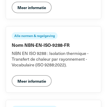
Meer informatie
Alle normen & regelgeving
Norm NBN-EN-ISO-9288-FR
NBN EN ISO 9288 : Isolation thermique -
Transfert de chaleur par rayonnement -
Vocabulaire (ISO 9288:2022).
Meer informatie