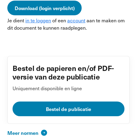
Download (login verplicht)
Je dient
in te loggen
of een
account
aan te maken om
dit document te kunnen raadplegen.
Bestel de papieren en/of PDF-
versie van deze publicatie
Uniquement disponible en ligne
Bestel de publicatie
Meer normen