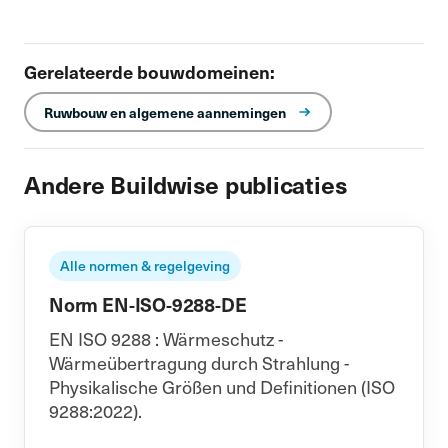
Gerelateerde bouwdomeinen:
Ruwbouw en algemene aannemingen
Andere Buildwise publicaties
Alle normen & regelgeving
Norm EN-ISO-9288-DE
EN ISO 9288 : Wärmeschutz -
Wärmeübertragung durch Strahlung -
Physikalische Größen und Definitionen (ISO
9288:2022).