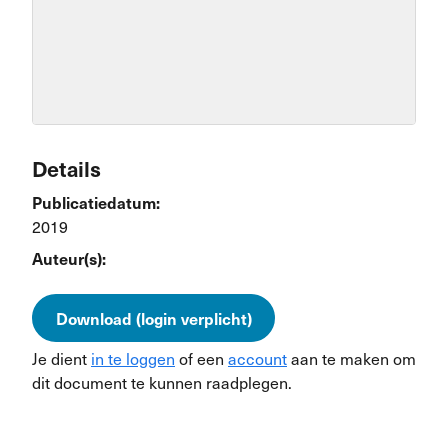
Details
Publicatiedatum:
2019
Auteur(s):
Download (login verplicht)
Je dient
in te loggen
of een
account
aan te maken om
dit document te kunnen raadplegen.