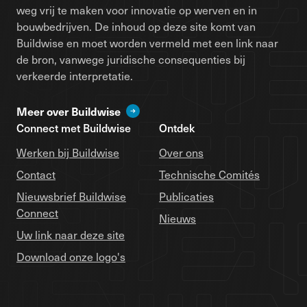
weg vrij te maken voor innovatie op werven en in
bouwbedrijven. De inhoud op deze site komt van
Buildwise en moet worden vermeld met een link naar
de bron, vanwege juridische consequenties bij
verkeerde interpretatie.
Meer over Buildwise
Connect met Buildwise
Ontdek
Werken bij Buildwise
Over ons
Contact
Technische Comités
Nieuwsbrief Buildwise
Publicaties
Connect
Nieuws
Uw link naar deze site
Download onze logo's