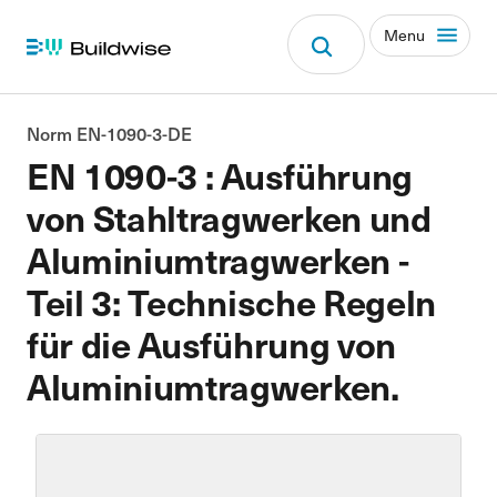
Menu
Norm EN-1090-3-DE
EN 1090-3 : Ausführung
von Stahltragwerken und
Aluminiumtragwerken -
Teil 3: Technische Regeln
für die Ausführung von
Aluminiumtragwerken.