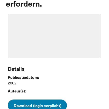
erfordern.
Details
Publicatiedatum:
2002
Auteur(s):
Download (login verplicht)