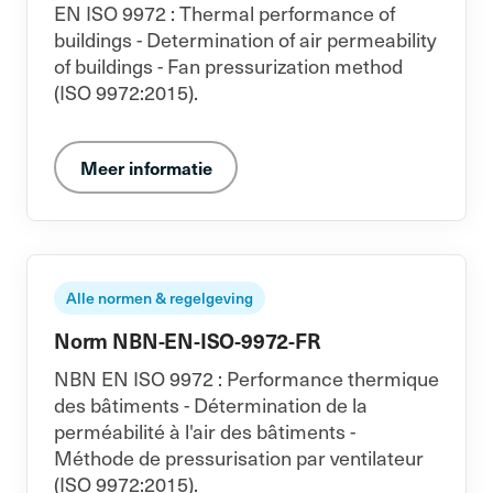
EN ISO 9972 : Thermal performance of
buildings - Determination of air permeability
of buildings - Fan pressurization method
(ISO 9972:2015).
Meer informatie
Alle normen & regelgeving
Norm NBN-EN-ISO-9972-FR
NBN EN ISO 9972 : Performance thermique
des bâtiments - Détermination de la
perméabilité à l'air des bâtiments -
Méthode de pressurisation par ventilateur
(ISO 9972:2015).