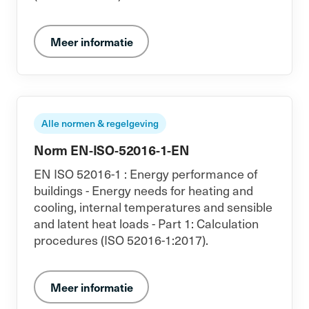
Meer informatie
Alle normen & regelgeving
Norm EN-ISO-52016-1-EN
EN ISO 52016-1 : Energy performance of
buildings - Energy needs for heating and
cooling, internal temperatures and sensible
and latent heat loads - Part 1: Calculation
procedures (ISO 52016-1:2017).
Meer informatie