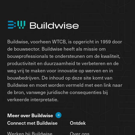
Buildwise, voorheen WTCB, is opgericht in 1959 door
de bouwsector. Buildwise heeft als missie om
bouwprofessionals te ondersteunen om de kwaliteit,
productiviteit en duurzaamheid te verbeteren en de
weg vrij te maken voor innovatie op werven en in
bouwbedrijven. De inhoud op deze site komt van
Buildwise en moet worden vermeld met een link naar
de bron, vanwege juridische consequenties bij
verkeerde interpretatie.
Meer over Buildwise
Connect met Buildwise
Ontdek
Werken bij Buildwise
Over ons