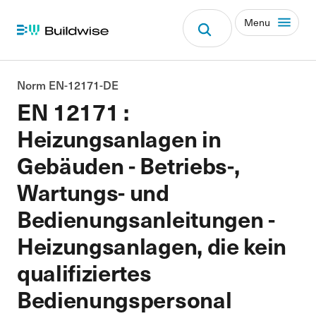
Menu
Norm EN-12171-DE
EN 12171 :
Heizungsanlagen in
Gebäuden - Betriebs-,
Wartungs- und
Bedienungsanleitungen -
Heizungsanlagen, die kein
qualifiziertes
Bedienungspersonal