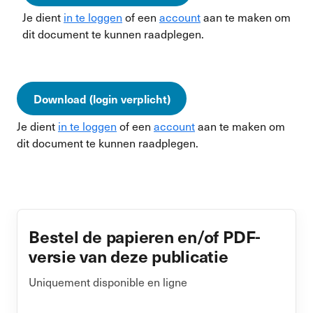
Je dient
in te loggen
of een
account
aan te maken om
dit document te kunnen raadplegen.
Download (login verplicht)
Je dient
in te loggen
of een
account
aan te maken om
dit document te kunnen raadplegen.
Bestel de papieren en/of PDF-
versie van deze publicatie
Uniquement disponible en ligne