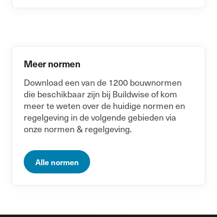
Meer normen
Download een van de 1200 bouwnormen
die beschikbaar zijn bij Buildwise of kom
meer te weten over de huidige normen en
regelgeving in de volgende gebieden via
onze normen & regelgeving.
Alle normen