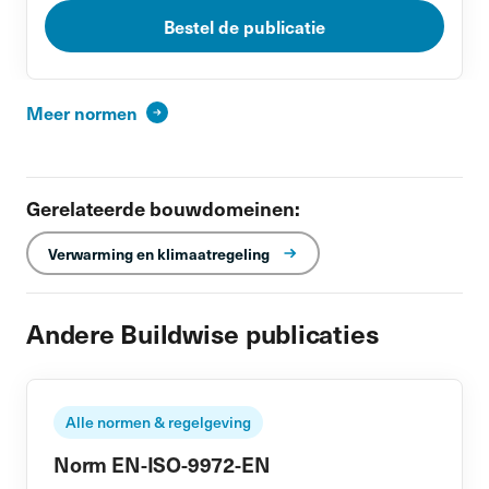
Bestel de publicatie
Meer normen
Gerelateerde bouwdomeinen:
Verwarming en klimaatregeling
Andere Buildwise publicaties
Alle normen & regelgeving
Norm EN-ISO-9972-EN