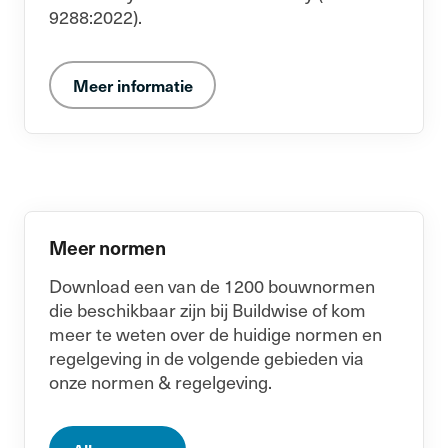
9288:2022).
Meer informatie
Meer normen
Download een van de 1200 bouwnormen
die beschikbaar zijn bij Buildwise of kom
meer te weten over de huidige normen en
regelgeving in de volgende gebieden via
onze normen & regelgeving.