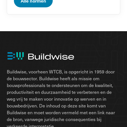
Alle normen
Buildwise, voorheen WTCB, is opgericht in 1959 door
de bouwsector. Buildwise heeft als missie om
bouwprofessionals te ondersteunen om de kwaliteit,
productiviteit en duurzaamheid te verbeteren en de
weg vrij te maken voor innovatie op werven en in
bouwbedrijven. De inhoud op deze site komt van
Buildwise en moet worden vermeld met een link naar
de bron, vanwege juridische consequenties bij
verkeerde interpretatie.