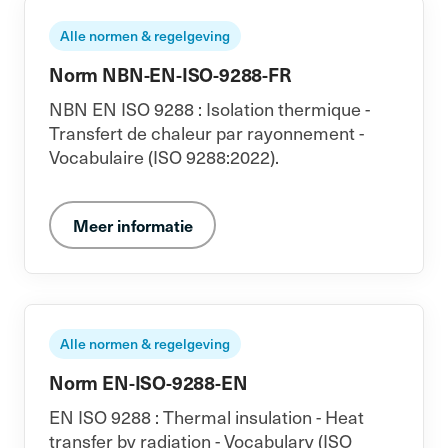
Alle normen & regelgeving
Norm NBN-EN-ISO-9288-FR
NBN EN ISO 9288 : Isolation thermique -
Transfert de chaleur par rayonnement -
Vocabulaire (ISO 9288:2022).
Meer informatie
Alle normen & regelgeving
Norm EN-ISO-9288-EN
EN ISO 9288 : Thermal insulation - Heat
transfer by radiation - Vocabulary (ISO