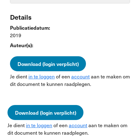
Details
Publicatiedatum:
2019
Auteur(s):
Download (login verplicht)
Je dient
in te loggen
of een
account
aan te maken om
dit document te kunnen raadplegen.
Download (login verplicht)
Je dient
in te loggen
of een
account
aan te maken om
dit document te kunnen raadplegen.