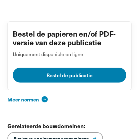
Bestel de papieren en/of PDF-
versie van deze publicatie
Uniquement disponible en ligne
Bestel de publicatie
Meer normen
Gerelateerde bouwdomeinen:
Ruwbouw en algemene aannemingen