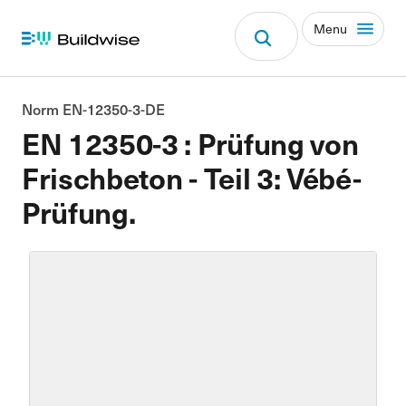
Menu
Norm EN-12350-3-DE
EN 12350-3 : Prüfung von
Frischbeton - Teil 3: Vébé-
Prüfung.