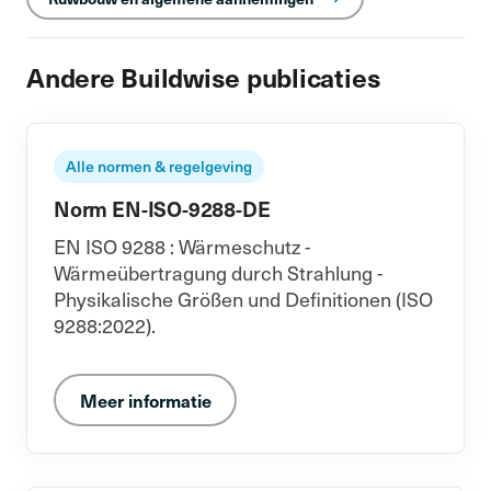
Andere Buildwise publicaties
Alle normen & regelgeving
Norm EN-ISO-9288-DE
EN ISO 9288 : Wärmeschutz -
Wärmeübertragung durch Strahlung -
Physikalische Größen und Definitionen (ISO
9288:2022).
Meer informatie