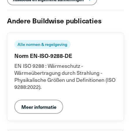
Andere Buildwise publicaties
Alle normen & regelgeving
Norm EN-ISO-9288-DE
EN ISO 9288 : Wärmeschutz -
Wärmeübertragung durch Strahlung -
Physikalische Größen und Definitionen (ISO
9288:2022).
Meer informatie