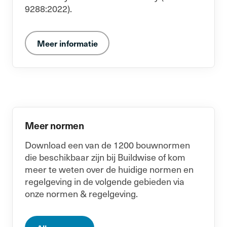
9288:2022).
Meer informatie
Meer normen
Download een van de 1200 bouwnormen
die beschikbaar zijn bij Buildwise of kom
meer te weten over de huidige normen en
regelgeving in de volgende gebieden via
onze normen & regelgeving.