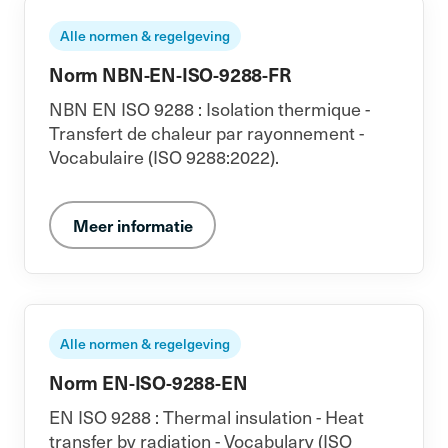
Alle normen & regelgeving
Norm NBN-EN-ISO-9288-FR
NBN EN ISO 9288 : Isolation thermique -
Transfert de chaleur par rayonnement -
Vocabulaire (ISO 9288:2022).
Meer informatie
Alle normen & regelgeving
Norm EN-ISO-9288-EN
EN ISO 9288 : Thermal insulation - Heat
transfer by radiation - Vocabulary (ISO