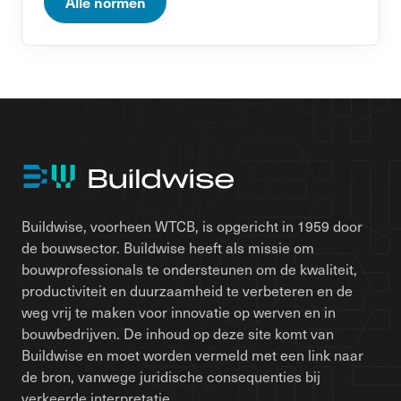
Alle normen
Buildwise, voorheen WTCB, is opgericht in 1959 door
de bouwsector. Buildwise heeft als missie om
bouwprofessionals te ondersteunen om de kwaliteit,
productiviteit en duurzaamheid te verbeteren en de
weg vrij te maken voor innovatie op werven en in
bouwbedrijven. De inhoud op deze site komt van
Buildwise en moet worden vermeld met een link naar
de bron, vanwege juridische consequenties bij
verkeerde interpretatie.