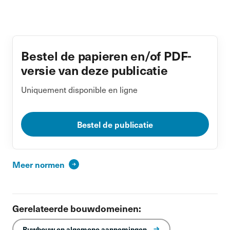
Bestel de papieren en/of PDF-
versie van deze publicatie
Uniquement disponible en ligne
Bestel de publicatie
Meer normen
Gerelateerde bouwdomeinen:
Ruwbouw en algemene aannemingen