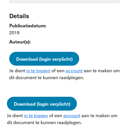
Details
Publicatiedatum:
2019
Auteur(s):
Download (login verplicht)
Je dient
in te loggen
of een
account
aan te maken om
dit document te kunnen raadplegen.
Download (login verplicht)
Je dient
in te loggen
of een
account
aan te maken om
dit document te kunnen raadplegen.