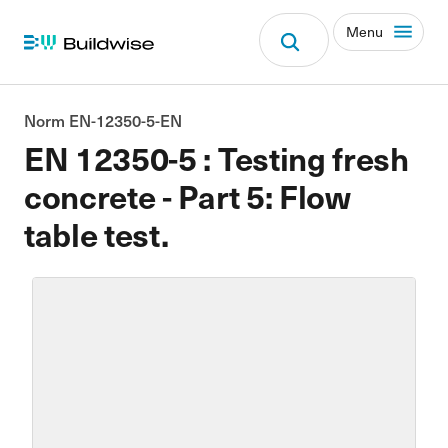
Menu
Norm EN-12350-5-EN
EN 12350-5 : Testing fresh
concrete - Part 5: Flow
table test.