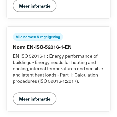
Meer informatie
Alle normen & regelgeving
Norm EN-ISO-52016-1-EN
EN ISO 52016-1 : Energy performance of
buildings - Energy needs for heating and
cooling, internal temperatures and sensible
and latent heat loads - Part 1: Calculation
procedures (ISO 52016-1:2017).
Meer informatie