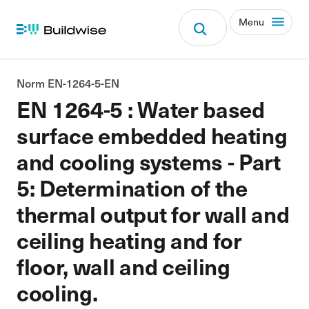
Menu
Norm EN-1264-5-EN
EN 1264-5 : Water based
surface embedded heating
and cooling systems - Part
5: Determination of the
thermal output for wall and
ceiling heating and for
floor, wall and ceiling
cooling.