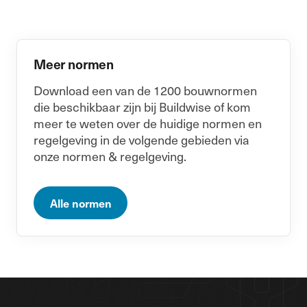
Meer normen
Download een van de 1200 bouwnormen
die beschikbaar zijn bij Buildwise of kom
meer te weten over de huidige normen en
regelgeving in de volgende gebieden via
onze normen & regelgeving.
Alle normen