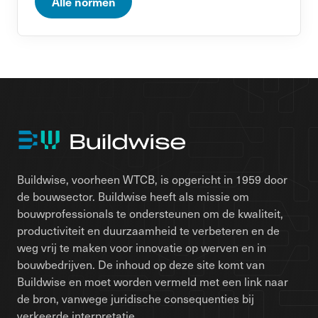
Alle normen
Buildwise, voorheen WTCB, is opgericht in 1959 door
de bouwsector. Buildwise heeft als missie om
bouwprofessionals te ondersteunen om de kwaliteit,
productiviteit en duurzaamheid te verbeteren en de
weg vrij te maken voor innovatie op werven en in
bouwbedrijven. De inhoud op deze site komt van
Buildwise en moet worden vermeld met een link naar
de bron, vanwege juridische consequenties bij
verkeerde interpretatie.