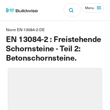
Menu
Norm EN-13084-2-DE
EN 13084-2 : Freistehende
Schornsteine - Teil 2:
Betonschornsteine.