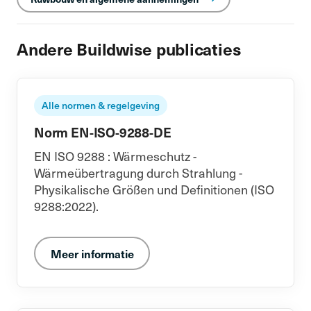
Andere Buildwise publicaties
Alle normen & regelgeving
Norm EN-ISO-9288-DE
EN ISO 9288 : Wärmeschutz -
Wärmeübertragung durch Strahlung -
Physikalische Größen und Definitionen (ISO
9288:2022).
Meer informatie