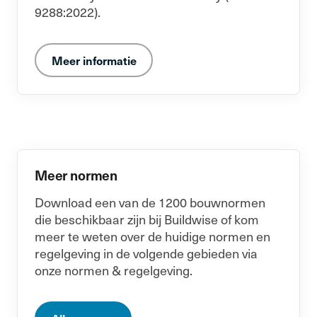
9288:2022).
Meer informatie
Meer normen
Download een van de 1200 bouwnormen
die beschikbaar zijn bij Buildwise of kom
meer te weten over de huidige normen en
regelgeving in de volgende gebieden via
onze normen & regelgeving.