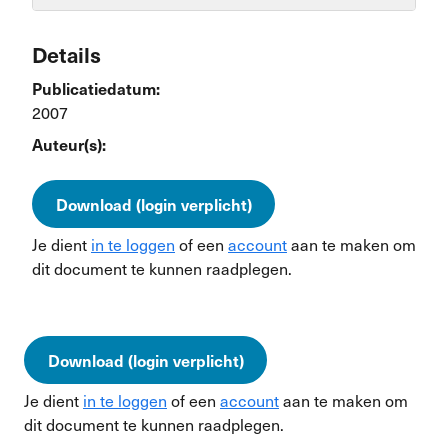
Details
Publicatiedatum:
2007
Auteur(s):
Download (login verplicht)
Je dient
in te loggen
of een
account
aan te maken om
dit document te kunnen raadplegen.
Download (login verplicht)
Je dient
in te loggen
of een
account
aan te maken om
dit document te kunnen raadplegen.