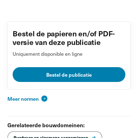
Bestel de papieren en/of PDF-
versie van deze publicatie
Uniquement disponible en ligne
Bestel de publicatie
Meer normen
Gerelateerde bouwdomeinen:
Ruwbouw en algemene aannemingen