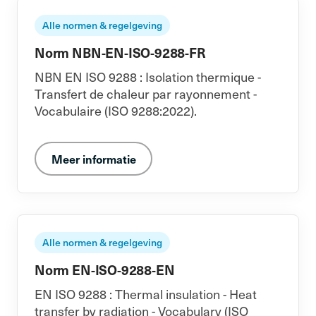
Alle normen & regelgeving
Norm NBN-EN-ISO-9288-FR
NBN EN ISO 9288 : Isolation thermique -
Transfert de chaleur par rayonnement -
Vocabulaire (ISO 9288:2022).
Meer informatie
Alle normen & regelgeving
Norm EN-ISO-9288-EN
EN ISO 9288 : Thermal insulation - Heat
transfer by radiation - Vocabulary (ISO