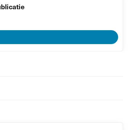
blicatie