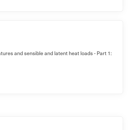
ures and sensible and latent heat loads - Part 1: