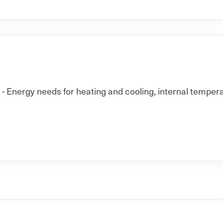
 Energy needs for heating and cooling, internal temperat