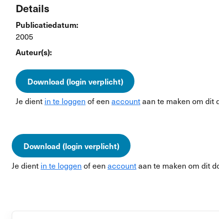
Details
Publicatiedatum:
2005
Auteur(s):
Download (login verplicht)
Je dient
in te loggen
of een
account
aan te maken om dit 
Download (login verplicht)
Je dient
in te loggen
of een
account
aan te maken om dit d