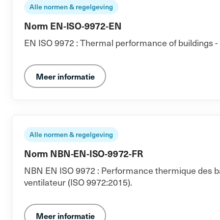
Alle normen & regelgeving
Norm EN-ISO-9972-EN
EN ISO 9972 : Thermal performance of buildings - 
Meer informatie
Alle normen & regelgeving
Norm NBN-EN-ISO-9972-FR
NBN EN ISO 9972 : Performance thermique des bâti
ventilateur (ISO 9972:2015).
Meer informatie