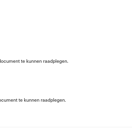
document te kunnen raadplegen.
ocument te kunnen raadplegen.