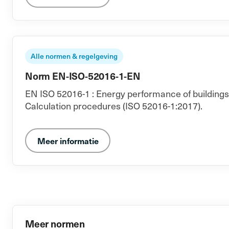
Alle normen & regelgeving
Norm EN-ISO-52016-1-EN
EN ISO 52016-1 : Energy performance of buildings -
Calculation procedures (ISO 52016-1:2017).
Meer informatie
Meer normen