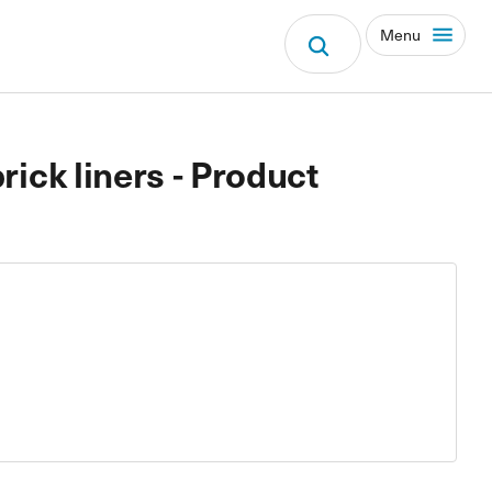
Menu
rick liners - Product