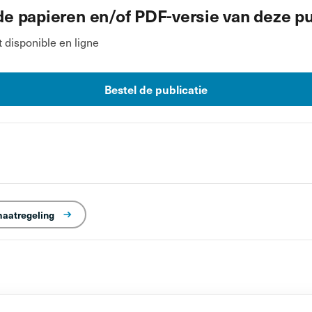
de papieren en/of PDF-versie van deze pu
disponible en ligne
Bestel de publicatie
maatregeling