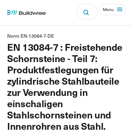
Menu
Norm EN-13084-7-DE
EN 13084-7 : Freistehende
Schornsteine - Teil 7:
Produktfestlegungen für
zylindrische Stahlbauteile
zur Verwendung in
einschaligen
Stahlschornsteinen und
Innenrohren aus Stahl.