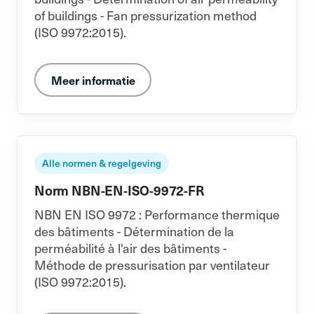
of buildings - Fan pressurization method
(ISO 9972:2015).
Meer informatie
Alle normen & regelgeving
Norm NBN-EN-ISO-9972-FR
NBN EN ISO 9972 : Performance thermique
des bâtiments - Détermination de la
perméabilité à l'air des bâtiments -
Méthode de pressurisation par ventilateur
(ISO 9972:2015).