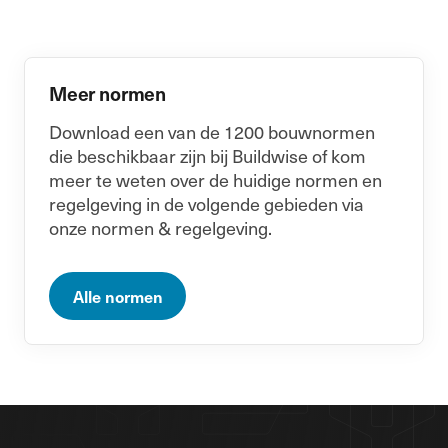
Meer normen
Download een van de 1200 bouwnormen
die beschikbaar zijn bij Buildwise of kom
meer te weten over de huidige normen en
regelgeving in de volgende gebieden via
onze normen & regelgeving.
Alle normen