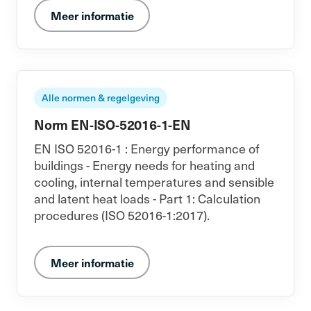
Meer informatie
Alle normen & regelgeving
Norm EN-ISO-52016-1-EN
EN ISO 52016-1 : Energy performance of
buildings - Energy needs for heating and
cooling, internal temperatures and sensible
and latent heat loads - Part 1: Calculation
procedures (ISO 52016-1:2017).
Meer informatie