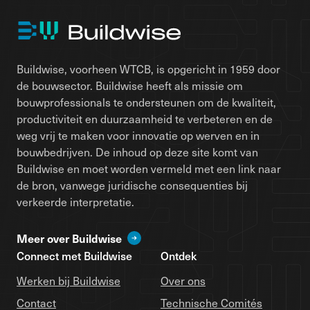
Buildwise, voorheen WTCB, is opgericht in 1959 door
de bouwsector. Buildwise heeft als missie om
bouwprofessionals te ondersteunen om de kwaliteit,
productiviteit en duurzaamheid te verbeteren en de
weg vrij te maken voor innovatie op werven en in
bouwbedrijven. De inhoud op deze site komt van
Buildwise en moet worden vermeld met een link naar
de bron, vanwege juridische consequenties bij
verkeerde interpretatie.
Meer over Buildwise
Connect met Buildwise
Ontdek
Werken bij Buildwise
Over ons
Contact
Technische Comités