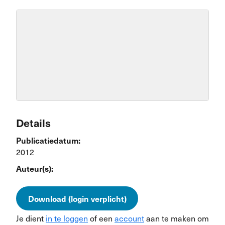
Details
Publicatiedatum:
2012
Auteur(s):
Download (login verplicht)
Je dient
in te loggen
of een
account
aan te maken om