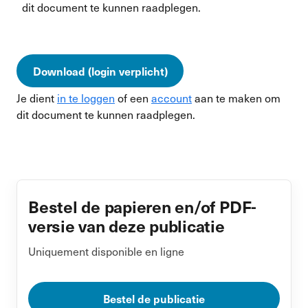
dit document te kunnen raadplegen.
Download (login verplicht)
Je dient
in te loggen
of een
account
aan te maken om
dit document te kunnen raadplegen.
Bestel de papieren en/of PDF-
versie van deze publicatie
Uniquement disponible en ligne
Bestel de publicatie