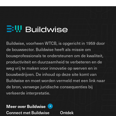
Buildwise, voorheen WTCB, is opgericht in 1959 door
de bouwsector. Buildwise heeft als missie om
bouwprofessionals te ondersteunen om de kwaliteit,
productiviteit en duurzaamheid te verbeteren en de
weg vrij te maken voor innovatie op werven en in
bouwbedrijven. De inhoud op deze site komt van
Buildwise en moet worden vermeld met een link naar
de bron, vanwege juridische consequenties bij
verkeerde interpretatie.
Meer over Buildwise
Connect met Buildwise
Ontdek