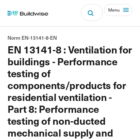
Menu
Norm EN-13141-8-EN
EN 13141-8 : Ventilation for
buildings - Performance
testing of
components/products for
residential ventilation -
Part 8: Performance
testing of non-ducted
mechanical supply and