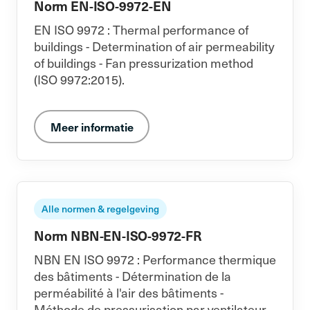
Norm EN-ISO-9972-EN
EN ISO 9972 : Thermal performance of
buildings - Determination of air permeability
of buildings - Fan pressurization method
(ISO 9972:2015).
Meer informatie
Alle normen & regelgeving
Norm NBN-EN-ISO-9972-FR
NBN EN ISO 9972 : Performance thermique
des bâtiments - Détermination de la
perméabilité à l'air des bâtiments -
Méthode de pressurisation par ventilateur