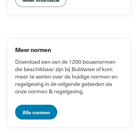
Meer normen
Download een van de 1200 bouwnormen
die beschikbaar zijn bij Buildwise of kom
meer te weten over de huidige normen en
regelgeving in de volgende gebieden via
onze normen & regelgeving.
Alle normen