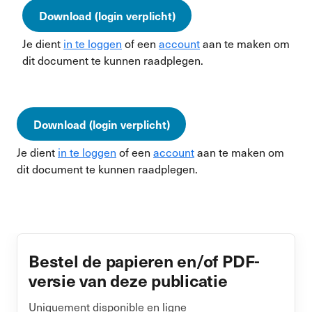
Download (login verplicht)
Je dient
in te loggen
of een
account
aan te maken om
dit document te kunnen raadplegen.
Download (login verplicht)
Je dient
in te loggen
of een
account
aan te maken om
dit document te kunnen raadplegen.
Bestel de papieren en/of PDF-
versie van deze publicatie
Uniquement disponible en ligne