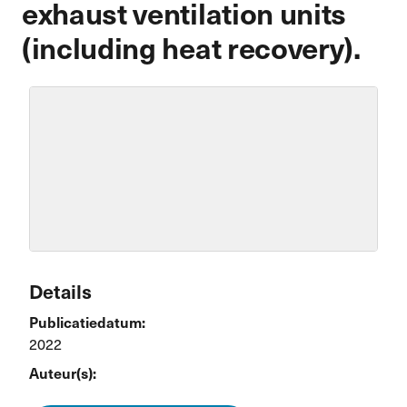
exhaust ventilation units
(including heat recovery).
Details
Publicatiedatum:
2022
Auteur(s):