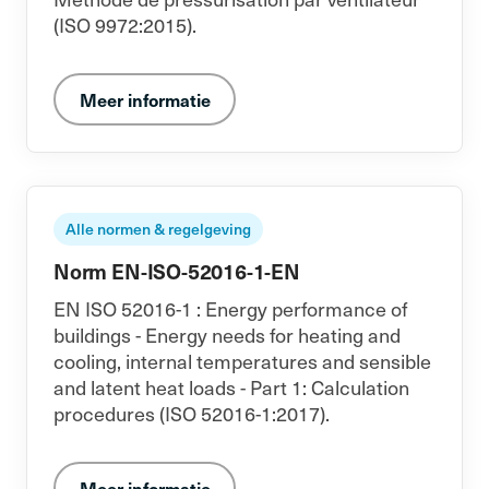
(ISO 9972:2015).
Meer informatie
Alle normen & regelgeving
Norm EN-ISO-52016-1-EN
EN ISO 52016-1 : Energy performance of
buildings - Energy needs for heating and
cooling, internal temperatures and sensible
and latent heat loads - Part 1: Calculation
procedures (ISO 52016-1:2017).
Meer informatie