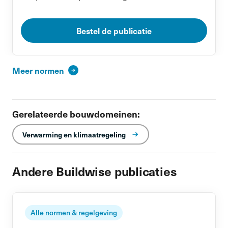
Bestel de publicatie
Meer normen
Gerelateerde bouwdomeinen:
Verwarming en klimaatregeling
Andere Buildwise publicaties
Alle normen & regelgeving