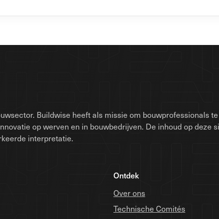
uwsector. Buildwise heeft als missie om bouwprofessionals te 
innovatie op werven en in bouwbedrijven. De inhoud op deze 
keerde interpretatie.
Ontdek
Over ons
Technische Comités