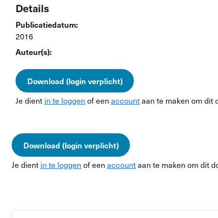
Details
Publicatiedatum:
2016
Auteur(s):
Download (login verplicht)
Je dient
in te loggen
of een
account
aan te maken om dit 
Download (login verplicht)
Je dient
in te loggen
of een
account
aan te maken om dit d