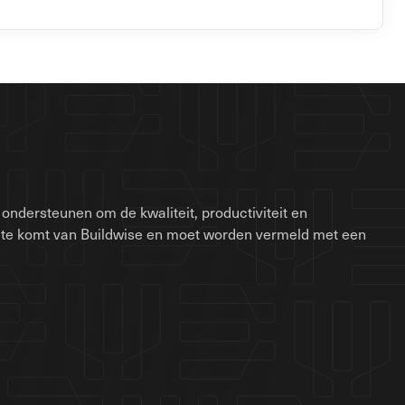
ondersteunen om de kwaliteit, productiviteit en
site komt van Buildwise en moet worden vermeld met een