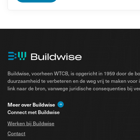
Buildwise, voorheen WTCB, is opgericht in 1959 door de bo
duurzaamheid te verbeteren en de weg vrij te maken voor 
link naar de bron, vanwege juridische consequenties bij ver
Meer over Buildwise
Connect met Buildwise
Werken bij Buildwise
Contact