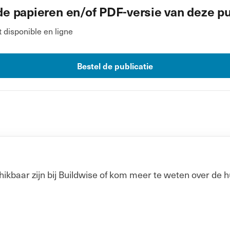
de papieren en/of PDF-versie van deze pu
disponible en ligne
Bestel de publicatie
baar zijn bij Buildwise of kom meer te weten over de h