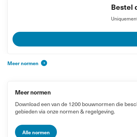
Bestel 
Uniquement 
Meer normen
Meer normen
Download een van de 1200 bouwnormen die beschik
gebieden via onze normen & regelgeving.
Alle normen