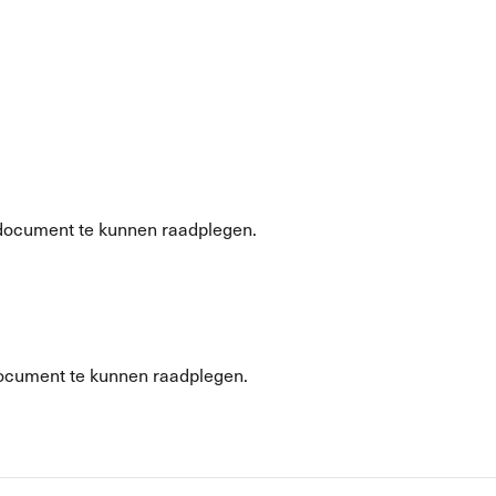
document te kunnen raadplegen.
ocument te kunnen raadplegen.