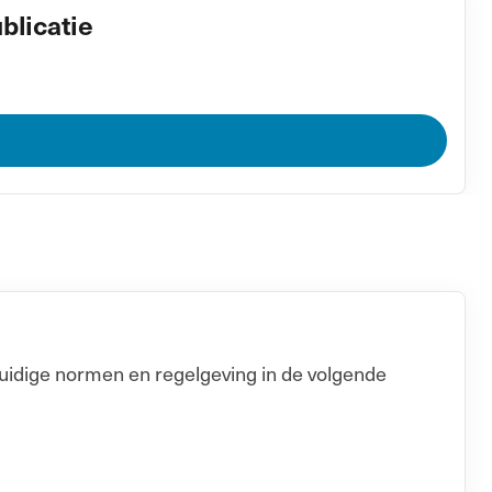
blicatie
uidige normen en regelgeving in de volgende