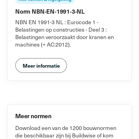
Norm NBN-EN-1991-3-NL
NBN EN 1991-3 NL : Eurocode 1 -
Belastingen op constructies - Deel 3 :
Belastingen veroorzaakt door kranen en
machines (+ AC:2012).
Meer informatie
Meer normen
Download een van de 1200 bouwnormen
die beschikbaar zijn bij Buildwise of kom