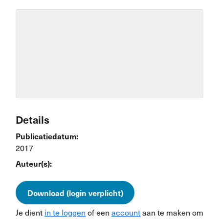
Details
Publicatiedatum:
2017
Auteur(s):
Download (login verplicht)
Je dient
in te loggen
of een
account
aan te maken om