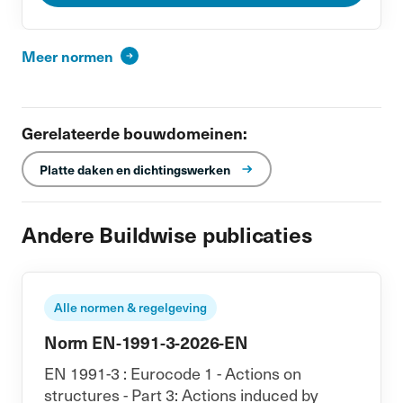
Meer normen
Gerelateerde bouwdomeinen:
Platte daken en dichtingswerken
Andere Buildwise publicaties
Alle normen & regelgeving
Norm EN-1991-3-2026-EN
EN 1991-3 : Eurocode 1 - Actions on
structures - Part 3: Actions induced by