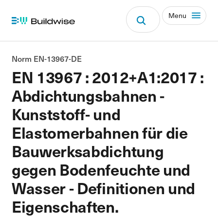
Menu
Norm EN-13967-DE
EN 13967 : 2012+A1:2017 :
Abdichtungsbahnen -
Kunststoff- und
Elastomerbahnen für die
Bauwerksabdichtung
gegen Bodenfeuchte und
Wasser - Definitionen und
Eigenschaften.