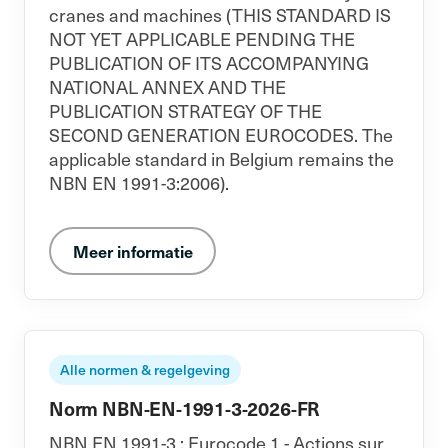
cranes and machines (THIS STANDARD IS
NOT YET APPLICABLE PENDING THE
PUBLICATION OF ITS ACCOMPANYING
NATIONAL ANNEX AND THE
PUBLICATION STRATEGY OF THE
SECOND GENERATION EUROCODES. The
applicable standard in Belgium remains the
NBN EN 1991-3:2006).
Meer informatie
Alle normen & regelgeving
Norm NBN-EN-1991-3-2026-FR
NBN EN 1991-3 : Eurocode 1 - Actions sur