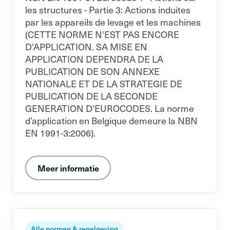
les structures - Partie 3: Actions induites
par les appareils de levage et les machines
(CETTE NORME N'EST PAS ENCORE
D'APPLICATION. SA MISE EN
APPLICATION DEPENDRA DE LA
PUBLICATION DE SON ANNEXE
NATIONALE ET DE LA STRATEGIE DE
PUBLICATION DE LA SECONDE
GENERATION D'EUROCODES. La norme
d’application en Belgique demeure la NBN
EN 1991-3:2006).
Meer informatie
Alle normen & regelgeving