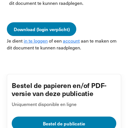
dit document te kunnen raadplegen.
Download (login verplicht)
Je dient
in te loggen
of een
account
aan te maken om
dit document te kunnen raadplegen.
Bestel de papieren en/of PDF-
versie van deze publicatie
Uniquement disponible en ligne
Bestel de publicatie