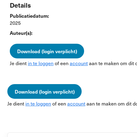
Details
Publicatiedatum:
2025
Auteur(s):
Download (login verplicht)
Je dient
in te loggen
of een
account
aan te maken om dit 
Download (login verplicht)
Je dient
in te loggen
of een
account
aan te maken om dit d