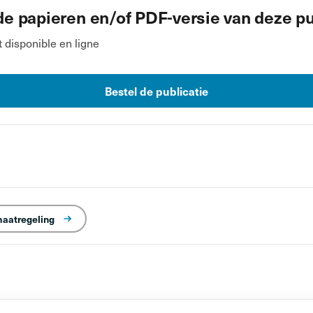
de papieren en/of PDF-versie van deze pu
disponible en ligne
Bestel de publicatie
maatregeling