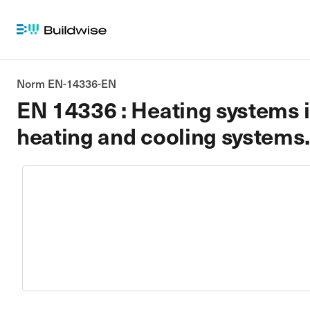
Norm EN-14336-EN
EN 14336 : Heating systems i
heating and cooling systems