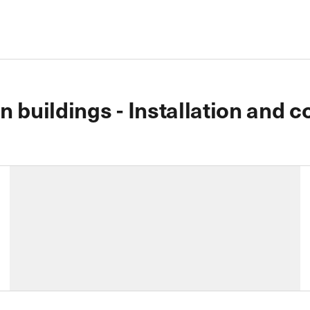
n buildings - Installation and
.