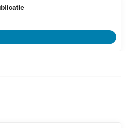
blicatie