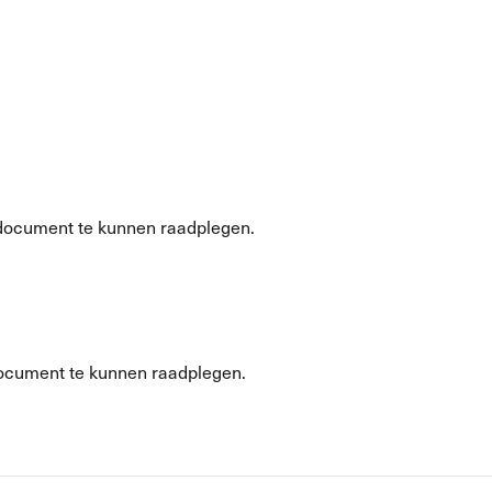
document te kunnen raadplegen.
ocument te kunnen raadplegen.