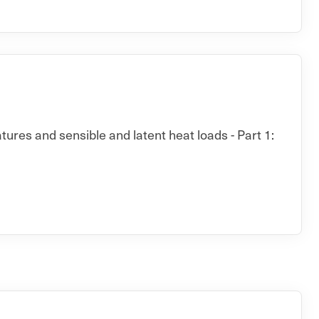
ures and sensible and latent heat loads - Part 1: