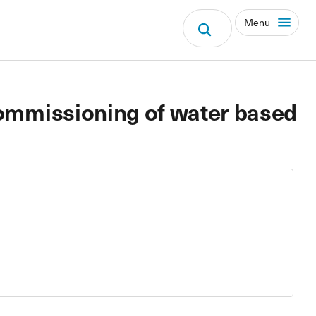
Menu
 commissioning of water based