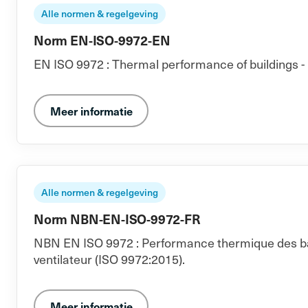
Alle normen & regelgeving
Norm EN-ISO-9972-EN
EN ISO 9972 : Thermal performance of buildings - 
Meer informatie
Alle normen & regelgeving
Norm NBN-EN-ISO-9972-FR
NBN EN ISO 9972 : Performance thermique des bâti
ventilateur (ISO 9972:2015).
Meer informatie