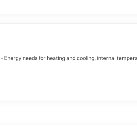
 Energy needs for heating and cooling, internal temperat