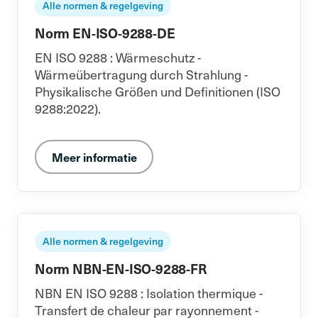
Alle normen & regelgeving
Norm EN-ISO-9288-DE
EN ISO 9288 : Wärmeschutz -
Wärmeübertragung durch Strahlung -
Physikalische Größen und Definitionen (ISO
9288:2022).
Meer informatie
Alle normen & regelgeving
Norm NBN-EN-ISO-9288-FR
NBN EN ISO 9288 : Isolation thermique -
Transfert de chaleur par rayonnement -