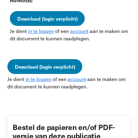
Auteur(s):
Download (login verplicht)
Je dient
in te loggen
of een
account
aan te maken om
dit document te kunnen raadplegen.
Download (login verplicht)
Je dient
in te loggen
of een
account
aan te maken om
dit document te kunnen raadplegen.
Bestel de papieren en/of PDF-
versie van deze publicatie