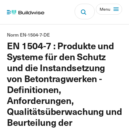
Menu
Norm EN-1504-7-DE
EN 1504-7 : Produkte und
Systeme für den Schutz
und die Instandsetzung
von Betontragwerken -
Definitionen,
Anforderungen,
Qualitätsüberwachung und
Beurteilung der