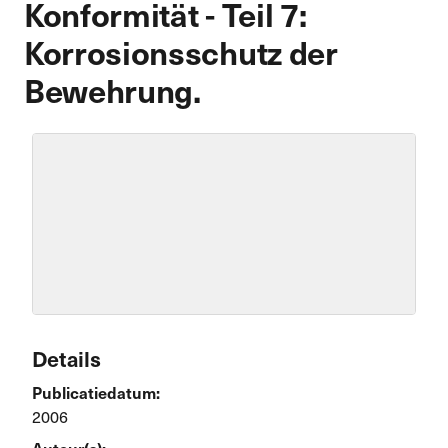
Konformität - Teil 7:
Korrosionsschutz der
Bewehrung.
Details
Publicatiedatum:
2006