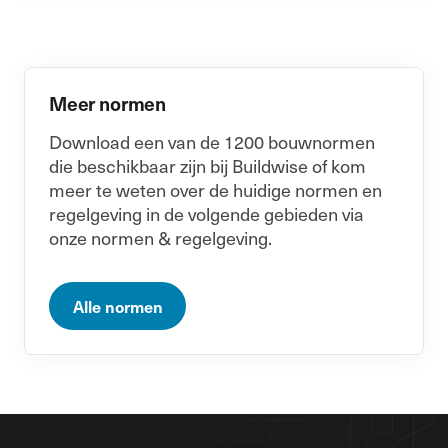
Meer normen
Download een van de 1200 bouwnormen
die beschikbaar zijn bij Buildwise of kom
meer te weten over de huidige normen en
regelgeving in de volgende gebieden via
onze normen & regelgeving.
Alle normen