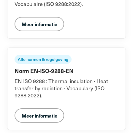
Vocabulaire (ISO 9288:2022).
Meer informatie
Alle normen & regelgeving
Norm EN-ISO-9288-EN
EN ISO 9288 : Thermal insulation - Heat
transfer by radiation - Vocabulary (ISO
9288:2022).
Meer informatie