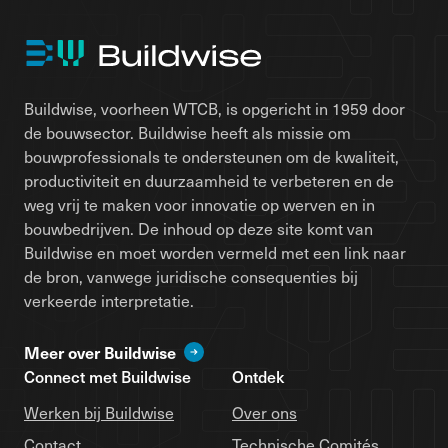
Buildwise, voorheen WTCB, is opgericht in 1959 door
de bouwsector. Buildwise heeft als missie om
bouwprofessionals te ondersteunen om de kwaliteit,
productiviteit en duurzaamheid te verbeteren en de
weg vrij te maken voor innovatie op werven en in
bouwbedrijven. De inhoud op deze site komt van
Buildwise en moet worden vermeld met een link naar
de bron, vanwege juridische consequenties bij
verkeerde interpretatie.
Meer over Buildwise
Connect met Buildwise
Ontdek
Werken bij Buildwise
Over ons
Contact
Technische Comités