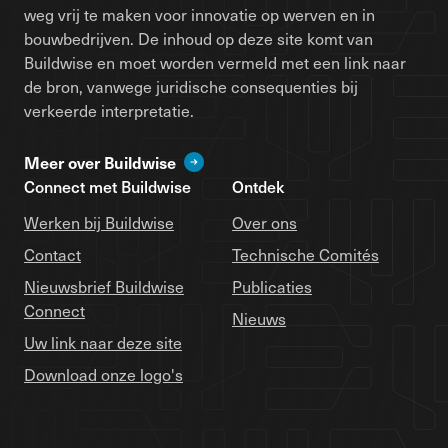
weg vrij te maken voor innovatie op werven en in
bouwbedrijven. De inhoud op deze site komt van
Buildwise en moet worden vermeld met een link naar
de bron, vanwege juridische consequenties bij
verkeerde interpretatie.
Meer over Buildwise
Connect met Buildwise
Ontdek
Werken bij Buildwise
Over ons
Contact
Technische Comités
Nieuwsbrief Buildwise
Publicaties
Connect
Nieuws
Uw link naar deze site
Download onze logo's