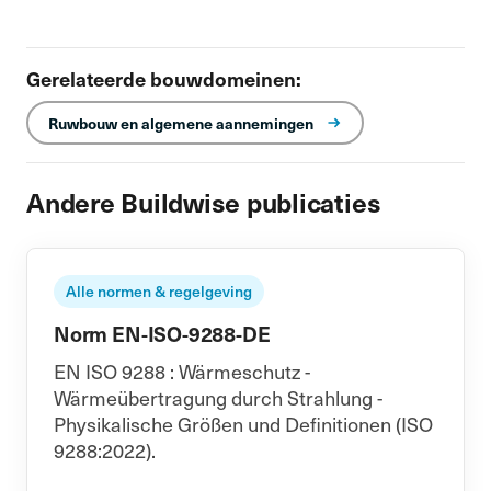
Gerelateerde bouwdomeinen:
Ruwbouw en algemene aannemingen
Andere Buildwise publicaties
Alle normen & regelgeving
Norm EN-ISO-9288-DE
EN ISO 9288 : Wärmeschutz -
Wärmeübertragung durch Strahlung -
Physikalische Größen und Definitionen (ISO
9288:2022).