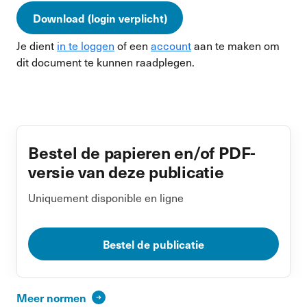
Download (login verplicht)
Je dient
in te loggen
of een
account
aan te maken om
dit document te kunnen raadplegen.
Bestel de papieren en/of PDF-
versie van deze publicatie
Uniquement disponible en ligne
Bestel de publicatie
Meer normen