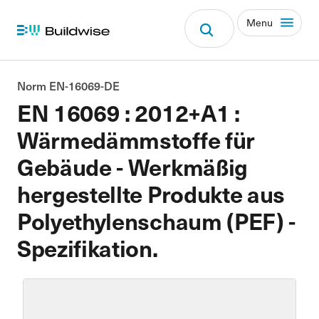
Menu
Norm EN-16069-DE
EN 16069 : 2012+A1 :
Wärmedämmstoffe für
Gebäude - Werkmäßig
hergestellte Produkte aus
Polyethylenschaum (PEF) -
Spezifikation.