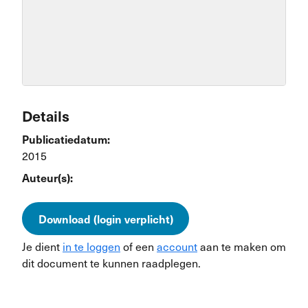
Details
Publicatiedatum:
2015
Auteur(s):
Download (login verplicht)
Je dient
in te loggen
of een
account
aan te maken om
dit document te kunnen raadplegen.