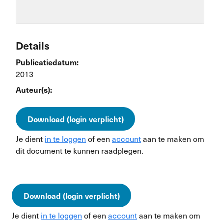
Details
Publicatiedatum:
2013
Auteur(s):
Download (login verplicht)
Je dient
in te loggen
of een
account
aan te maken om
dit document te kunnen raadplegen.
Download (login verplicht)
Je dient
in te loggen
of een
account
aan te maken om