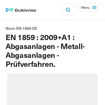
Menu
Norm EN-1859-DE
EN 1859 : 2009+A1 :
Abgasanlagen - Metall-
Abgasanlagen -
Prüfverfahren.