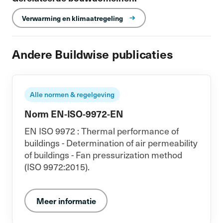
Verwarming en klimaatregeling
Andere Buildwise publicaties
Alle normen & regelgeving
Norm EN-ISO-9972-EN
EN ISO 9972 : Thermal performance of
buildings - Determination of air permeability
of buildings - Fan pressurization method
(ISO 9972:2015).
Meer informatie