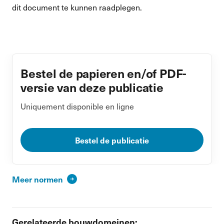
dit document te kunnen raadplegen.
Bestel de papieren en/of PDF-
versie van deze publicatie
Uniquement disponible en ligne
Bestel de publicatie
Meer normen
Gerelateerde bouwdomeinen: