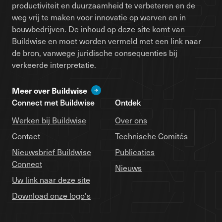
productiviteit en duurzaamheid te verbeteren en de
weg vrij te maken voor innovatie op werven en in
bouwbedrijven. De inhoud op deze site komt van
Buildwise en moet worden vermeld met een link naar
de bron, vanwege juridische consequenties bij
verkeerde interpretatie.
Meer over Buildwise
Connect met Buildwise
Ontdek
Werken bij Buildwise
Over ons
Contact
Technische Comités
Nieuwsbrief Buildwise
Publicaties
Connect
Nieuws
Uw link naar deze site
Download onze logo's