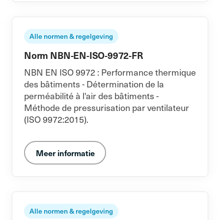
Alle normen & regelgeving
Norm NBN-EN-ISO-9972-FR
NBN EN ISO 9972 : Performance thermique
des bâtiments - Détermination de la
perméabilité à l'air des bâtiments -
Méthode de pressurisation par ventilateur
(ISO 9972:2015).
Meer informatie
Alle normen & regelgeving