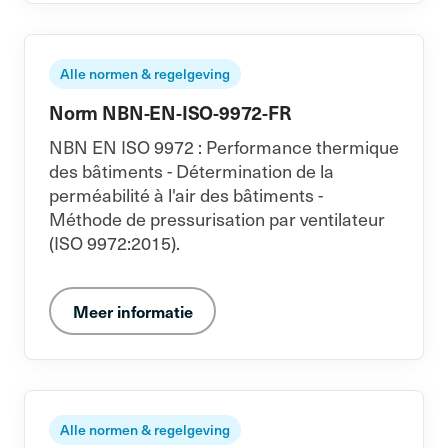
Alle normen & regelgeving
Norm NBN-EN-ISO-9972-FR
NBN EN ISO 9972 : Performance thermique
des bâtiments - Détermination de la
perméabilité à l'air des bâtiments -
Méthode de pressurisation par ventilateur
(ISO 9972:2015).
Meer informatie
Alle normen & regelgeving