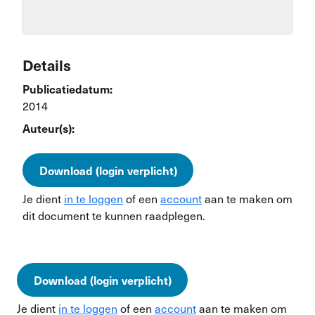
Details
Publicatiedatum:
2014
Auteur(s):
Download (login verplicht)
Je dient
in te loggen
of een
account
aan te maken om
dit document te kunnen raadplegen.
Download (login verplicht)
Je dient
in te loggen
of een
account
aan te maken om