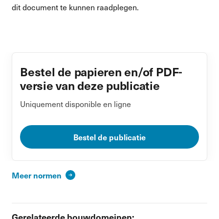
dit document te kunnen raadplegen.
Bestel de papieren en/of PDF-
versie van deze publicatie
Uniquement disponible en ligne
Bestel de publicatie
Meer normen
Gerelateerde bouwdomeinen: