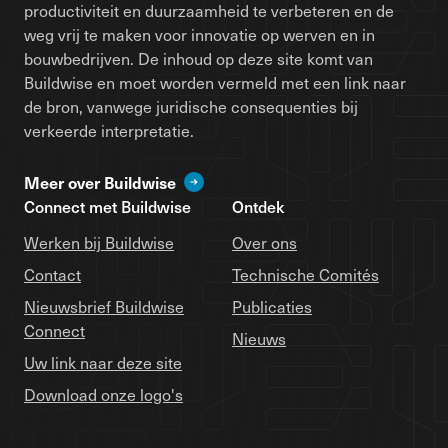
productiviteit en duurzaamheid te verbeteren en de
weg vrij te maken voor innovatie op werven en in
bouwbedrijven. De inhoud op deze site komt van
Buildwise en moet worden vermeld met een link naar
de bron, vanwege juridische consequenties bij
verkeerde interpretatie.
Meer over Buildwise
Connect met Buildwise
Ontdek
Werken bij Buildwise
Over ons
Contact
Technische Comités
Nieuwsbrief Buildwise
Publicaties
Connect
Nieuws
Uw link naar deze site
Download onze logo's