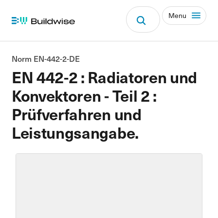
Menu
Norm EN-442-2-DE
EN 442-2 : Radiatoren und
Konvektoren - Teil 2 :
Prüfverfahren und
Leistungsangabe.