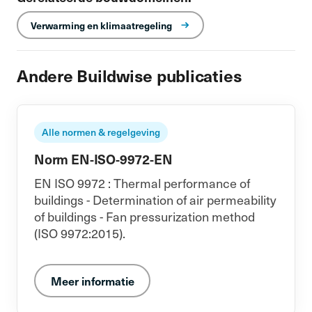
Verwarming en klimaatregeling
Andere Buildwise publicaties
Alle normen & regelgeving
Norm EN-ISO-9972-EN
EN ISO 9972 : Thermal performance of
buildings - Determination of air permeability
of buildings - Fan pressurization method
(ISO 9972:2015).
Meer informatie