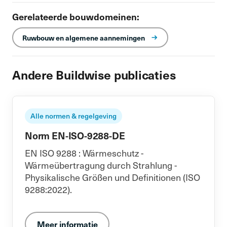
Gerelateerde bouwdomeinen:
Ruwbouw en algemene aannemingen
Andere Buildwise publicaties
Alle normen & regelgeving
Norm EN-ISO-9288-DE
EN ISO 9288 : Wärmeschutz -
Wärmeübertragung durch Strahlung -
Physikalische Größen und Definitionen (ISO
9288:2022).
Meer informatie