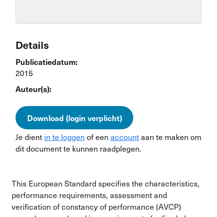
Details
Publicatiedatum:
2015
Auteur(s):
Download (login verplicht)
Je dient
in te loggen
of een
account
aan te maken om
dit document te kunnen raadplegen.
This European Standard specifies the characteristics,
performance requirements, assessment and
verification of constancy of performance (AVCP)