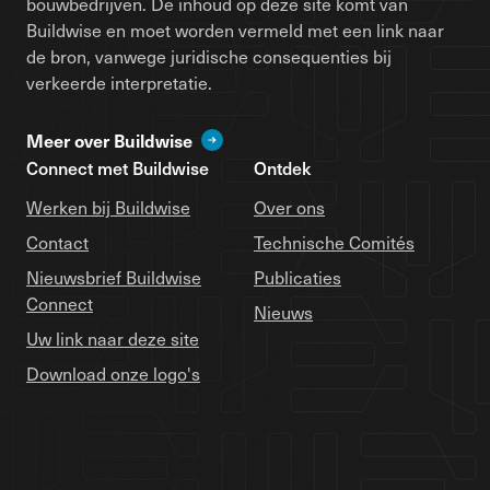
bouwbedrijven. De inhoud op deze site komt van
Buildwise en moet worden vermeld met een link naar
de bron, vanwege juridische consequenties bij
verkeerde interpretatie.
Meer over Buildwise
Connect met Buildwise
Ontdek
Werken bij Buildwise
Over ons
Contact
Technische Comités
Nieuwsbrief Buildwise
Publicaties
Connect
Nieuws
Uw link naar deze site
Download onze logo's