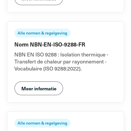
Alle normen & regelgeving
Norm NBN-EN-ISO-9288-FR
NBN EN ISO 9288 : Isolation thermique -
Transfert de chaleur par rayonnement -
Vocabulaire (ISO 9288:2022).
Meer informatie
Alle normen & regelgeving