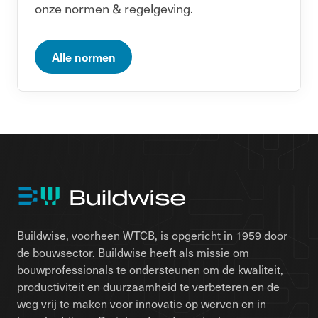
onze normen & regelgeving.
Alle normen
Buildwise, voorheen WTCB, is opgericht in 1959 door
de bouwsector. Buildwise heeft als missie om
bouwprofessionals te ondersteunen om de kwaliteit,
productiviteit en duurzaamheid te verbeteren en de
weg vrij te maken voor innovatie op werven en in