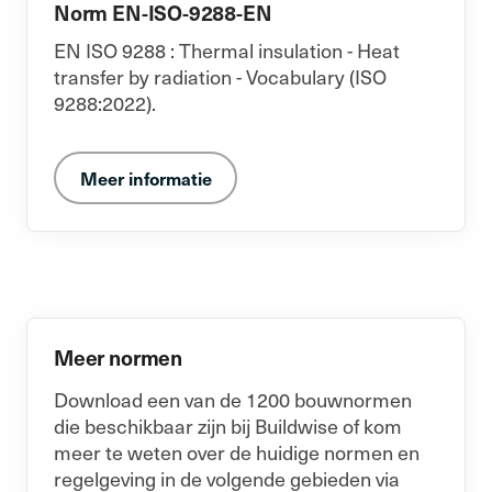
Norm EN-ISO-9288-EN
EN ISO 9288 : Thermal insulation - Heat
transfer by radiation - Vocabulary (ISO
9288:2022).
Meer informatie
Meer normen
Download een van de 1200 bouwnormen
die beschikbaar zijn bij Buildwise of kom
meer te weten over de huidige normen en
regelgeving in de volgende gebieden via