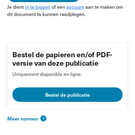
Je dient
in te loggen
of een
account
aan te maken om
dit document te kunnen raadplegen.
Bestel de papieren en/of PDF-
versie van deze publicatie
Uniquement disponible en ligne
Bestel de publicatie
Meer normen