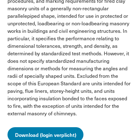
procedures, and marking requirements for fired clay
masonry units of a generally non-rectangular
parallelepiped shape, intended for use in protected or
unprotected, loadbearing or non-loadbearing masonry
works in buildings and civil engineering structures. In
particular, it specifies the performance relating to
dimensional tolerances, strength, and density, as
determined by standardized test methods. However, it
does not specify standardized manufacturing
dimensions or methods for measuring the angles and
radii of specially shaped units. Excluded from the
scope of this European Standard are units intended for
paving, flue liners, storey-height units, and units
incorporating insulation bonded to the faces exposed
to fire, with the exception of units intended for the
external masonry of chimneys.
Download (login verplicht)