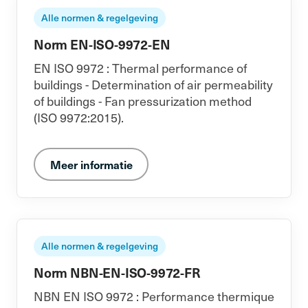
Alle normen & regelgeving
Norm EN-ISO-9972-EN
EN ISO 9972 : Thermal performance of
buildings - Determination of air permeability
of buildings - Fan pressurization method
(ISO 9972:2015).
Meer informatie
Alle normen & regelgeving
Norm NBN-EN-ISO-9972-FR
NBN EN ISO 9972 : Performance thermique