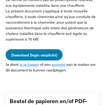
aux équipements installés dans une chaufferie.
Le présent document s’applique à toute nouvelle
chaufferie, à toute cheminée ainsi qu’aux conduits de
raccordement à la cheminée, pour autant que la
puissance thermique utile totale des générateurs de
chaleur installés dans la chaufferie soit égale ou
supérieure à 70 kW.
Download (login verplicht)
Je dient
in te loggen
of een
account
aan te maken om
dit document te kunnen raadplegen.
Bestel de papieren en/of PDF-