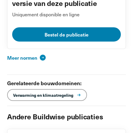
versie van deze publicatie
Uniquement disponible en ligne
Bestel de publicatie
Meer normen
Gerelateerde bouwdomeinen:
Verwarming en klimaatregeling
Andere Buildwise publicaties