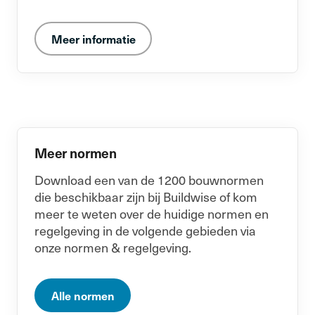
Meer informatie
Meer normen
Download een van de 1200 bouwnormen
die beschikbaar zijn bij Buildwise of kom
meer te weten over de huidige normen en
regelgeving in de volgende gebieden via
onze normen & regelgeving.
Alle normen