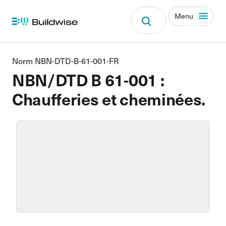
Menu
Norm NBN-DTD-B-61-001-FR
NBN/DTD B 61-001 :
Chaufferies et cheminées.