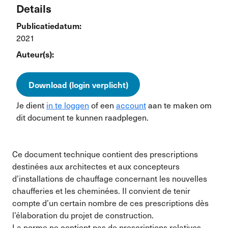
Details
Publicatiedatum:
2021
Auteur(s):
Download (login verplicht)
Je dient
in te loggen
of een
account
aan te maken om
dit document te kunnen raadplegen.
Ce document technique contient des prescriptions
destinées aux architectes et aux concepteurs
d’installations de chauffage concernant les nouvelles
chaufferies et les cheminées. Il convient de tenir
compte d’un certain nombre de ces prescriptions dès
l’élaboration du projet de construction.
La norme ne contient pas de prescriptions relatives