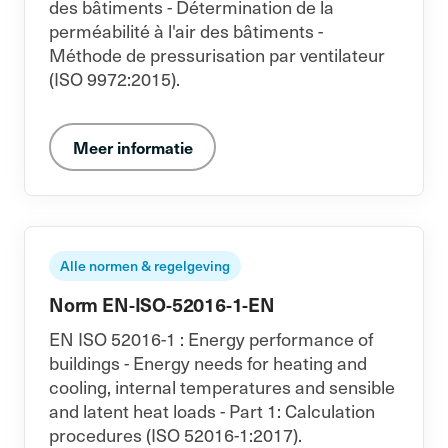
des bâtiments - Détermination de la
perméabilité à l'air des bâtiments -
Méthode de pressurisation par ventilateur
(ISO 9972:2015).
Meer informatie
Alle normen & regelgeving
Norm EN-ISO-52016-1-EN
EN ISO 52016-1 : Energy performance of
buildings - Energy needs for heating and
cooling, internal temperatures and sensible
and latent heat loads - Part 1: Calculation
procedures (ISO 52016-1:2017).