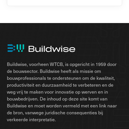
Buildwise, voorheen WTCB, is opgericht in 1959 door
de bouwsector. Buildwise heeft als missie om
bouwprofessionals te ondersteunen om de kwaliteit,
productiviteit en duurzaamheid te verbeteren en de
weg vrij te maken voor innovatie op werven en in
bouwbedrijven. De inhoud op deze site komt van
Buildwise en moet worden vermeld met een link naar
de bron, vanwege juridische consequenties bij
verkeerde interpretatie.