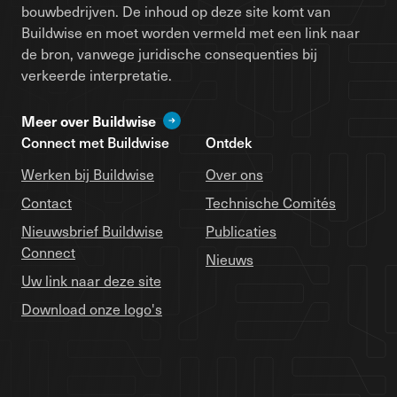
bouwbedrijven. De inhoud op deze site komt van
Buildwise en moet worden vermeld met een link naar
de bron, vanwege juridische consequenties bij
verkeerde interpretatie.
Meer over Buildwise
Connect met Buildwise
Ontdek
Werken bij Buildwise
Over ons
Contact
Technische Comités
Nieuwsbrief Buildwise
Publicaties
Connect
Nieuws
Uw link naar deze site
Download onze logo's