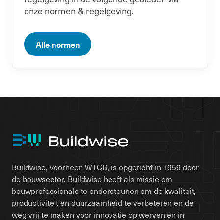
onze normen & regelgeving.
Alle normen
Buildwise, voorheen WTCB, is opgericht in 1959 door
de bouwsector. Buildwise heeft als missie om
bouwprofessionals te ondersteunen om de kwaliteit,
productiviteit en duurzaamheid te verbeteren en de
weg vrij te maken voor innovatie op werven en in