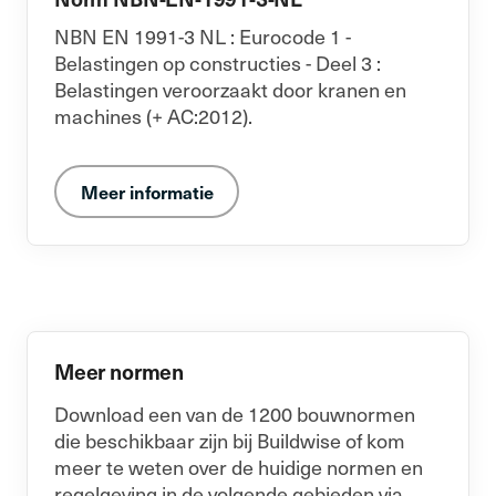
NBN EN 1991-3 NL : Eurocode 1 -
Belastingen op constructies - Deel 3 :
Belastingen veroorzaakt door kranen en
machines (+ AC:2012).
Meer informatie
Meer normen
Download een van de 1200 bouwnormen
die beschikbaar zijn bij Buildwise of kom
meer te weten over de huidige normen en
regelgeving in de volgende gebieden via