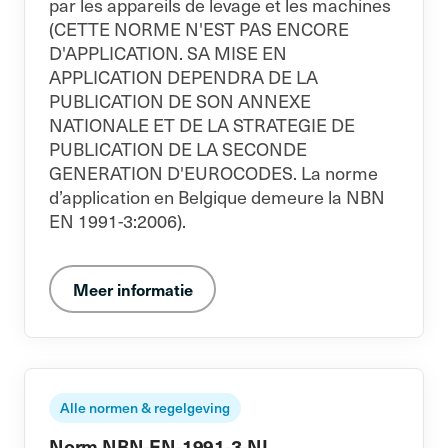
par les appareils de levage et les machines
(CETTE NORME N'EST PAS ENCORE
D'APPLICATION. SA MISE EN
APPLICATION DEPENDRA DE LA
PUBLICATION DE SON ANNEXE
NATIONALE ET DE LA STRATEGIE DE
PUBLICATION DE LA SECONDE
GENERATION D'EUROCODES. La norme
d’application en Belgique demeure la NBN
EN 1991-3:2006).
Meer informatie
Alle normen & regelgeving
Norm NBN-EN-1991-3-NL