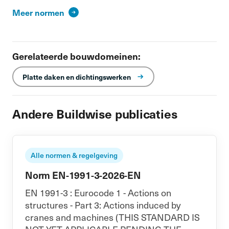
Meer normen
Gerelateerde bouwdomeinen:
Platte daken en dichtingswerken
Andere Buildwise publicaties
Alle normen & regelgeving
Norm EN-1991-3-2026-EN
EN 1991-3 : Eurocode 1 - Actions on
structures - Part 3: Actions induced by
cranes and machines (THIS STANDARD IS