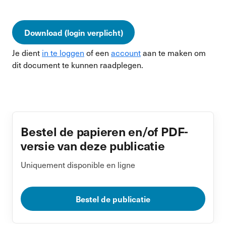
Download (login verplicht)
Je dient
in te loggen
of een
account
aan te maken om
dit document te kunnen raadplegen.
Bestel de papieren en/of PDF-
versie van deze publicatie
Uniquement disponible en ligne
Bestel de publicatie