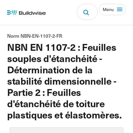
Menu
Norm NBN-EN-1107-2-FR
NBN EN 1107-2 : Feuilles
souples d'étanchéité -
Détermination de la
stabilité dimensionnelle -
Partie 2 : Feuilles
d'étanchéité de toiture
plastiques et élastomères.