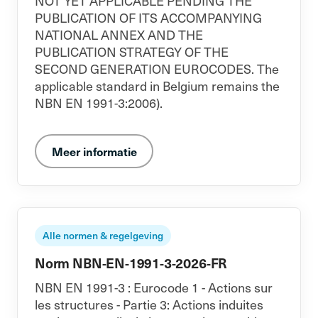
NOT YET APPLICABLE PENDING THE
PUBLICATION OF ITS ACCOMPANYING
NATIONAL ANNEX AND THE
PUBLICATION STRATEGY OF THE
SECOND GENERATION EUROCODES. The
applicable standard in Belgium remains the
NBN EN 1991-3:2006).
Meer informatie
Alle normen & regelgeving
Norm NBN-EN-1991-3-2026-FR
NBN EN 1991-3 : Eurocode 1 - Actions sur
les structures - Partie 3: Actions induites