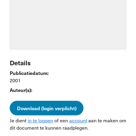
Details
Publicatiedatum:
2001
Auteur(s):
Download (login verplicht)
Je dient
in te loggen
of een
account
aan te maken om
dit document te kunnen raadplegen.