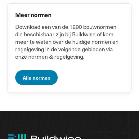
Meer normen
Download een van de 1200 bouwnormen
die beschikbaar zijn bij Buildwise of kom
meer te weten over de huidige normen en
regelgeving in de volgende gebieden via
onze normen & regelgeving.
Alle normen