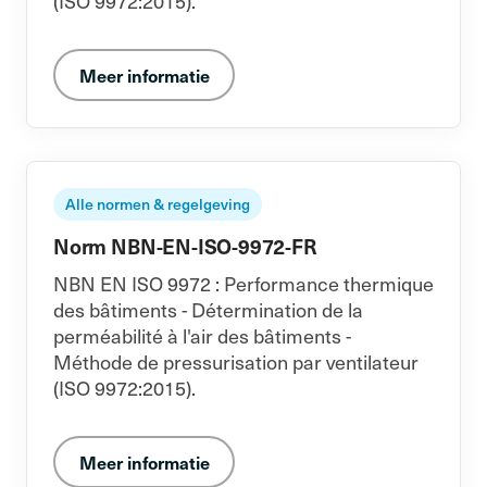
(ISO 9972:2015).
Meer informatie
Alle normen & regelgeving
Norm NBN-EN-ISO-9972-FR
NBN EN ISO 9972 : Performance thermique
des bâtiments - Détermination de la
perméabilité à l'air des bâtiments -
Méthode de pressurisation par ventilateur
(ISO 9972:2015).
Meer informatie