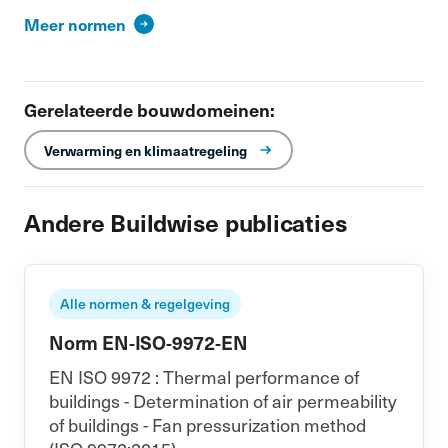
Meer normen
Gerelateerde bouwdomeinen:
Verwarming en klimaatregeling
Andere Buildwise publicaties
Alle normen & regelgeving
Norm EN-ISO-9972-EN
EN ISO 9972 : Thermal performance of
buildings - Determination of air permeability
of buildings - Fan pressurization method