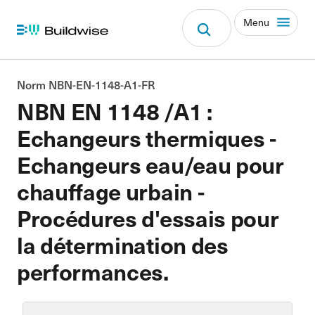
Menu
Norm NBN-EN-1148-A1-FR
NBN EN 1148 /A1 :
Echangeurs thermiques -
Echangeurs eau/eau pour
chauffage urbain -
Procédures d'essais pour
la détermination des
performances.