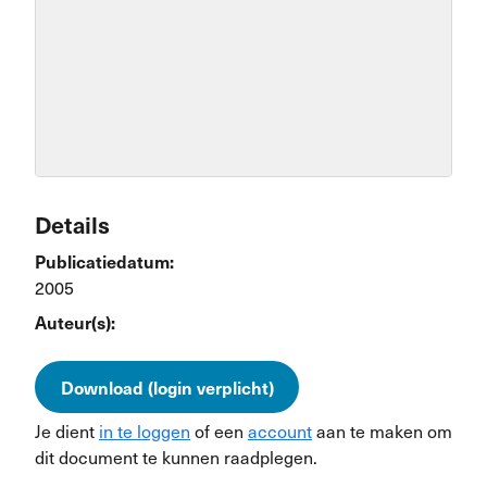
Details
Publicatiedatum:
2005
Auteur(s):
Download (login verplicht)
Je dient
in te loggen
of een
account
aan te maken om
dit document te kunnen raadplegen.