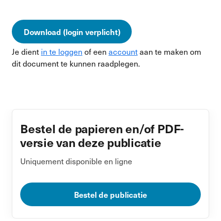
Download (login verplicht)
Je dient
in te loggen
of een
account
aan te maken om
dit document te kunnen raadplegen.
Bestel de papieren en/of PDF-
versie van deze publicatie
Uniquement disponible en ligne
Bestel de publicatie