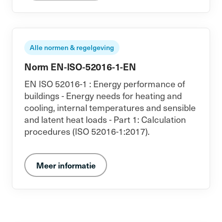
Alle normen & regelgeving
Norm EN-ISO-52016-1-EN
EN ISO 52016-1 : Energy performance of
buildings - Energy needs for heating and
cooling, internal temperatures and sensible
and latent heat loads - Part 1: Calculation
procedures (ISO 52016-1:2017).
Meer informatie